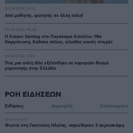
06.08.2026, 10:52
Από μαθητής, φοιτητής σε άλλη πόλη!
05.08.2026, 08:38
H Kaizen Gaming στο Παγκόσμιο Kύπελλο: Μία
διοργάνωση, δώδεκα πόλεις, χιλιάδες κοινές στιγμές
04.08.2026, 11:20
Πώς μια απλή ιδέα εξελίχθηκε σε κορυφαίο θεσμό
ρομποτικής στην Ελλάδα
ΡΟΗ ΕΙΔΗΣΕΩΝ
Ειδήσεις
Δημοφιλή
Σχολιασμένα
πριν 6 λεπτά
Φωτιά στη Γαστούνη Ηλείας, σηκώθηκαν 3 αεροσκάφη