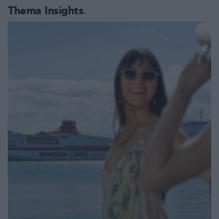
Thema Insights