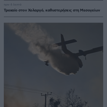
πριν 6 λεπτά
Τροχαίο στον Χολαργό, καθυστερήσεις στη Μεσογείων