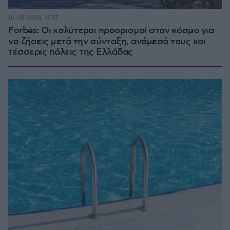
10.08.2026, 11:37
Forbes: Οι καλύτεροι προορισμοί στον κόσμο για
να ζήσεις μετά την σύνταξη, ανάμεσά τους και
τέσσερις πόλεις της Ελλάδας