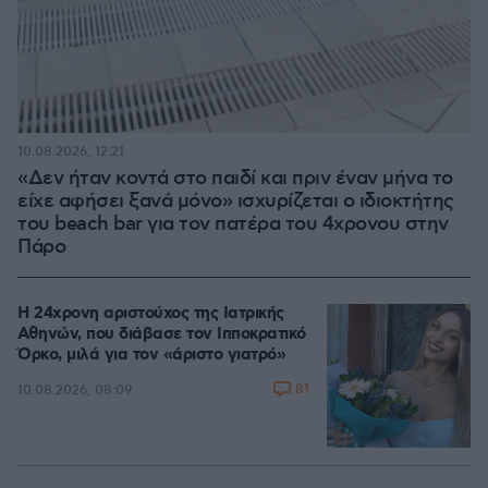
10.08.2026, 12:21
«Δεν ήταν κοντά στο παιδί και πριν έναν μήνα το
είχε αφήσει ξανά μόνο» ισχυρίζεται ο ιδιοκτήτης
του beach bar για τον πατέρα του 4χρονου στην
Πάρο
Η 24χρονη αριστούχος της Ιατρικής
Αθηνών, που διάβασε τον Ιπποκρατικό
Όρκο, μιλά για τον «άριστο γιατρό»
81
10.08.2026, 08:09