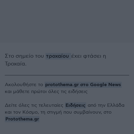
Στο σημείο του
τροχαίου
έχει φτάσει η
Τροχαία.
protothema.gr στο Google News
Ακολουθήστε το
και μάθετε πρώτοι όλες τις ειδήσεις
Ειδήσεις
Δείτε όλες τις τελευταίες
από την Ελλάδα
και τον Κόσμο, τη στιγμή που συμβαίνουν, στο
Protothema.gr