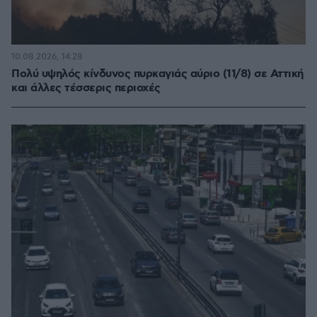
10.08.2026, 14:28
Πολύ υψηλός κίνδυνος πυρκαγιάς αύριο (11/8) σε Αττική
και άλλες τέσσερις περιοχές