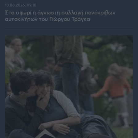
10.08.2026, 09:10
Στο σφυρί η άγνωστη συλλογή πανάκριβων
αυτοκινήτων του Γιώργου Τράγκα