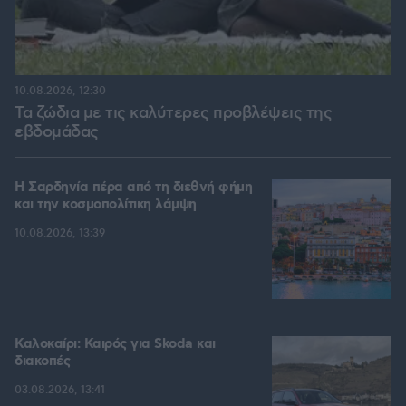
10.08.2026, 12:30
Τα ζώδια με τις καλύτερες προβλέψεις της
εβδομάδας
Η Σαρδηνία πέρα από τη διεθνή φήμη
και την κοσμοπολίτικη λάμψη
10.08.2026, 13:39
Καλοκαίρι: Καιρός για Skoda και
διακοπές
03.08.2026, 13:41