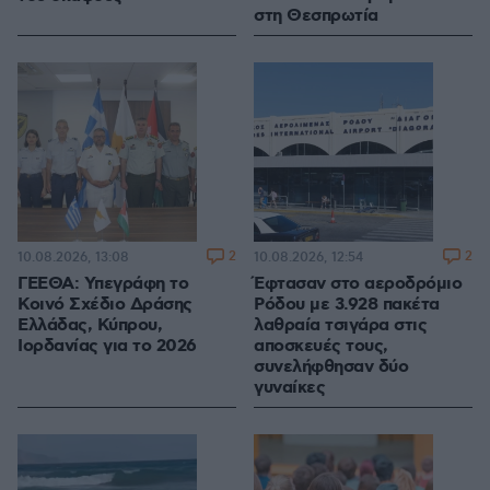
στη Θεσπρωτία
2
2
10.08.2026, 13:08
10.08.2026, 12:54
ΓΕΕΘΑ: Υπεγράφη το
Έφτασαν στο αεροδρόμιο
Κοινό Σχέδιο Δράσης
Ρόδου με 3.928 πακέτα
Ελλάδας, Κύπρου,
λαθραία τσιγάρα στις
Ιορδανίας για το 2026
αποσκευές τους,
συνελήφθησαν δύο
γυναίκες