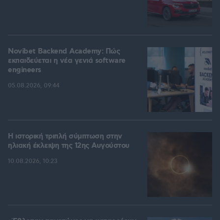
Novibet Backend Academy: Πώς
εκπαιδεύεται η νέα γενιά software
engineers
05.08.2026, 09:44
Η ιστορική τριπλή σύμπτωση στην
ηλιακή έκλειψη της 12ης Αυγούστου
10.08.2026, 10:23