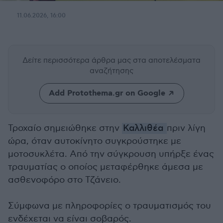
11.06.2026, 16:00
Δείτε περισσότερα άρθρα μας
στα αποτελέσματα
αναζήτησης
Add Protothema.gr on Google
Τροχαίο σημειώθηκε στην
Καλλιθέα
πριν λίγη
ώρα, όταν αυτοκίνητο συγκρούστηκε με
μοτοσυκλέτα. Από την σύγκρουση υπήρξε ένας
τραυματίας ο οποίος μεταφέρθηκε άμεσα με
ασθενοφόρο στο Τζάνειο.
Σύμφωνα με πληροφορίες ο τραυματισμός του
ενδέχεται να είναι σοβαρός.