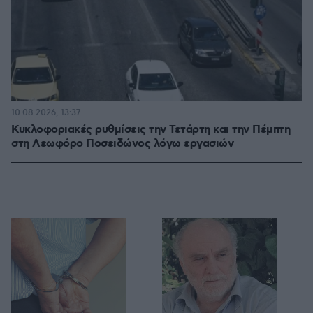
10.08.2026, 13:37
Κυκλοφοριακές ρυθμίσεις την Τετάρτη και την Πέμπτη
στη Λεωφόρο Ποσειδώνος λόγω εργασιών