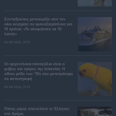
Συνταξιούχος μετακομίζει από τον
οίκο ευγηρίας σε κρουαζιερόπλοιο για
15 χρόνια: «Το αποφάσισα σε 10
λεπτά»
06.08.2026, 21:13
Οι αργεντίνικοι παπαγάλοι είναι ο
φόβος και τρόμος της Ισπανίας: Η
αθώα μόδα των '70s που μετατράπηκε
σε καταστροφή
06.08.2026, 21:13
Πόσες μέρες σπαταλάνε οι Έλληνες
στο δρόμο;