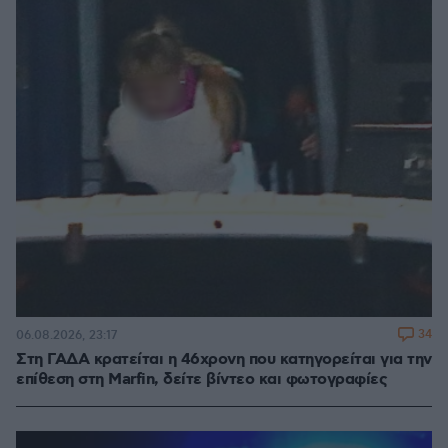
34
06.08.2026, 23:17
Στη ΓΑΔΑ κρατείται η 46χρονη που κατηγορείται για την
επίθεση στη Marfin, δείτε βίντεο και φωτογραφίες