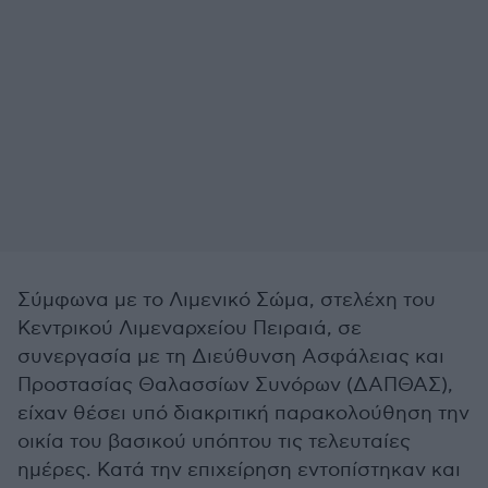
Σύμφωνα με το Λιμενικό Σώμα, στελέχη του
Κεντρικού Λιμεναρχείου Πειραιά, σε
συνεργασία με τη Διεύθυνση Ασφάλειας και
Προστασίας Θαλασσίων Συνόρων (ΔΑΠΘΑΣ),
είχαν θέσει υπό διακριτική παρακολούθηση την
οικία του βασικού υπόπτου τις τελευταίες
ημέρες. Κατά την επιχείρηση εντοπίστηκαν και