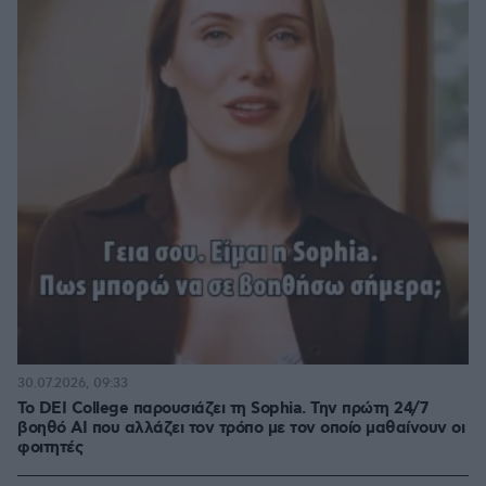
30.07.2026, 09:33
Το DEI College παρουσιάζει τη Sophia. Την πρώτη 24/7
βοηθό AI που αλλάζει τον τρόπο με τον οποίο μαθαίνουν οι
φοιτητές