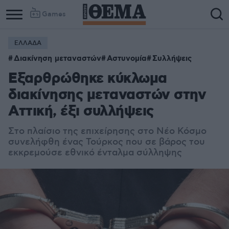
Games
ΕΛΛΑΔΑ
Διακίνηση μεταναστών
Αστυνομία
Συλλήψεις
Εξαρθρώθηκε κύκλωμα
διακίνησης μεταναστών στην
Αττική, έξι συλλήψεις
Στο πλαίσιο της επιχείρησης στο Νέο Κόσμο
συνελήφθη ένας Τούρκος που σε βάρος του
εκκρεμούσε εθνικό ένταλμα σύλληψης