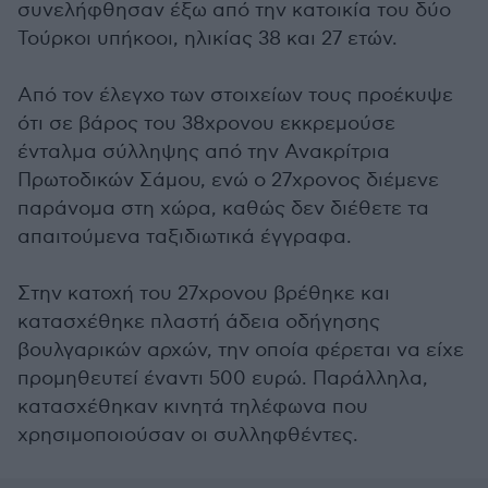
συνελήφθησαν έξω από την κατοικία του δύο
Τούρκοι υπήκοοι, ηλικίας 38 και 27 ετών.
Από τον έλεγχο των στοιχείων τους προέκυψε
ότι σε βάρος του 38χρονου εκκρεμούσε
ένταλμα σύλληψης από την Ανακρίτρια
Πρωτοδικών Σάμου, ενώ ο 27χρονος διέμενε
παράνομα στη χώρα, καθώς δεν διέθετε τα
απαιτούμενα ταξιδιωτικά έγγραφα.
Στην κατοχή του 27χρονου βρέθηκε και
κατασχέθηκε πλαστή άδεια οδήγησης
βουλγαρικών αρχών, την οποία φέρεται να είχε
προμηθευτεί έναντι 500 ευρώ. Παράλληλα,
κατασχέθηκαν κινητά τηλέφωνα που
χρησιμοποιούσαν οι συλληφθέντες.