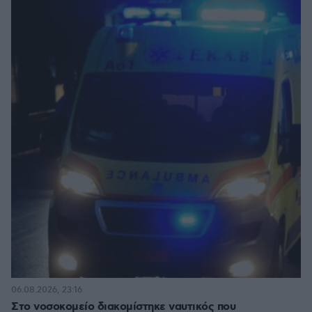
06.08.2026, 23:16
Στο νοσοκομείο διακομίστηκε ναυτικός που