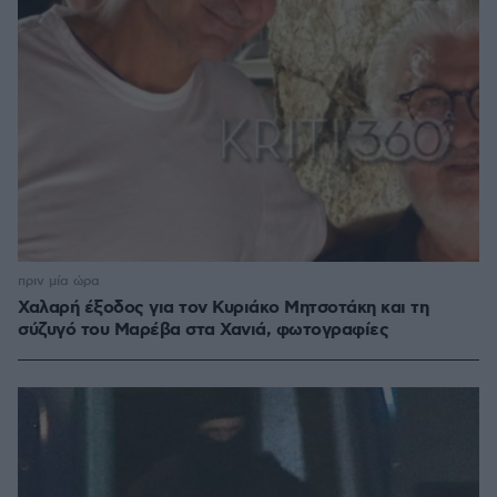
πριν μία ώρα
Χαλαρή έξοδος για τον Κυριάκο Μητσοτάκη και τη
σύζυγό του Μαρέβα στα Χανιά, φωτογραφίες