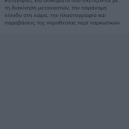
κατηγορίες για αδικήματα που σχετίζονται με
τη διακίνηση μεταναστών, την παράνομη
είσοδο στη χώρα, την πλαστογραφία και
παραβάσεις της νομοθεσίας περί ναρκωτικών.