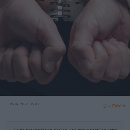
09.06.2026, 15:03
4 ΣΧΟΛΙΑ