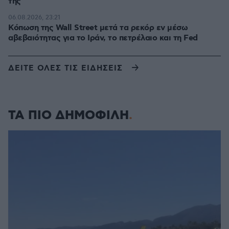
της
06.08.2026, 23:21
Κόπωση της Wall Street μετά τα ρεκόρ εν μέσω
αβεβαιότητας για το Ιράν, το πετρέλαιο και τη Fed
ΔΕΙΤΕ ΟΛΕΣ ΤΙΣ ΕΙΔΗΣΕΙΣ
ΤΑ ΠΙΟ ΔΗΜΟΦΙΛΗ