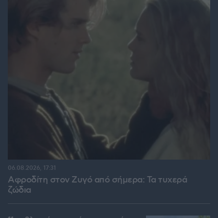
06.08.2026, 17:31
Αφροδίτη στον Ζυγό από σήμερα: Τα τυχερά
ζώδια