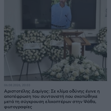
06.08.2026, 20:03
Αριστοτέλης Δαμίγος: Σε κλίμα οδύνης έγινε η
αποτέφρωση του συντονιστή που σκοτώθηκε
μετά τη σύγκρουση ελικοπτέρων στην Ψάθα,
φωτογραφίες