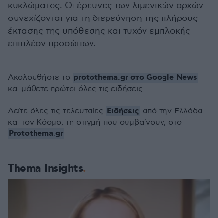
κυκλώματος. Οι έρευνες των λιμενικών αρχών
συνεχίζονται για τη διερεύνηση της πλήρους
έκτασης της υπόθεσης και τυχόν εμπλοκής
επιπλέον προσώπων.
protothema.gr στο Google News
Ακολουθήστε το
και μάθετε πρώτοι όλες τις ειδήσεις
Ειδήσεις
Δείτε όλες τις τελευταίες
από την Ελλάδα
και τον Κόσμο, τη στιγμή που συμβαίνουν, στο
Protothema.gr
Thema Insights