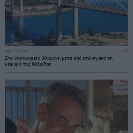
1
πριν 27 λεπτά
Στο νοσοκομείο 30χρονη μετά από πτώση από τη
γέφυρα της Χαλκίδας