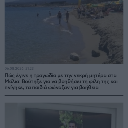
06.08.2026, 21:23
Πώς έγινε η τραγωδία με την νεκρή μητέρα στα
Μάλια: Βούτηξε για να βοηθήσει τη φίλη της και
πνίγηκε, τα παιδιά φώναζαν για βοήθεια