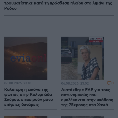
τραυματίστηκε κατά τη πρόσδεση πλοίου στο λιμάνι της
Ρόδου
06.08.2026, 23:10
1
06.08.2026, 23:02
Καλύτερη η εικόνα της
Διατάχθηκε ΕΔΕ για τους
φωτιάς στην Κολυμπάδα
αστυνομικούς που
Σκύρου, επιχειρούν μόνο
εμπλέκονται στην υπόθεση
επίγειες δυνάμεις
της 75χρονης στα Χανιά