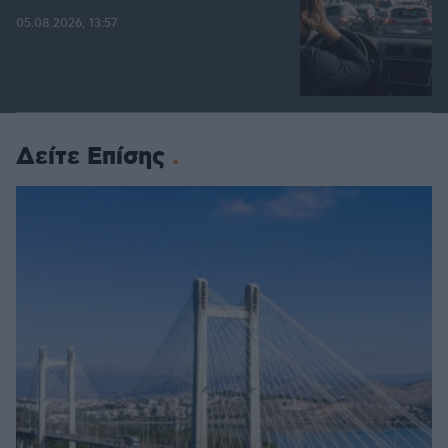
05.08.2026, 13:57
Δείτε Επίσης