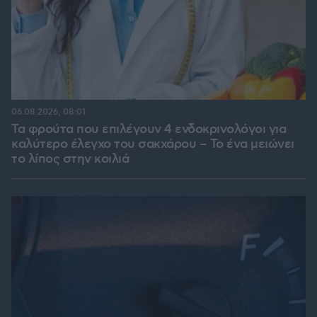
06.08.2026, 08:01
Τα φρούτα που επιλέγουν 4 ενδοκρινολόγοι για
καλύτερο έλεγχο του σακχάρου – Το ένα μειώνει
το λίπος στην κοιλιά