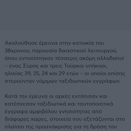
Ακολούθησε έρευνα στην κατοικία του
38χρονου, παρουσία δικαστικού λειτουργού,
όπου εντοπίστηκαν τέσσερις ακόμη αλλοδαποί
– ένας Σύρος και τρεις Τούρκοι υπήκοοι,
ηλικίας 39, 25, 24 και 29 ετών – οι οποίοι επίσης
στερούνταν νόμιμων ταξιδιωτικών εγγράφων.
Κατά την έρευνα οι αρχές εντόπισαν και
κατέσχεσαν ταξιδιωτικά και ταυτοποιητικά
έγγραφα αμφιβόλου γνησιότητας από
διάφορες χώρες, στοιχεία που εξετάζονται στο
πλαίσιο της προανάκρισης για τη δράση του