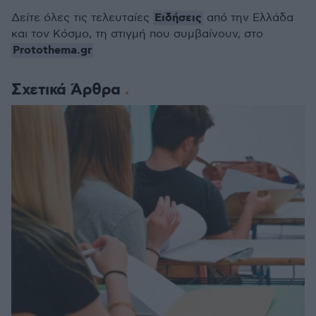
Ειδήσεις
Δείτε όλες τις τελευταίες
από την Ελλάδα
και τον Κόσμο, τη στιγμή που συμβαίνουν, στο
Protothema.gr
Σχετικά Άρθρα