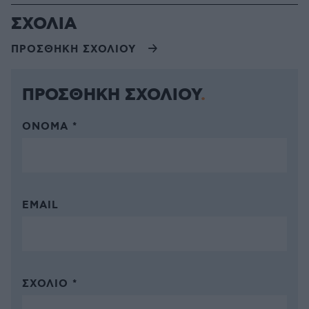
ΣΧΟΛΙΑ
ΠΡΟΣΘΗΚΗ ΣΧΟΛΙΟΥ
ΠΡΟΣΘΗΚΗ ΣΧΟΛΙΟΥ
ΌΝΟΜΑ *
EMAIL
ΣΧΌΛΙΟ *