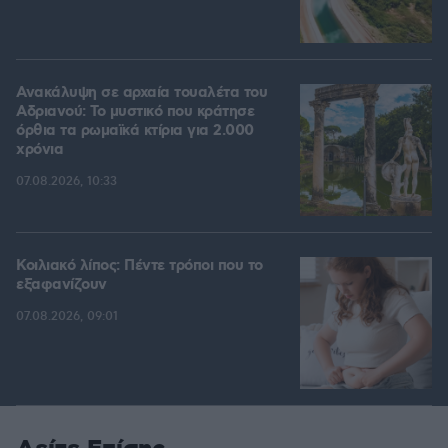
Ανακάλυψη σε αρχαία τουαλέτα του
Αδριανού: Το μυστικό που κράτησε
όρθια τα ρωμαϊκά κτίρια για 2.000
χρόνια
07.08.2026, 10:33
Κοιλιακό λίπος: Πέντε τρόποι που το
εξαφανίζουν
07.08.2026, 09:01