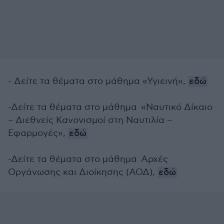
- Δείτε τα θέματα στο μάθημα «Υγιεινή»,
εδώ
-Δείτε τα θέματα στο μάθημα «Ναυτικό Δίκαιο
– Διεθνείς Κανονισμοί στη Ναυτιλία –
Εφαρμογές»,
εδώ
-Δείτε τα θέματα στο μάθημα Αρχές
Οργάνωσης και Διοίκησης (ΑΟΔ),
εδώ