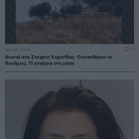
12
πριν 40 λεπτά
Φωτιά στο Στεφάνι Κορινθίας: Ενισχυθήκαν οι
δυνάμεις, 11 εναέρια στη μάχη