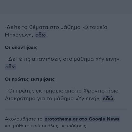
-Δείτε τα θέματα στο μάθημα «Στοιχεία
Μηχανών»,
εδώ
.
Οι απαντήσεις
- Δείτε τις απαντήσεις στο μάθημα «Υγιεινή»,
εδώ
Οι πρώτες εκτιμήσεις
- Οι πρώτες εκτιμήσεις από τα Φροντιστήρια
Διακρότημα για το μάθημα «Υγιεινή»,
εδώ
.
protothema.gr στο Google News
Ακολουθήστε το
και μάθετε πρώτοι όλες τις ειδήσεις