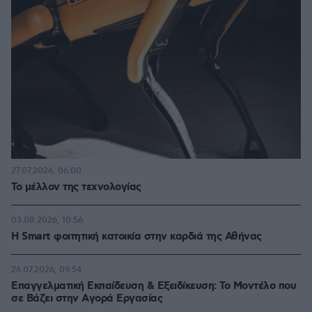
27.07.2026, 06:00
Το μέλλον της τεχνολογίας
03.08.2026, 10:56
Η Smart φοιτητική κατοικία στην καρδιά της Αθήνας
26.07.2026, 09:54
Επαγγελματική Εκπαίδευση & Εξειδίκευση: Το Mοντέλο που
σε Bάζει στην Aγορά Eργασίας