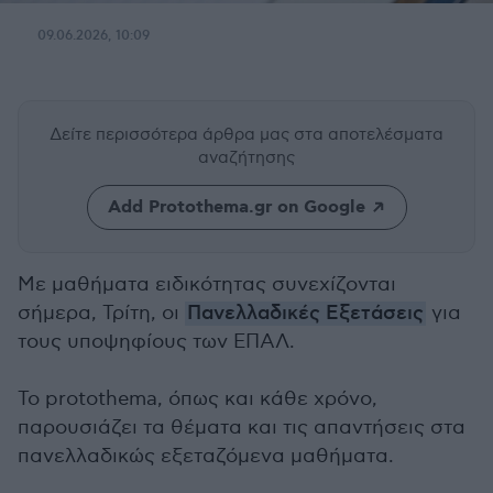
09.06.2026, 10:09
Δείτε περισσότερα άρθρα μας
στα αποτελέσματα
αναζήτησης
Add Protothema.gr on Google
Με μαθήματα ειδικότητας συνεχίζονται
σήμερα, Τρίτη, οι
Πανελλαδικές Εξετάσεις
για
τους υποψηφίους των ΕΠΑΛ.
Το protothema, όπως και κάθε χρόνο,
παρουσιάζει τα θέματα και τις απαντήσεις στα
πανελλαδικώς εξεταζόμενα μαθήματα.