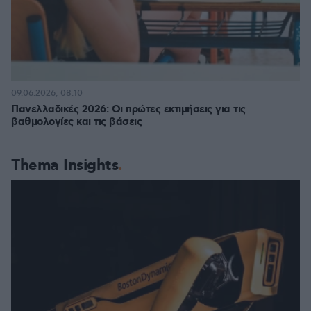
09.06.2026, 08:10
Πανελλαδικές 2026: Οι πρώτες εκτιμήσεις για τις
βαθμολογίες και τις βάσεις
Thema Insights