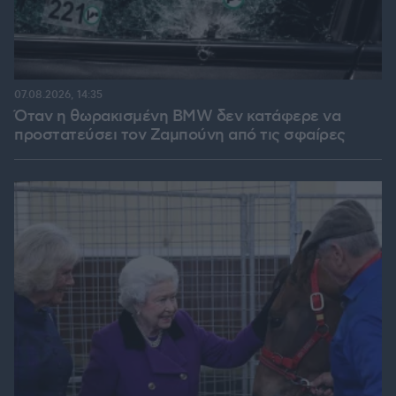
07.08.2026, 14:35
Όταν η θωρακισμένη BMW δεν κατάφερε να
προστατεύσει τον Ζαμπούνη από τις σφαίρες