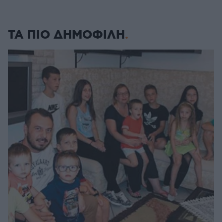
ΤΑ ΠΙΟ ΔΗΜΟΦΙΛΗ