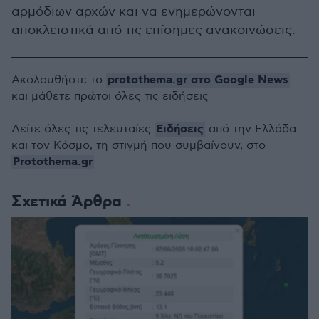
αρμόδιων αρχών και να ενημερώνονται
αποκλειστικά από τις επίσημες ανακοινώσεις.
protothema.gr στο Google News
Ακολουθήστε το
και μάθετε πρώτοι όλες τις ειδήσεις
Ειδήσεις
Δείτε όλες τις τελευταίες
από την Ελλάδα
και τον Κόσμο, τη στιγμή που συμβαίνουν, στο
Protothema.gr
Σχετικά Άρθρα