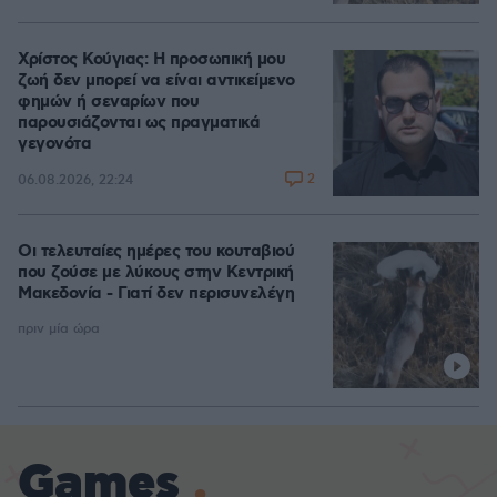
Χρίστος Κούγιας: Η προσωπική μου
ζωή δεν μπορεί να είναι αντικείμενο
φημών ή σεναρίων που
παρουσιάζονται ως πραγματικά
γεγονότα
2
06.08.2026, 22:24
Οι τελευταίες ημέρες του κουταβιού
που ζούσε με λύκους στην Κεντρική
Μακεδονία - Γιατί δεν περισυνελέγη
πριν μία ώρα
Games