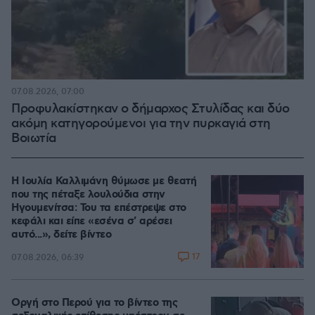
07.08.2026, 07:00
Προφυλακίστηκαν ο δήμαρχος Στυλίδας και δύο
ακόμη κατηγορούμενοι για την πυρκαγιά στη
Βοιωτία
Η Ιουλία Καλλιμάνη θύμωσε με θεατή
που της πέταξε λουλούδια στην
Ηγουμενίτσα: Του τα επέστρεψε στο
κεφάλι και είπε «εσένα σ' αρέσει
αυτό...», δείτε βίντεο
17
07.08.2026, 06:39
Οργή στο Περού για το βίντεο της