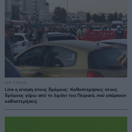
πριν 4 λεπτά
Live η κίνηση στους δρόμους: Καθυστερήσεις στους
δρόμους γύρω από το λιμάνι του Πειραιά, πού υπάρχουν
καθυστερήσεις