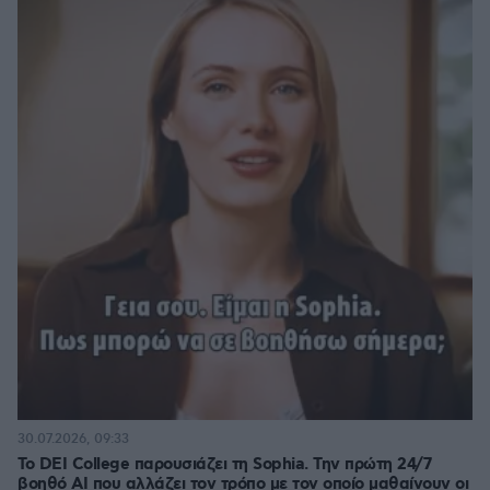
30.07.2026, 09:33
Το DEI College παρουσιάζει τη Sophia. Την πρώτη 24/7
βοηθό AI που αλλάζει τον τρόπο με τον οποίο μαθαίνουν οι