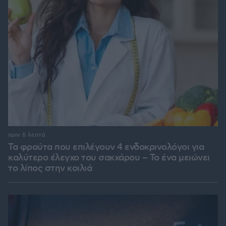
πριν 6 λεπτά
Τα φρούτα που επιλέγουν 4 ενδοκρινολόγοι για
καλύτερο έλεγχο του σακχάρου – Το ένα μειώνει
το λίπος στην κοιλιά