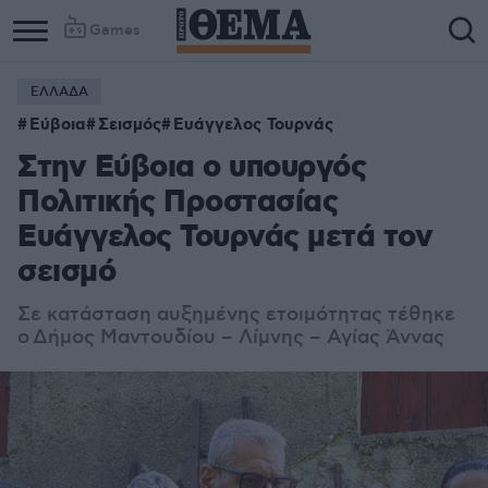
Games
ΕΛΛΑΔΑ
Εύβοια
Σεισμός
Ευάγγελος Τουρνάς
Στην Εύβοια ο υπουργός
Πολιτικής Προστασίας
Ευάγγελος Τουρνάς μετά τον
σεισμό
Σε κατάσταση αυξημένης ετοιμότητας τέθηκε
ο Δήμος Μαντουδίου – Λίμνης – Αγίας Άννας