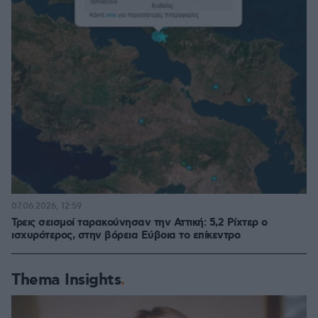
07.06.2026, 12:59
Τρεις σεισμοί ταρακούνησαν την Αττική: 5,2 Ρίχτερ ο
ισχυρότερος, στην βόρεια Εύβοια το επίκεντρο
Thema Insights