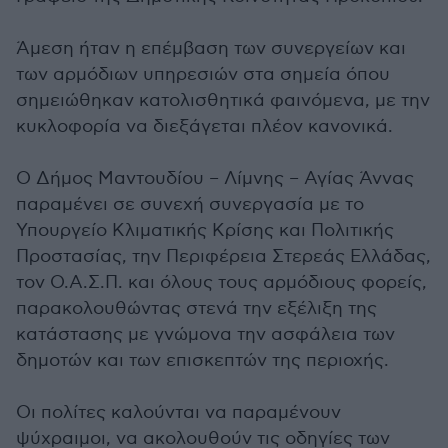
Άμεση ήταν η επέμβαση των συνεργείων και
των αρμόδιων υπηρεσιών στα σημεία όπου
σημειώθηκαν κατολισθητικά φαινόμενα, με την
κυκλοφορία να διεξάγεται πλέον κανονικά.
Ο Δήμος Μαντουδίου – Λίμνης – Αγίας Άννας
παραμένει σε συνεχή συνεργασία με το
Υπουργείο Κλιματικής Κρίσης και Πολιτικής
Προστασίας, την Περιφέρεια Στερεάς Ελλάδας,
τον Ο.Α.Σ.Π. και όλους τους αρμόδιους φορείς,
παρακολουθώντας στενά την εξέλιξη της
κατάστασης με γνώμονα την ασφάλεια των
δημοτών και των επισκεπτών της περιοχής.
Οι πολίτες καλούνται να παραμένουν
ψύχραιμοι, να ακολουθούν τις οδηγίες των