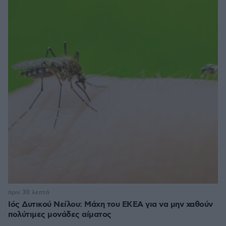
πριν 30 λεπτά
Ιός Δυτικού Νείλου: Μάχη του ΕΚΕΑ για να μην χαθούν
πολύτιμες μονάδες αίματος