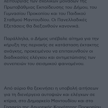
λειτουργίας των σχολικών μονάδων της
Πρωτοβάθμιας Εκπαίδευσης του Δήμου, του
Γυμνασίου Προκοπίου και του Παιδικού
Σταθμού Μαντουδίου. Οι Πανελλαδικές
Εξετάσεις θα διεξαχθούν κανονικά.
Παράλληλα, ο Δήμος υπέβαλε αίτημα για την
κήρυξη της περιοχής σε κατάσταση έκτακτης
ανάγκης, προκειμένου να επιταχυνθούν οι
διαδικασίες ελέγχου και αντιμετώπισης των
συνεπειών του σεισμικού φαινομένου.
Από αύριο θα ξεκινήσει η υποβολή αιτήσεων
για τη διενέργεια αυτοψιών και ελέγχων σε
κτίρια, στο Δημαρχείο Μαντουδίου και στο
Γραφείο της Δημοτικής Κοινότητας Προκοπίου.