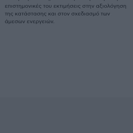
επιστημονικές του εκτιμήσεις στην αξιολόγηση
της κατάστασης και στον σχεδιασμό των
άμεσων ενεργειών.