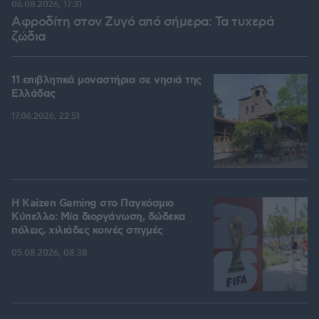
06.08.2026, 17:31
Αφροδίτη στον Ζυγό από σήμερα: Τα τυχερά
ζώδια
11 επιβλητικά μοναστήρια σε νησιά της
Ελλάδας
17.06.2026, 22:51
H Kaizen Gaming στο Παγκόσμιο
Kύπελλο: Μία διοργάνωση, δώδεκα
πόλεις, χιλιάδες κοινές στιγμές
05.08.2026, 08:38