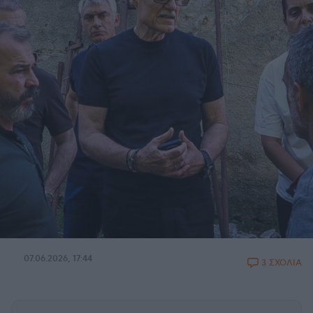
07.06.2026, 17:44
3 ΣΧΟΛΙΑ