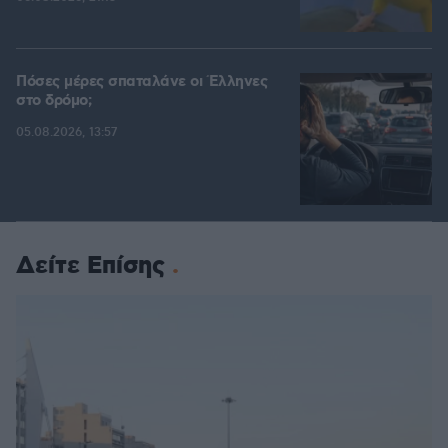
Πόσες μέρες σπαταλάνε οι Έλληνες
στο δρόμο;
05.08.2026, 13:57
Δείτε Επίσης