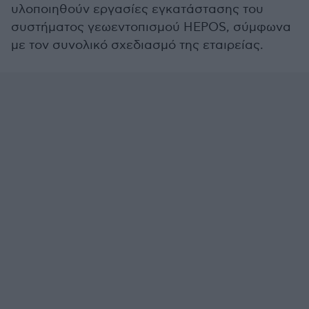
υλοποιηθούν εργασίες εγκατάστασης του
συστήματος γεωεντοπισμού HEPOS, σύμφωνα
με τον συνολικό σχεδιασμό της εταιρείας.