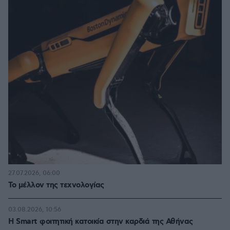
27.07.2026, 06:00
Το μέλλον της τεχνολογίας
03.08.2026, 10:56
Η Smart φοιτητική κατοικία στην καρδιά της Αθήνας