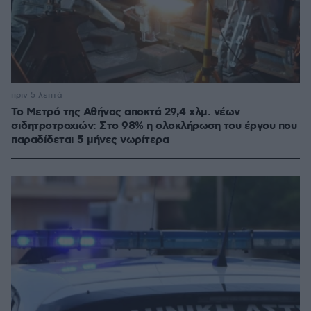
πριν 5 λεπτά
Το Μετρό της Αθήνας αποκτά 29,4 χλμ. νέων
σιδητροτροχιών: Στο 98% η ολοκλήρωση του έργου που
παραδίδεται 5 μήνες νωρίτερα