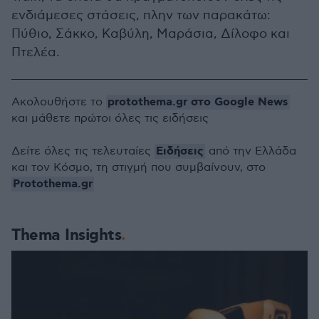
ενδιάμεσες στάσεις, πλην των παρακάτω:
Πύθιο, Σάκκο, Καβύλη, Μαράσια, Δίλοφο και
Πτελέα.
protothema.gr στο Google News
Ακολουθήστε το
και μάθετε πρώτοι όλες τις ειδήσεις
Ειδήσεις
Δείτε όλες τις τελευταίες
από την Ελλάδα
και τον Κόσμο, τη στιγμή που συμβαίνουν, στο
Protothema.gr
Thema Insights