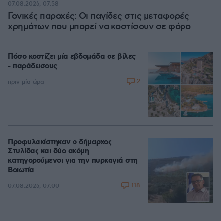
07.08.2026, 07:58
Γονικές παροχές: Οι παγίδες στις μεταφορές
χρημάτων που μπορεί να κοστίσουν σε φόρο
Πόσο κοστίζει μία εβδομάδα σε βίλες
- παράδεισους
2
πριν μία ώρα
Προφυλακίστηκαν ο δήμαρχος
Στυλίδας και δύο ακόμη
κατηγορούμενοι για την πυρκαγιά στη
Βοιωτία
118
07.08.2026, 07:00