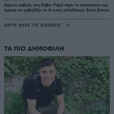
πριν 14 λεπτά
Άγριος καβγάς στη Θήβα: Ρομά πήρε το αυτοκίνητο και
άρχισε να εμβολίζει το ΙΧ ενός αλλοδαπού, δείτε βίντεο
ΔΕΙΤΕ ΟΛΕΣ ΤΙΣ ΕΙΔΗΣΕΙΣ
ΤΑ ΠΙΟ ΔΗΜΟΦΙΛΗ