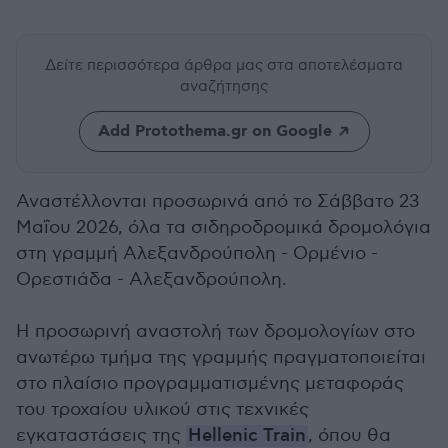
Δείτε περισσότερα άρθρα μας
στα αποτελέσματα
αναζήτησης
Add Protothema.gr on Google
Αναστέλλονται προσωρινά από το Σάββατο 23
Μαΐου 2026, όλα τα σιδηροδρομικά δρομολόγια
στη γραμμή Αλεξανδρούπολη - Ορμένιο -
Ορεστιάδα - Αλεξανδρούπολη.
Η προσωρινή αναστολή των δρομολογίων στο
ανωτέρω τμήμα της γραμμής πραγματοποιείται
στο πλαίσιο προγραμματισμένης μεταφοράς
του τροχαίου υλικού στις τεχνικές
εγκαταστάσεις της
Hellenic Train
, όπου θα