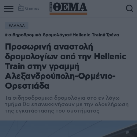
Games
ΕΛΛΑΔΑ
σιδηροδρομικά δρομολόγια
Hellenic Train
Τρένα
Προσωρινή αναστολή
δρομολογίων από την Hellenic
Train στην γραμμή
Αλεξανδρούπολη-Ορμένιο-
Ορεστιάδα
Τα σιδηροδρομικά δρομολόγια στο εν λόγω
τμήμα θα επανεκκινήσουν με την ολοκλήρωση
της εγκατάστασης του συστήματος