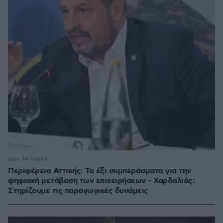
πριν 14 λεπτά
Περιφέρεια Αττικής: Τα έξι συμπεράσματα για την
ψηφιακή μετάβαση των επιχειρήσεων - Χαρδαλιάς:
Στηρίζουμε τις παραγωγικές δυνάμεις