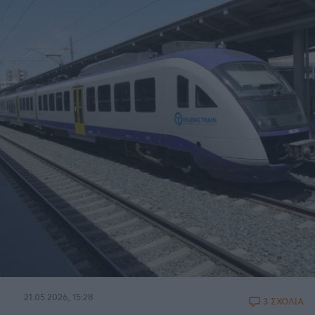
21.05.2026, 15:28
3 ΣΧΟΛΙΑ