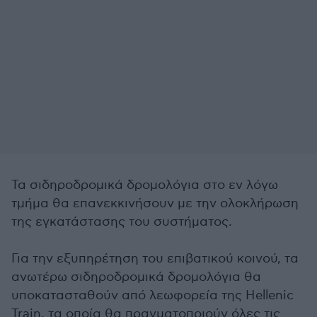
Τα σιδηροδρομικά δρομολόγια στο εν λόγω
τμήμα θα επανεκκινήσουν με την ολοκλήρωση
της εγκατάστασης του συστήματος.
Για την εξυπηρέτηση του επιβατικού κοινού, τα
ανωτέρω σιδηροδρομικά δρομολόγια θα
υποκατασταθούν από λεωφορεία της Hellenic
Train, τα οποία θα πραγματοποιούν όλες τις