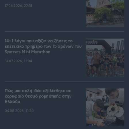
17.06.2026, 22:51
14+1 λόγοι που αξίζει να ζήσεις το
επετειακό τριήμερο των 15 χρόνων του
Spetses Mini Marathon
31.07.2026, 11:04
Πώς μια απλή ιδέα εξελίχθηκε σε
κορυφαίο θεσμό ρομποτικής στην
Ελλάδα
04.08.2026, 11:20