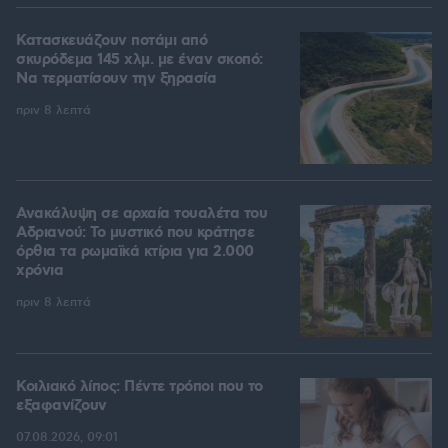
Κατασκευάζουν ποτάμι από
σκυρόδεμα 145 χλμ. με έναν σκοπό:
Να τερματίσουν την ξηρασία
πριν 8 λεπτά
Ανακάλυψη σε αρχαία τουαλέτα του
Αδριανού: Το μυστικό που κράτησε
όρθια τα ρωμαϊκά κτίρια για 2.000
χρόνια
πριν 8 λεπτά
Κοιλιακό λίπος: Πέντε τρόποι που το
εξαφανίζουν
07.08.2026, 09:01