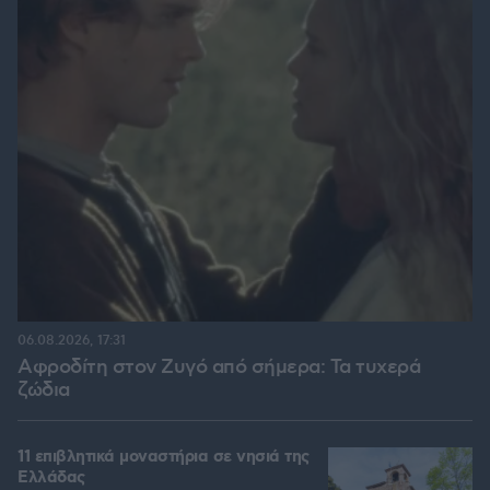
06.08.2026, 17:31
Αφροδίτη στον Ζυγό από σήμερα: Τα τυχερά
ζώδια
11 επιβλητικά μοναστήρια σε νησιά της
Ελλάδας