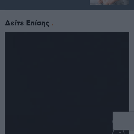
Δείτε Επίσης