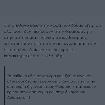
«Το απίθανο εδώ στην χώρα που ζούμε είναι ότι
όλοι όσοι δεν πιστεύουν στην δικαιοσύνη ή
στην αστυνομία ή γενικά στους θεσμούς
κατατρέχουν πρώτα στην αστυνομία και στην
δικαιοσύνη. Απίστευτο !!!» έγραψε
χαρακτηριστικά ο κ. Πλακιάς.
Το απίθανο εδώ στην χώρα που ζούμε είναι ότι
όλοι όσοι δεν πιστεύουν στην δικαιοσύνη ή στην
αστυνομία ή γενικά στους θεσμούς κατατρέχουν
πρώτα στην αστυνομία και στην δικαιοσύνη .
Απίστευτο !!!