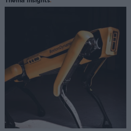
Thema Insights