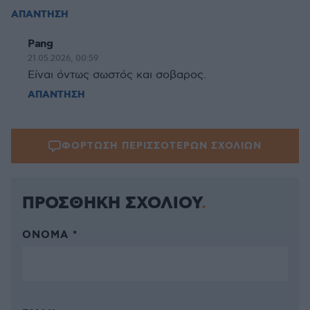
ΑΠΑΝΤΗΣΗ
Pang
21.05.2026, 00:59
Είναι όντως σωστός και σοβαρος.
ΑΠΑΝΤΗΣΗ
ΦΟΡΤΩΣΗ ΠΕΡΙΣΣΟΤΕΡΩΝ ΣΧΟΛΙΩΝ
ΠΡΟΣΘΗΚΗ ΣΧΟΛΙΟΥ
ΌΝΟΜΑ *