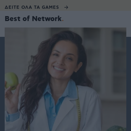
ΔΕΙΤΕ ΟΛΑ ΤΑ GAMES
Best of Network