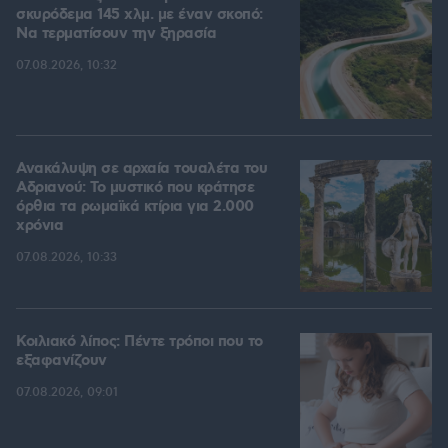
σκυρόδεμα 145 χλμ. με έναν σκοπό:
Να τερματίσουν την ξηρασία
07.08.2026, 10:32
Ανακάλυψη σε αρχαία τουαλέτα του
Αδριανού: Το μυστικό που κράτησε
όρθια τα ρωμαϊκά κτίρια για 2.000
χρόνια
07.08.2026, 10:33
Κοιλιακό λίπος: Πέντε τρόποι που το
εξαφανίζουν
07.08.2026, 09:01