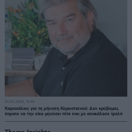
20.05.2026, 16:44
Καραχάλιος για τη μήνυση Καρυστιανού: Δεν κρύβομαι,
έπρεπε να την είχα μηνύσει τότε που με αποκάλεσε τρελό