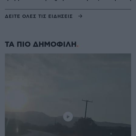
ΔΕΙΤΕ ΟΛΕΣ ΤΙΣ ΕΙΔΗΣΕΙΣ
ΤΑ ΠΙΟ ΔΗΜΟΦΙΛΗ