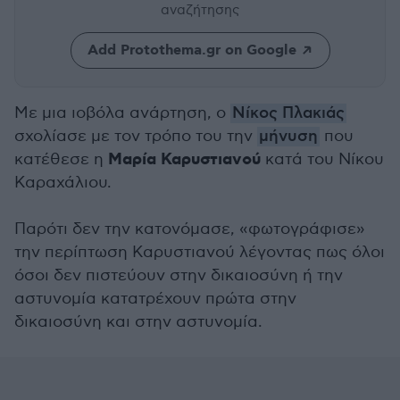
αναζήτησης
Add Protothema.gr on Google
Με μια ιοβόλα ανάρτηση, ο
Νίκος Πλακιάς
σχολίασε με τον τρόπο του την
μήνυση
που
Μαρία Καρυστιανού
κατέθεσε η
κατά του Νίκου
Καραχάλιου.
Παρότι δεν την κατονόμασε, «φωτογράφισε»
την περίπτωση Καρυστιανού λέγοντας πως όλοι
όσοι δεν πιστεύουν στην δικαιοσύνη ή την
αστυνομία κατατρέχουν πρώτα στην
δικαιοσύνη και στην αστυνομία.