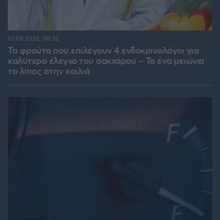
07.08.2026, 08:32
Τα φρούτα που επιλέγουν 4 ενδοκρινολόγοι για
καλύτερο έλεγχο του σακχάρου – Το ένα μειώνει
το λίπος στην κοιλιά