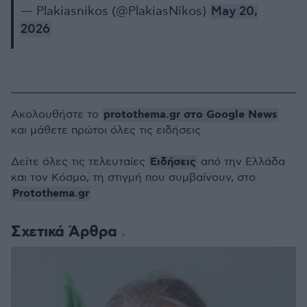
— Plakiasnikos (@PlakiasNikos)
May 20,
2026
protothema.gr στο Google News
Ακολουθήστε το
και μάθετε πρώτοι όλες τις ειδήσεις
Ειδήσεις
Δείτε όλες τις τελευταίες
από την Ελλάδα
και τον Κόσμο, τη στιγμή που συμβαίνουν, στο
Protothema.gr
Σχετικά Άρθρα