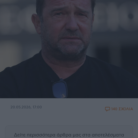
20.05.2026, 17:00
140 ΣΧΟΛΙΑ
Δείτε περισσότερα άρθρα μας
στα αποτελέσματα