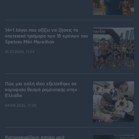
14+1 λόγοι που αξίζει να ζήσεις το
επετειακό τριήμερο των 15 χρόνων του
Spetses Mini Marathon
31.07.2026, 11:04
Πώς μια απλή ιδέα εξελίχθηκε σε
κορυφαίο θεσμό ρομποτικής στην
Ελλάδα
04.08.2026, 11:20
Κατασκευάζουν ποτάμι από