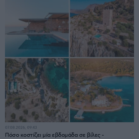
07.08.2026, 09:43
Πόσο κοστίζει μία εβδομάδα σε βίλες -