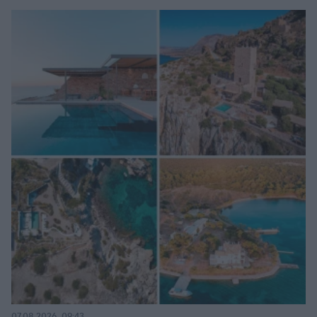
07.08.2026, 09:43