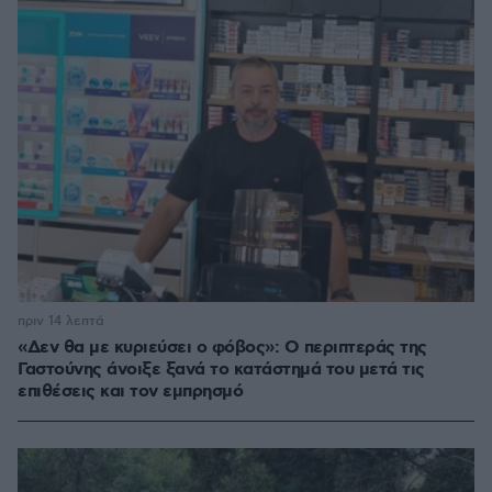
πριν 14 λεπτά
«Δεν θα με κυριεύσει ο φόβος»: Ο περιπτεράς της
Γαστούνης άνοιξε ξανά το κατάστημά του μετά τις
επιθέσεις και τον εμπρησμό