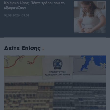
Κοιλιακό λίπος: Πέντε τρόποι που το
εξαφανίζουν
07.08.2026, 09:01
Δείτε Επίσης