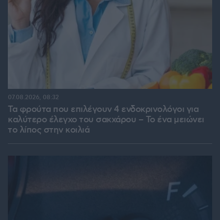
07.08.2026, 08:32
Τα φρούτα που επιλέγουν 4 ενδοκρινολόγοι για
καλύτερο έλεγχο του σακχάρου – Το ένα μειώνει
το λίπος στην κοιλιά