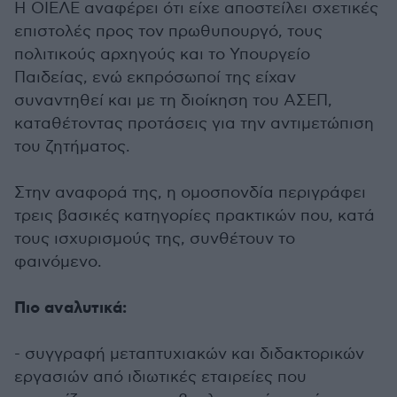
Η ΟΙΕΛΕ αναφέρει ότι είχε αποστείλει σχετικές
επιστολές προς τον πρωθυπουργό, τους
πολιτικούς αρχηγούς και το Υπουργείο
Παιδείας, ενώ εκπρόσωποί της είχαν
συναντηθεί και με τη διοίκηση του ΑΣΕΠ,
καταθέτοντας προτάσεις για την αντιμετώπιση
του ζητήματος.
Στην αναφορά της, η ομοσπονδία περιγράφει
τρεις βασικές κατηγορίες πρακτικών που, κατά
τους ισχυρισμούς της, συνθέτουν το
φαινόμενο.
Πιο αναλυτικά:
- συγγραφή μεταπτυχιακών και διδακτορικών
εργασιών από ιδιωτικές εταιρείες που