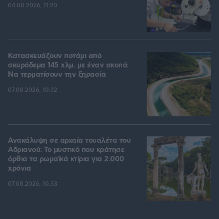
04.08.2026, 11:20
Κατασκευάζουν ποτάμι από
σκυρόδεμα 145 χλμ. με έναν σκοπό:
Να τερματίσουν την ξηρασία
07.08.2026, 10:32
Ανακάλυψη σε αρχαία τουαλέτα του
Αδριανού: Το μυστικό που κράτησε
όρθια τα ρωμαϊκά κτίρια για 2.000
χρόνια
07.08.2026, 10:33