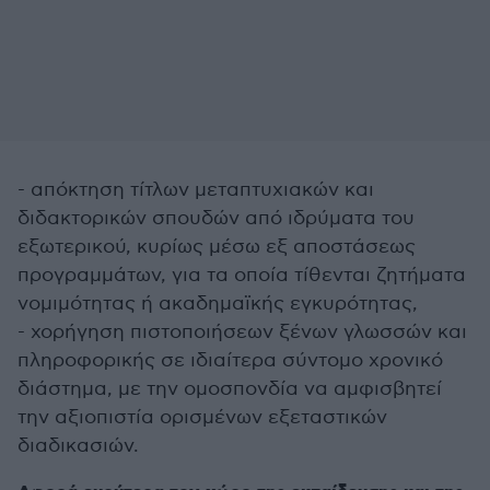
- απόκτηση τίτλων μεταπτυχιακών και
διδακτορικών σπουδών από ιδρύματα του
εξωτερικού, κυρίως μέσω εξ αποστάσεως
προγραμμάτων, για τα οποία τίθενται ζητήματα
νομιμότητας ή ακαδημαϊκής εγκυρότητας,
- χορήγηση πιστοποιήσεων ξένων γλωσσών και
πληροφορικής σε ιδιαίτερα σύντομο χρονικό
διάστημα, με την ομοσπονδία να αμφισβητεί
την αξιοπιστία ορισμένων εξεταστικών
διαδικασιών.