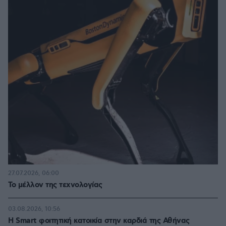
27.07.2026, 06:00
Το μέλλον της τεχνολογίας
03.08.2026, 10:56
Η Smart φοιτητική κατοικία στην καρδιά της Αθήνας