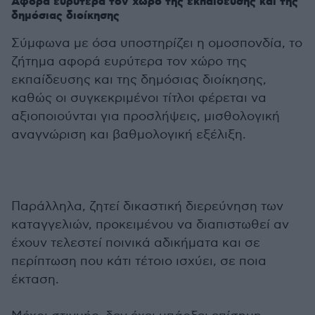
Αφορά ευρύτερα τον χώρο της εκπαίδευσης και της
δημόσιας διοίκησης
Σύμφωνα με όσα υποστηρίζει η ομοσπονδία, το
ζήτημα αφορά ευρύτερα τον χώρο της
εκπαίδευσης και της δημόσιας διοίκησης,
καθώς οι συγκεκριμένοι τίτλοι φέρεται να
αξιοποιούνται για προσλήψεις, μισθολογική
αναγνώριση και βαθμολογική εξέλιξη.
Παράλληλα, ζητεί δικαστική διερεύνηση των
καταγγελιών, προκειμένου να διαπιστωθεί αν
έχουν τελεστεί ποινικά αδικήματα και σε
περίπτωση που κάτι τέτοιο ισχύει, σε ποια
έκταση.