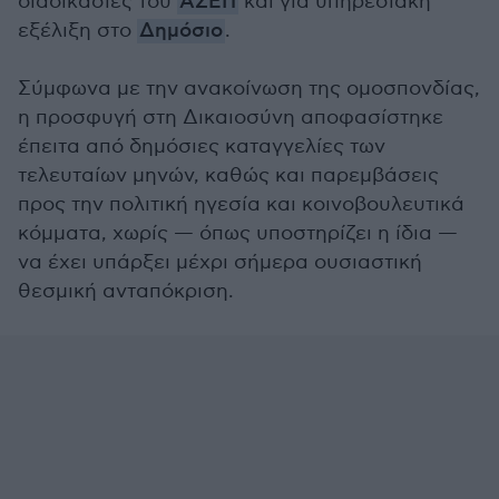
διαδικασίες του
ΑΣΕΠ
και για υπηρεσιακή
εξέλιξη στο
Δημόσιο
.
Σύμφωνα με την ανακοίνωση της ομοσπονδίας,
η προσφυγή στη Δικαιοσύνη αποφασίστηκε
έπειτα από δημόσιες καταγγελίες των
τελευταίων μηνών, καθώς και παρεμβάσεις
προς την πολιτική ηγεσία και κοινοβουλευτικά
κόμματα, χωρίς — όπως υποστηρίζει η ίδια —
να έχει υπάρξει μέχρι σήμερα ουσιαστική
θεσμική ανταπόκριση.