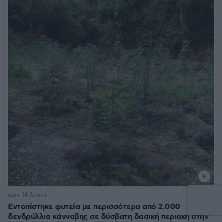
πριν 14 λεπτά
Εντοπίστηκε φυτεία με περισσότερα από 2.000
δενδρύλλια κάνναβης σε δύσβατη δασική περιοχή στην