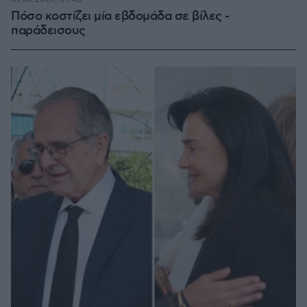
Πόσο κοστίζει μία εβδομάδα σε βίλες -
παράδεισους