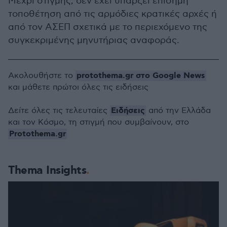
Μέχρι στιγμής, δεν έχει υπάρξει επίσημη
τοποθέτηση από τις αρμόδιες κρατικές αρχές ή
από τον ΑΣΕΠ σχετικά με το περιεχόμενο της
συγκεκριμένης μηνυτήριας αναφοράς.
protothema.gr στο Google News
Ακολουθήστε το
και μάθετε πρώτοι όλες τις ειδήσεις
Ειδήσεις
Δείτε όλες τις τελευταίες
από την Ελλάδα
και τον Κόσμο, τη στιγμή που συμβαίνουν, στο
Protothema.gr
Thema Insights