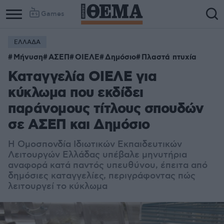
Games
ΕΛΛΑΔΑ
Μήνυση
ΑΣΕΠ
ΟΙΕΛΕ
Δημόσιο
Πλαστά πτυχία
Καταγγελία ΟΙΕΛΕ για
κύκλωμα που εκδίδει
παράνομους τίτλους σπουδών
σε ΑΣΕΠ και Δημόσιο
Η Ομοσπονδία Ιδιωτικών Εκπαιδευτικών
Λειτουργών Ελλάδας υπέβαλε μηνυτήρια
αναφορά κατά παντός υπευθύνου, έπειτα από
δημόσιες καταγγελίες, περιγράφοντας πώς
λειτουργεί το κύκλωμα