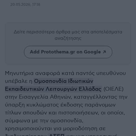
20.05.2026, 17:18
Δείτε περισσότερα άρθρα μας
στα αποτελέσματα
αναζήτησης
Add Protothema.gr on Google
Μηνυτήρια αναφορά κατά παντός υπευθύνου
υπέβαλε η
Ομοσπονδία Ιδιωτικών
Εκπαιδευτικών Λειτουργών Ελλάδας
(ΟΙΕΛΕ)
στην Εισαγγελία Αθηνών, καταγγέλλοντας την
ύπαρξη κυκλώματος έκδοσης παράνομων
τίτλων σπουδών και πιστοποιήσεων, οι οποίοι,
σύμφωνα με την ομοσπονδία,
χρησιμοποιούνται για μοριοδότηση σε