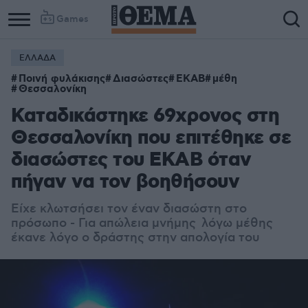
Games
ΕΛΛΑΔΑ
Ποινή φυλάκισης
Διασώστες
ΕΚΑΒ
μέθη
Θεσσαλονίκη
Καταδικάστηκε 69χρονος στη
Θεσσαλονίκη που επιτέθηκε σε
διασώστες του ΕΚΑΒ όταν
πήγαν να τον βοηθήσουν
Είχε κλωτσήσει τον έναν διασώστη στο
πρόσωπο - Για απώλεια μνήμης λόγω μέθης
έκανε λόγο ο δράστης στην απολογία του