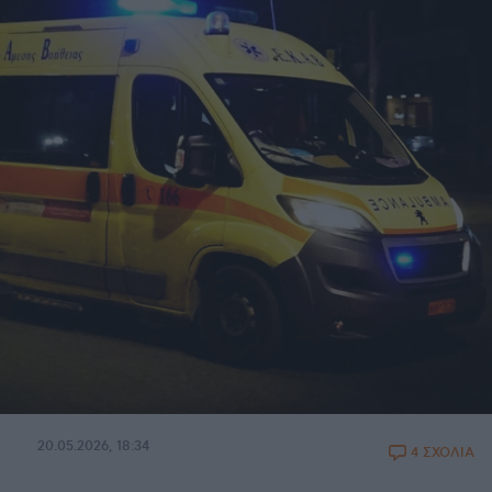
20.05.2026, 18:34
4 ΣΧΟΛΙΑ