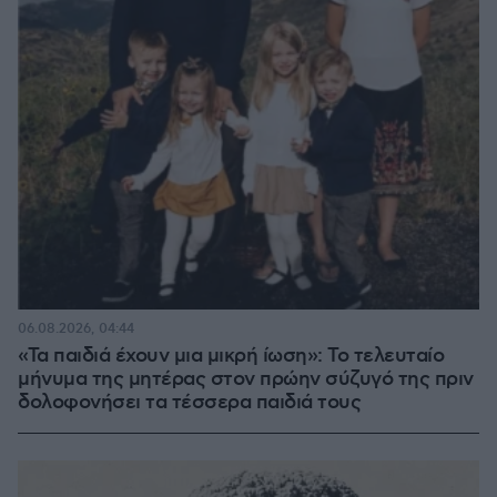
06.08.2026, 04:44
«Τα παιδιά έχουν μια μικρή ίωση»: Το τελευταίο
μήνυμα της μητέρας στον πρώην σύζυγό της πριν
δολοφονήσει τα τέσσερα παιδιά τους