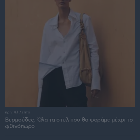
πριν 43 λεπτά
Βερμούδες: Όλα τα στυλ που θα φοράμε μέχρι το
φθινόπωρο