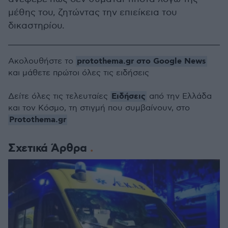
μέθης του, ζητώντας την επιείκεια του
δικαστηρίου.
protothema.gr στο Google News
Ακολουθήστε το
και μάθετε πρώτοι όλες τις ειδήσεις
Ειδήσεις
Δείτε όλες τις τελευταίες
από την Ελλάδα
και τον Κόσμο, τη στιγμή που συμβαίνουν, στο
Protothema.gr
Σχετικά Άρθρα