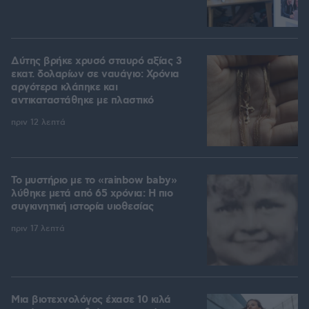
Δύτης βρήκε χρυσό σταυρό αξίας 3
εκατ. δολαρίων σε ναυάγιο: Χρόνια
αργότερα κλάπηκε και
αντικαταστάθηκε με πλαστικό
πριν 12 λεπτά
Το μυστήριο με το «rainbow baby»
λύθηκε μετά από 65 χρόνια: Η πιο
συγκινητική ιστορία υιοθεσίας
πριν 17 λεπτά
Μια βιοτεχνολόγος έχασε 10 κιλά