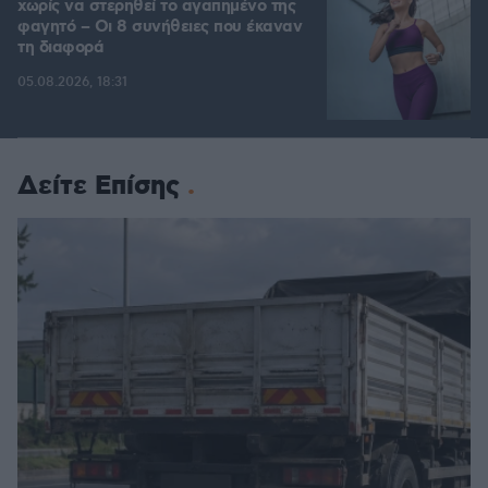
χωρίς να στερηθεί το αγαπημένο της
φαγητό – Οι 8 συνήθειες που έκαναν
τη διαφορά
05.08.2026, 18:31
Δείτε Επίσης