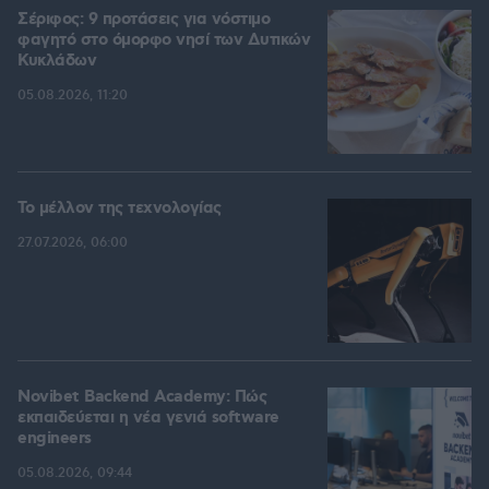
Σέριφος: 9 προτάσεις για νόστιμο
φαγητό στο όμορφο νησί των Δυτικών
Κυκλάδων
05.08.2026, 11:20
Το μέλλον της τεχνολογίας
27.07.2026, 06:00
Novibet Backend Academy: Πώς
εκπαιδεύεται η νέα γενιά software
engineers
05.08.2026, 09:44