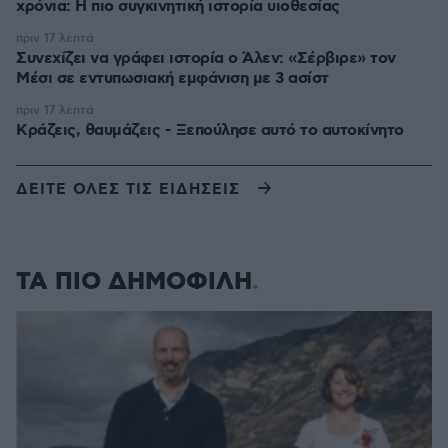
χρόνια: Η πιο συγκινητική ιστορία υιοθεσίας
πριν 17 λεπτά
Συνεχίζει να γράφει ιστορία ο Άλεν: «Σέρβιρε» τον
Μέσι σε εντυπωσιακή εμφάνιση με 3 ασίστ
πριν 17 λεπτά
Κράζεις, θαυμάζεις - Ξεπούλησε αυτό το αυτοκίνητο
ΔΕΙΤΕ ΟΛΕΣ ΤΙΣ ΕΙΔΗΣΕΙΣ
ΤΑ ΠΙΟ ΔΗΜΟΦΙΛΗ