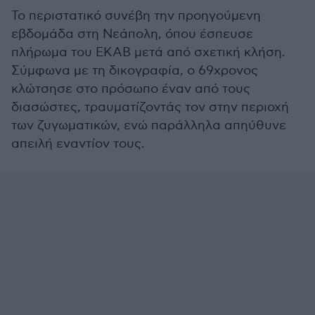
Το περιστατικό συνέβη την προηγούμενη
εβδομάδα στη Νεάπολη, όπου έσπευσε
πλήρωμα του ΕΚΑΒ μετά από σχετική κλήση.
Σύμφωνα με τη δικογραφία, ο 69χρονος
κλώτσησε στο πρόσωπο έναν από τους
διασώστες, τραυματίζοντάς τον στην περιοχή
των ζυγωματικών, ενώ παράλληλα απηύθυνε
απειλή εναντίον τους.