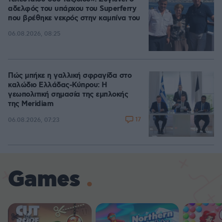
αδελφός του υπάρχου του Superferry
που βρέθηκε νεκρός στην καμπίνα του
06.08.2026, 08:25
Πώς μπήκε η γαλλική σφραγίδα στο
καλώδιο Ελλάδας-Κύπρου: Η
γεωπολιτική σημασία της εμπλοκής
της Meridiam
17
06.08.2026, 07:23
Games