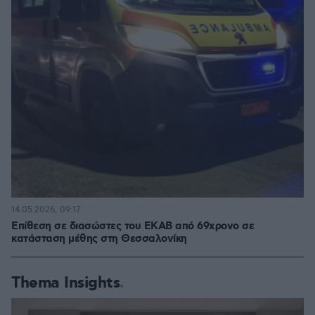
14.05.2026, 09:17
Επίθεση σε διασώστες του ΕΚΑΒ από 69χρονο σε
κατάσταση μέθης στη Θεσσαλονίκη
Thema Insights