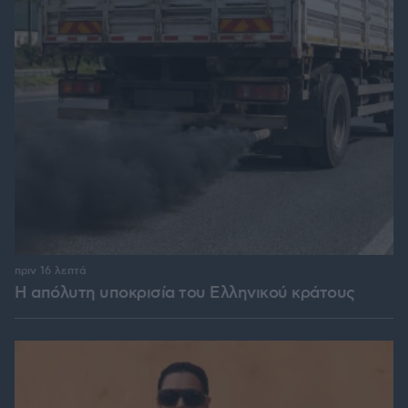
πριν 16 λεπτά
Η απόλυτη υποκρισία του Ελληνικού κράτους