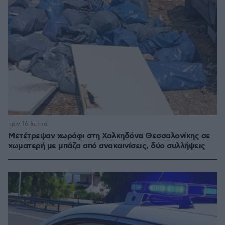
πριν 16 λεπτά
Μετέτρεψαν χωράφι στη Χαλκηδόνα Θεσσαλονίκης σε
χωματερή με μπάζα από ανακαινίσεις, δύο συλλήψεις