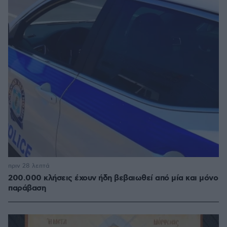
πριν 28 λεπτά
200.000 κλήσεις έχουν ήδη βεβαιωθεί από μία και μόνο
παράβαση