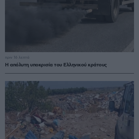
πριν 16 λεπτά
Η απόλυτη υποκρισία του Ελληνικού κράτους