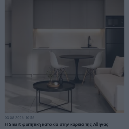
03.08.2026, 10:56
Η Smart φοιτητική κατοικία στην καρδιά της Αθήνας