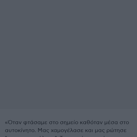
«Όταν φτάσαμε στο σημείο καθόταν μέσα στο
αυτοκίνητο. Μας χαμογέλασε και μας ρώτησε