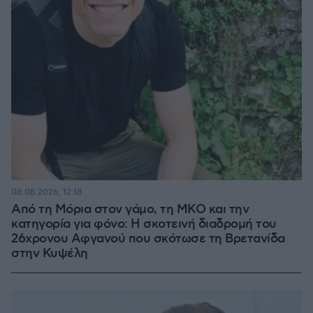
08.08.2026, 12:18
Από τη Μόρια στον γάμο, τη ΜΚΟ και την
κατηγορία για φόνο: Η σκοτεινή διαδρομή του
26χρονου Αφγανού που σκότωσε τη Βρετανίδα
στην Κυψέλη