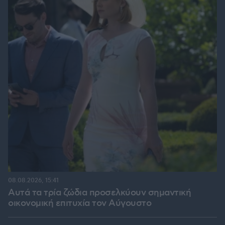
08.08.2026, 15:41
Αυτά τα τρία ζώδια προσελκύουν σημαντική
οικονομική επιτυχία τον Αύγουστο