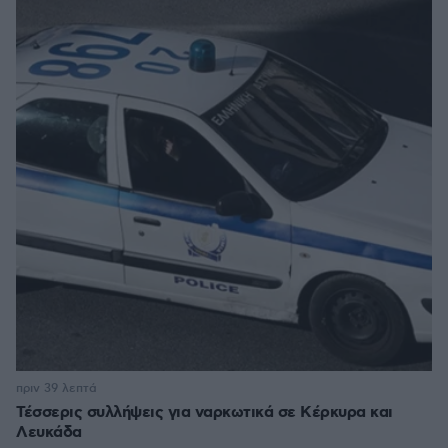
πριν 39 λεπτά
Τέσσερις συλλήψεις για ναρκωτικά σε Κέρκυρα και
Λευκάδα