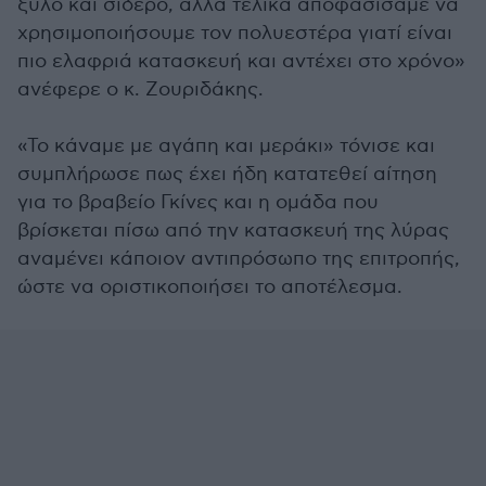
ξύλο και σίδερο, αλλά τελικά αποφασίσαμε να
χρησιμοποιήσουμε τον πολυεστέρα γιατί είναι
πιο ελαφριά κατασκευή και αντέχει στο χρόνο»
ανέφερε ο κ. Ζουριδάκης.
«Το κάναμε με αγάπη και μεράκι» τόνισε και
συμπλήρωσε πως έχει ήδη κατατεθεί αίτηση
για το βραβείο Γκίνες και η ομάδα που
βρίσκεται πίσω από την κατασκευή της λύρας
αναμένει κάποιον αντιπρόσωπο της επιτροπής,
ώστε να οριστικοποιήσει το αποτέλεσμα.