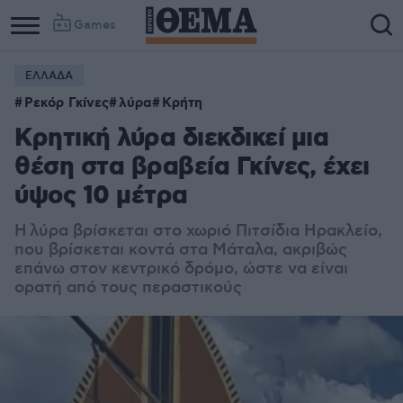
Games
ΕΛΛΑΔΑ
Ρεκόρ Γκίνες
λύρα
Κρήτη
Κρητική λύρα διεκδικεί μια
θέση στα βραβεία Γκίνες, έχει
ύψος 10 μέτρα
Η λύρα βρίσκεται στο χωριό Πιτσίδια Ηρακλείο,
που βρίσκεται κοντά στα Μάταλα, ακριβώς
επάνω στον κεντρικό δρόμο, ώστε να είναι
ορατή από τους περαστικούς