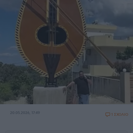
20.05.2026, 17:49
1 ΣΧΟΛΙΟ