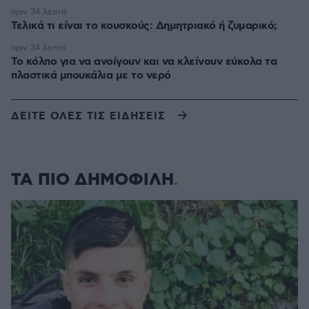
πριν 34 λεπτά
Τελικά τι είναι το κουσκούς: Δημητριακό ή ζυμαρικό;
πριν 34 λεπτά
Το κόλπο για να ανοίγουν και να κλείνουν εύκολα τα
πλαστικά μπουκάλια με το νερό
ΔΕΙΤΕ ΟΛΕΣ ΤΙΣ ΕΙΔΗΣΕΙΣ
ΤΑ ΠΙΟ ΔΗΜΟΦΙΛΗ