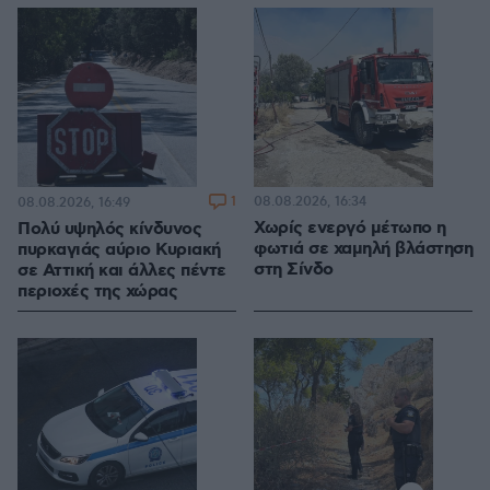
1
08.08.2026, 16:34
08.08.2026, 16:49
Χωρίς ενεργό μέτωπο η
Πολύ υψηλός κίνδυνος
φωτιά σε χαμηλή βλάστηση
πυρκαγιάς αύριο Κυριακή
στη Σίνδο
σε Αττική και άλλες πέντε
περιοχές της χώρας