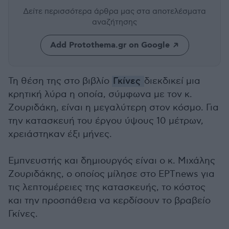
Δείτε περισσότερα άρθρα μας
στα αποτελέσματα
αναζήτησης
Add Protothema.gr on Google
Τη θέση της στο βιβλίο
Γκίνες
διεκδικεί μια
κρητική λύρα η οποία, σύμφωνα με τον κ.
Ζουριδάκη, είναι η μεγαλύτερη στον κόσμο. Για
την κατασκευή του έργου ύψους 10 μέτρων,
χρειάστηκαν έξι μήνες.
Εμπνευστής και δημιουργός είναι ο κ. Μιχάλης
Ζουριδάκης, ο οποίος μίλησε στο ΕΡΤnews για
τις λεπτομέρειες της κατασκευής, το κόστος
και την προσπάθεια να κερδίσουν το βραβείο
Γκίνες.