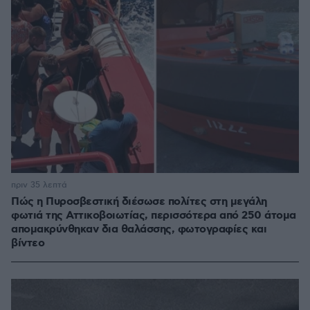
πριν 35 λεπτά
Πώς η Πυροσβεστική διέσωσε πολίτες στη μεγάλη
φωτιά της Αττικοβοιωτίας, περισσότερα από 250 άτομα
απομακρύνθηκαν δια θαλάσσης, φωτογραφίες και
βίντεο