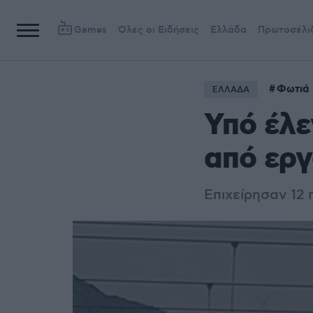
Games
Όλες οι Ειδήσεις
Ελλάδα
Πρωτοσέλι
Φωτιά 
ΕΛΛΑΔΑ
Υπό έλε
από εργ
Επιχείρησαν 12