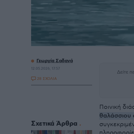
Γεωργία Σαδανά
12.05.2026, 17:57
Δείτε 
28 ΣΧΟΛΙΑ
Ποινική διά
θαλάσσιου 
Σχετικά Άρθρα
συγκεκριμέ
πληροφορίε