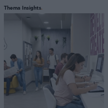
Thema Insights