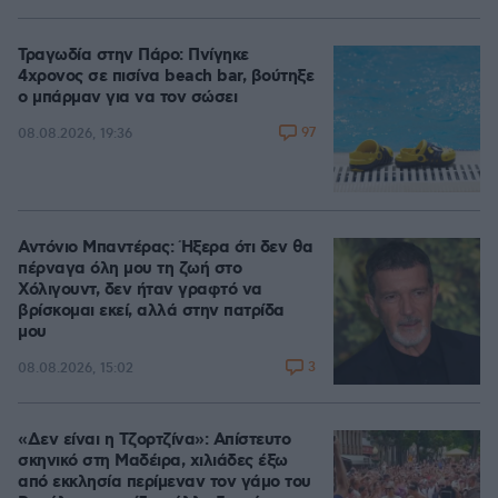
Τραγωδία στην Πάρο: Πνίγηκε
4χρονος σε πισίνα beach bar, βούτηξε
ο μπάρμαν για να τον σώσει
97
08.08.2026, 19:36
Αντόνιο Μπαντέρας: Ήξερα ότι δεν θα
πέρναγα όλη μου τη ζωή στο
Χόλιγουντ, δεν ήταν γραφτό να
βρίσκομαι εκεί, αλλά στην πατρίδα
μου
3
08.08.2026, 15:02
«Δεν είναι η Τζορτζίνα»: Απίστευτο
σκηνικό στη Μαδέιρα, χιλιάδες έξω
από εκκλησία περίμεναν τον γάμο του