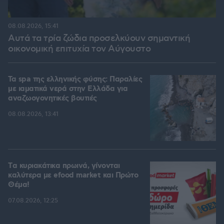
08.08.2026, 15:41
Αυτά τα τρία ζώδια προσελκύουν σημαντική
οικονομική επιτυχία τον Αύγουστο
Τα spa της ελληνικής φύσης: Παραλίες
με ιαματικά νερά στην Ελλάδα για
αναζωογονητικές βουτιές
08.08.2026, 13:41
Tα κυριακάτικα πρωινά, γίνονται
καλύτερα με efood market και Πρώτο
Θέμα!
07.08.2026, 12:25