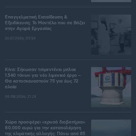
Επαγγελματική Εκπαίδευση &
Εξειδίκευση: Το Mοντέλο που σε Bάζει
στην Aγορά Eργασίας
26.07.2026, 09:54
Κίνα: Σήκωσαν τσιμεντένιο μπλοκ
1.540 τόνων για νέο λιμενικό έργο –
Θα κατασκευαστούν 75 για έως 72
πλοία
08.08.2026, 21:24
Χώρα προσφέρει «χρυσά διαβατήρια»
80.000 ευρώ για την καταπολέμηση
της κλιματικής αλλαγής: Πάνω από 85