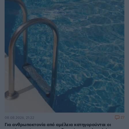
27
08.08.2026, 21:22
Για ανθρωποκτονία από αμέλεια κατηγορούνται οι