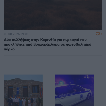
4
08.08.2026, 21:05
Δύο συλλήψεις στην Κορινθία για πυρκαγιά που
προκλήθηκε από βραχυκύκλωμα σε φωτοβολταϊκό
πάρκο