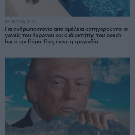
08.08.2026, 21:22
Για ανθρωποκτονία από αμέλεια κατηγορούνται οι
γονείς του 4χρονου και ο ιδιοκτήτης του beach
bar στην Πάρο: Πώς έγινε η τραγωδία