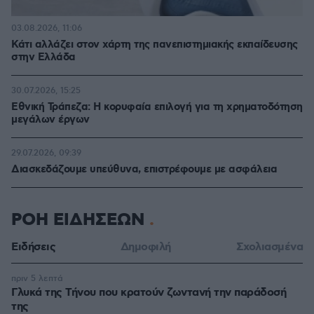
03.08.2026, 11:06
Κάτι αλλάζει στον χάρτη της πανεπιστημιακής εκπαίδευσης
στην Ελλάδα
30.07.2026, 15:25
Εθνική Τράπεζα: Η κορυφαία επιλογή για τη χρηματοδότηση
μεγάλων έργων
29.07.2026, 09:39
Διασκεδάζουμε υπεύθυνα, επιστρέφουμε με ασφάλεια
ΡΟΗ ΕΙΔΗΣΕΩΝ
Ειδήσεις
Δημοφιλή
Σχολιασμένα
πριν 5 λεπτά
Γλυκά της Τήνου που κρατούν ζωντανή την παράδοσή
της