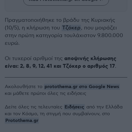
Πραγματοποιήθηκε το βράδυ της Κυριακής
(10/5), η κλήρωση του
Τζόκερ
, που μοιράζει
στην πρώτη κατηγορία τουλάχιστον 9.800.000
ευρώ.
αποψινής κλήρωσης
Οι τυχεροί αριθμοί της
είναι: 2, 8, 9, 12, 41 και Τζόκερ ο αριθμός 17
.
protothema.gr στο Google News
Ακολουθήστε το
και μάθετε πρώτοι όλες τις ειδήσεις
Ειδήσεις
Δείτε όλες τις τελευταίες
από την Ελλάδα
και τον Κόσμο, τη στιγμή που συμβαίνουν, στο
Protothema.gr