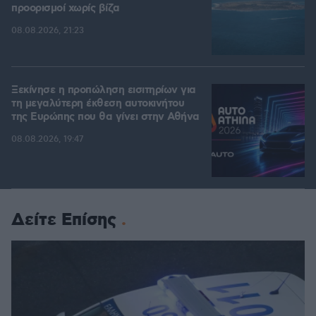
προορισμοί χωρίς βίζα
08.08.2026, 21:23
Ξεκίνησε η προπώληση εισιτηρίων για
τη μεγαλύτερη έκθεση αυτοκινήτου
της Ευρώπης που θα γίνει στην Αθήνα
08.08.2026, 19:47
Δείτε Επίσης