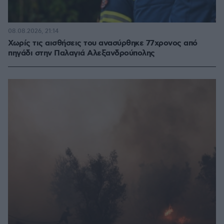
08.08.2026, 21:14
Χωρίς τις αισθήσεις του ανασύρθηκε 77χρονος από
πηγάδι στην Παλαγιά Αλεξανδρούπολης