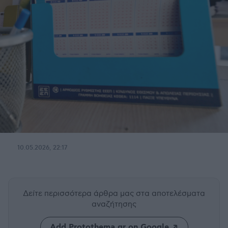
10.05.2026, 22:17
Δείτε περισσότερα άρθρα μας
στα αποτελέσματα
αναζήτησης
Add Protothema.gr on Google