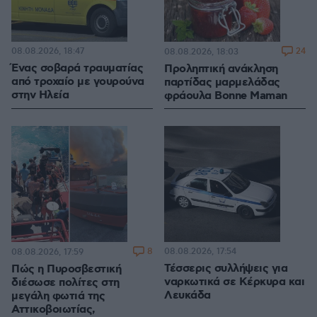
08.08.2026, 18:47
24
08.08.2026, 18:03
Ένας σοβαρά τραυματίας
Προληπτική ανάκληση
από τροχαίο με γουρούνα
παρτίδας μαρμελάδας
στην Ηλεία
φράουλα Bonne Maman
8
08.08.2026, 17:54
08.08.2026, 17:59
Τέσσερις συλλήψεις για
Πώς η Πυροσβεστική
ναρκωτικά σε Κέρκυρα και
διέσωσε πολίτες στη
Λευκάδα
μεγάλη φωτιά της
Αττικοβοιωτίας,