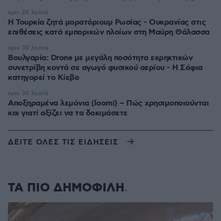
πριν 28 λεπτά
Η Τουρκία ζητά μορατόριουμ Ρωσίας - Ουκρανίας στις
επιθέσεις κατά εμπορικών πλοίων στη Μαύρη Θάλασσα
πριν 30 λεπτά
Βουλγαρία: Drone με μεγάλη ποσότητα εκρηκτικών
συνετρίβη κοντά σε αγωγό φυσικού αερίου - Η Σόφια
κατηγορεί το Κίεβο
πριν 30 λεπτά
Αποξηραμένα λεμόνια (loomi) – Πώς χρησιμοποιούνται
και γιατί αξίζει να τα δοκιμάσετε
ΔΕΙΤΕ ΟΛΕΣ ΤΙΣ ΕΙΔΗΣΕΙΣ
ΤΑ ΠΙΟ ΔΗΜΟΦΙΛΗ