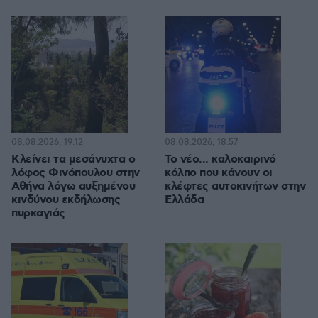
08.08.2026, 19:12
08.08.2026, 18:57
Κλείνει τα μεσάνυχτα ο
Το νέο... καλοκαιρινό
λόφος Φινόπουλου στην
κόλπο που κάνουν οι
Αθήνα λόγω αυξημένου
κλέφτες αυτοκινήτων στην
κινδύνου εκδήλωσης
Ελλάδα
πυρκαγιάς