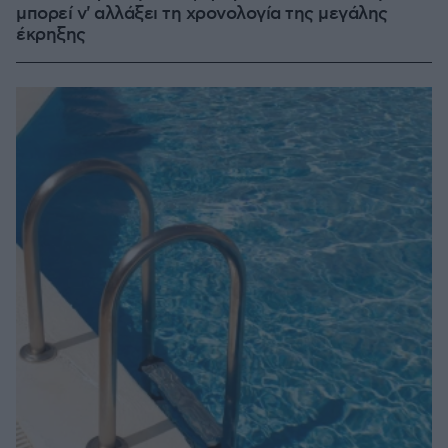
μπορεί ν' αλλάξει τη χρονολογία της μεγάλης
έκρηξης