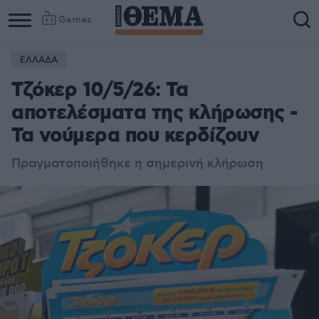
Games
ΕΛΛΑΔΑ
Τζόκερ 10/5/26: Τα
αποτελέσματα της κλήρωσης -
Τα νούμερα που κερδίζουν
Πραγματοποιήθηκε η σημερινή κλήρωση