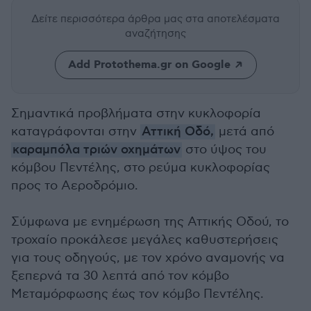
Δείτε περισσότερα άρθρα μας
στα αποτελέσματα
αναζήτησης
Add Protothema.gr on Google
Σημαντικά προβλήματα στην κυκλοφορία
καταγράφονται στην
Αττική Οδό,
μετά από
καραμπόλα τριών οχημάτων
στο ύψος του
κόμβου Πεντέλης, στο ρεύμα κυκλοφορίας
προς το Αεροδρόμιο.
Σύμφωνα με ενημέρωση της Αττικής Οδού, το
τροχαίο προκάλεσε μεγάλες καθυστερήσεις
για τους οδηγούς, με τον χρόνο αναμονής να
ξεπερνά τα 30 λεπτά από τον κόμβο
Μεταμόρφωσης έως τον κόμβο Πεντέλης.