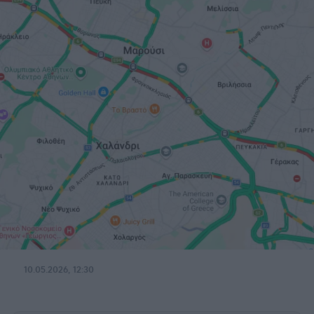
10.05.2026, 12:30