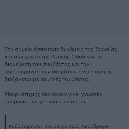
Στο σημείο έσπευσαν δυνάμεις της Τροχαίας
και συνεργεία της Αττικής Οδού για τη
διαχείριση του συμβάντος και την
απομάκρυνση των οχημάτων, ενώ η κίνηση
διεξάγεται με χαμηλές ταχύτητες.
Μέχρι στιγμής δεν έχουν γίνει γνωστές
πληροφορίες για τραυματισμούς.
Καθυστερήσεις στο ρεύμα προς Αεροδρόμιο