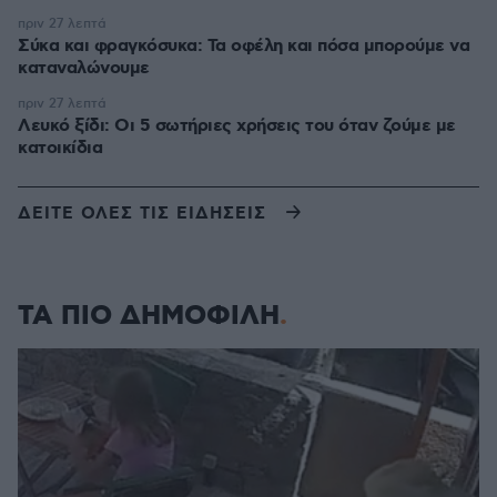
πριν 27 λεπτά
Σύκα και φραγκόσυκα: Τα οφέλη και πόσα μπορούμε να
καταναλώνουμε
πριν 27 λεπτά
Λευκό ξίδι: Οι 5 σωτήριες χρήσεις του όταν ζούμε με
κατοικίδια
ΔΕΙΤΕ ΟΛΕΣ ΤΙΣ ΕΙΔΗΣΕΙΣ
ΤΑ ΠΙΟ ΔΗΜΟΦΙΛΗ