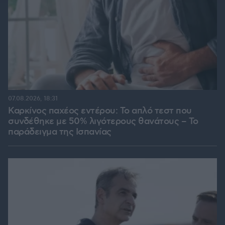
07.08.2026, 18:31
Καρκίνος παχέος εντέρου: Το απλό τεστ που
συνδέθηκε με 50% λιγότερους θανάτους – Το
παράδειγμα της Ισπανίας