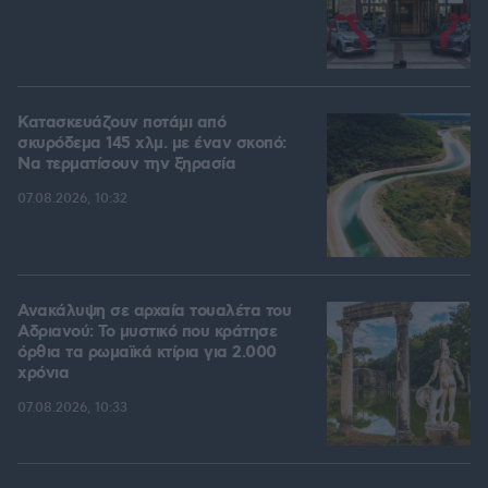
Κατασκευάζουν ποτάμι από
σκυρόδεμα 145 χλμ. με έναν σκοπό:
Να τερματίσουν την ξηρασία
07.08.2026, 10:32
Ανακάλυψη σε αρχαία τουαλέτα του
Αδριανού: Το μυστικό που κράτησε
όρθια τα ρωμαϊκά κτίρια για 2.000
χρόνια
07.08.2026, 10:33