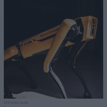
27.07.2026, 06:00