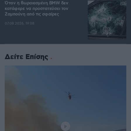
Όταν η θωρακισμένη BMW δεν
κατάφερε να προστατεύσει τον
Ζαμπούνη από τις σφαίρες
07.08.2026, 19:08
Δείτε Επίσης