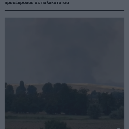
προσέκρουσε σε πολυκατοικία