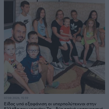
07.08.2026, 15:59
Είδος υπό εξαφάνιση οι υπερπολύτεκνοι στην