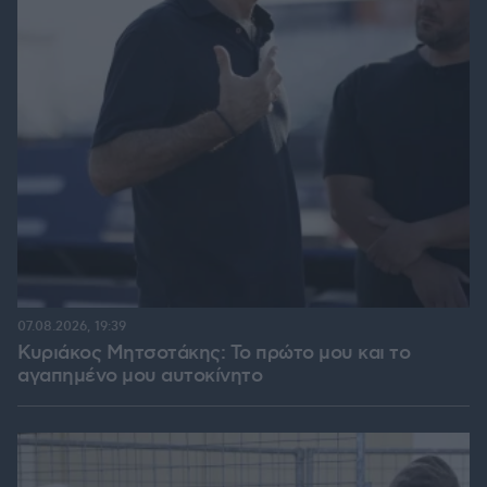
07.08.2026, 19:39
Κυριάκος Μητσοτάκης: Το πρώτο μου και το
αγαπημένο μου αυτοκίνητο