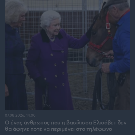
07.08.2026, 14:00
Ο ένας άνθρωπος που η βασίλισσα Ελισάβετ δεν
θα άφηνε ποτέ να περιμένει στο τηλέφωνο