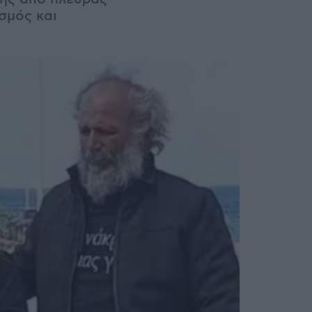
σμός και