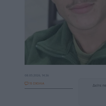
08.05.2026, 14:36
15 ΣΧΟΛΙΑ
Δείτε 