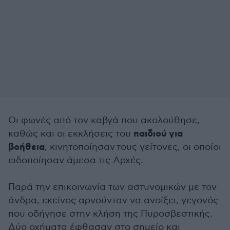
Οι φωνές από τον καβγά που ακολούθησε,
παιδιού για
καθώς και οι εκκλήσεις του
βοήθεια
, κινητοποίησαν τους γείτονες, οι οποίοι
ειδοποίησαν άμεσα τις Αρχές.
Παρά την επικοινωνία των αστυνομικών με τον
άνδρα, εκείνος αρνούνταν να ανοίξει, γεγονός
που οδήγησε στην κλήση της Πυροσβεστικής.
Δύο οχήματα έφθασαν στο σημείο και