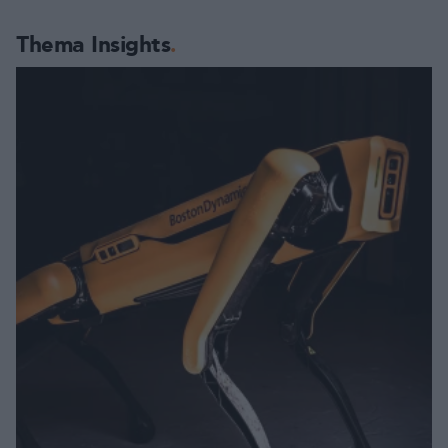
Thema Insights