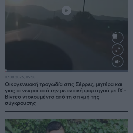
Loaded
:
100.00%
07.08.2026, 09:58
Οικογενειακή τραγωδία στις Σέρρες, μητέρα και
γιος οι νεκροί από την μετωπική φορτηγού με ΙΧ -
Βίντεο ντοκουμέντο από τη στιγμή της
σύγκρουσης