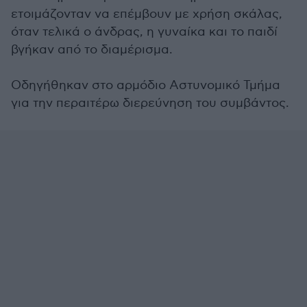
ετοιμάζονταν να επέμβουν με χρήση σκάλας,
όταν τελικά ο άνδρας, η γυναίκα και το παιδί
βγήκαν από το διαμέρισμα.
Οδηγήθηκαν στο αρμόδιο Αστυνομικό Τμήμα
για την περαιτέρω διερεύνηση του συμβάντος.