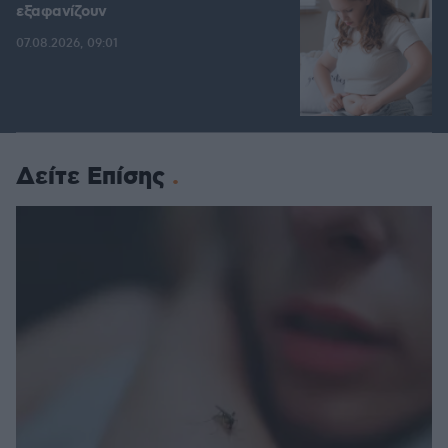
εξαφανίζουν
07.08.2026, 09:01
Δείτε Επίσης