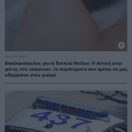
πριν 24 λεπτά
Βασιλακόπουλος για ιό δυτικού Νείλου: Η Αττική είναι
φέτος στο «κόκκινο», τα συμπτώματα που πρέπει να μας
οδηγήσουν στον γιατρό