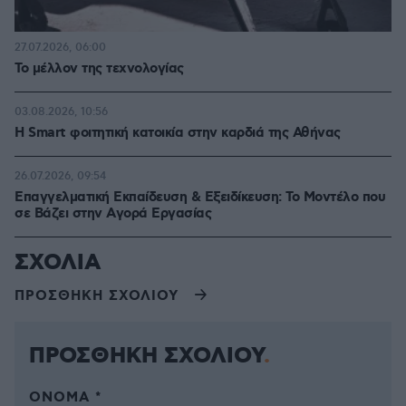
27.07.2026, 06:00
Το μέλλον της τεχνολογίας
03.08.2026, 10:56
Η Smart φοιτητική κατοικία στην καρδιά της Αθήνας
26.07.2026, 09:54
Επαγγελματική Εκπαίδευση & Εξειδίκευση: Το Mοντέλο που
σε Bάζει στην Aγορά Eργασίας
ΣΧΟΛΙΑ
ΠΡΟΣΘΗΚΗ ΣΧΟΛΙΟΥ
ΠΡΟΣΘΗΚΗ ΣΧΟΛΙΟΥ
ΌΝΟΜΑ *