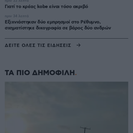
πριν 33 λεπτά
Γιατί το κρέας kobe είναι τόσο ακριβό
πριν 34 λεπτά
Εξιχνιάστηκαν δύο εμπρησμοί στο Ρέθυμνο,
σχηματίστηκε δικογραφία σε βάρος δύο ανδρών
ΔΕΙΤΕ ΟΛΕΣ ΤΙΣ ΕΙΔΗΣΕΙΣ
ΤΑ ΠΙΟ ΔΗΜΟΦΙΛΗ