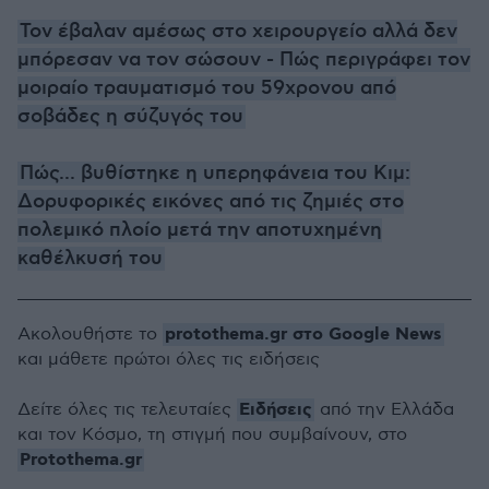
Τον έβαλαν αμέσως στο χειρουργείο αλλά δεν
μπόρεσαν να τον σώσουν - Πώς περιγράφει τον
μοιραίο τραυματισμό του 59χρονου από
σοβάδες η σύζυγός του
Πώς... βυθίστηκε η υπερηφάνεια του Κιμ:
Δορυφορικές εικόνες από τις ζημιές στο
πολεμικό πλοίο μετά την αποτυχημένη
καθέλκυσή του
protothema.gr στο Google News
Ακολουθήστε το
και μάθετε πρώτοι όλες τις ειδήσεις
Ειδήσεις
Δείτε όλες τις τελευταίες
από την Ελλάδα
και τον Κόσμο, τη στιγμή που συμβαίνουν, στο
Protothema.gr