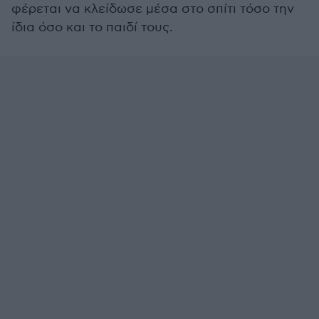
φέρεται να κλείδωσε μέσα στο σπίτι τόσο την
ίδια όσο και το παιδί τους.