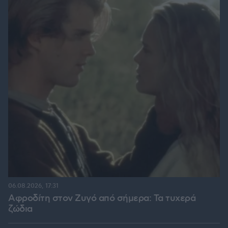
06.08.2026, 17:31
Αφροδίτη στον Ζυγό από σήμερα: Τα τυχερά
ζώδια