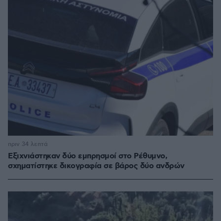
πριν 34 λεπτά
Εξιχνιάστηκαν δύο εμπρησμοί στο Ρέθυμνο,
σχηματίστηκε δικογραφία σε βάρος δύο ανδρών