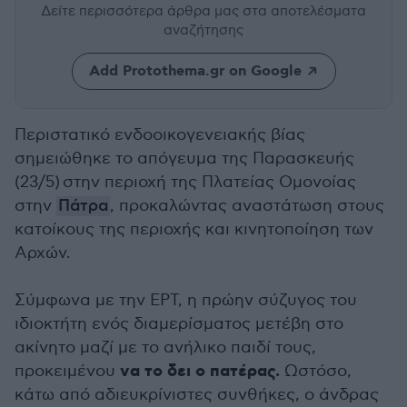
Δείτε περισσότερα άρθρα μας
στα αποτελέσματα
αναζήτησης
Add Protothema.gr on Google
Περιστατικό ενδοοικογενειακής βίας
σημειώθηκε το απόγευμα της Παρασκευής
(23/5) στην περιοχή της Πλατείας Ομονοίας
στην
Πάτρα
, προκαλώντας αναστάτωση στους
κατοίκους της περιοχής και κινητοποίηση των
Αρχών.
Σύμφωνα με την ΕΡΤ, η πρώην σύζυγος του
ιδιοκτήτη ενός διαμερίσματος μετέβη στο
ακίνητο μαζί με το ανήλικο παιδί τους,
να το δει ο πατέρας.
προκειμένου
Ωστόσο,
κάτω από αδιευκρίνιστες συνθήκες, ο άνδρας