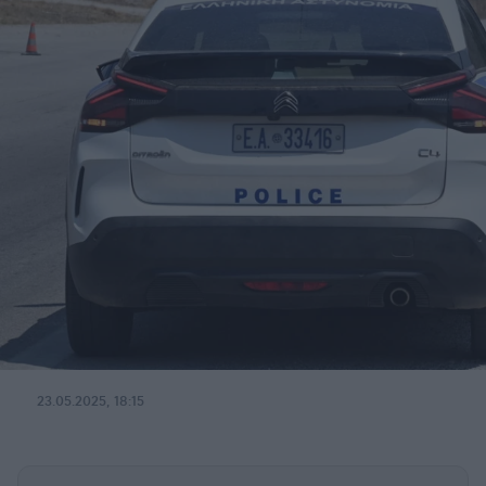
23.05.2025, 18:15