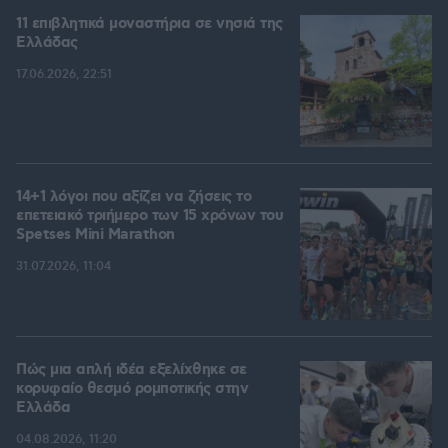
11 επιβλητικά μοναστήρια σε νησιά της
Ελλάδας
17.06.2026, 22:51
14+1 λόγοι που αξίζει να ζήσεις το
επετειακό τριήμερο των 15 χρόνων του
Spetses Mini Marathon
31.07.2026, 11:04
Πώς μια απλή ιδέα εξελίχθηκε σε
κορυφαίο θεσμό ρομποτικής στην
Ελλάδα
04.08.2026, 11:20