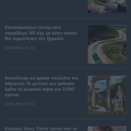
Κατασκευάζουν ποτάμι από
σκυρόδεμα 145 χλμ. με έναν σκοπό:
Να τερματίσουν την ξηρασία
07.08.2026, 10:32
Ανακάλυψη σε αρχαία τουαλέτα του
Αδριανού: Το μυστικό που κράτησε
όρθια τα ρωμαϊκά κτίρια για 2.000
χρόνια
07.08.2026, 10:33
Κοιλιακό λίπος: Πέντε τρόποι που το