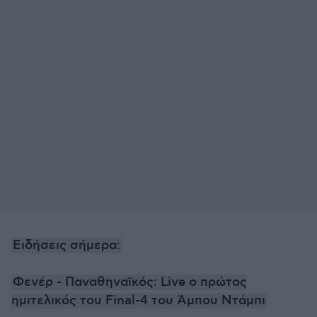
Ειδήσεις σήμερα:
Φενέρ - Παναθηναϊκός: Live ο πρώτος
ημιτελικός του Final-4 του Άμπου Ντάμπι