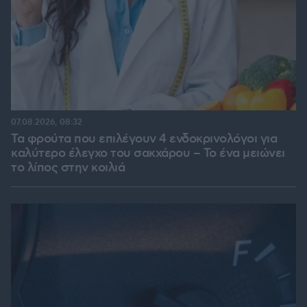
07.08.2026, 08:32
Τα φρούτα που επιλέγουν 4 ενδοκρινολόγοι για
καλύτερο έλεγχο του σακχάρου – Το ένα μειώνει
το λίπος στην κοιλιά