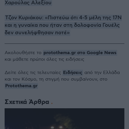
Χαρούλας Αλεξίου
Τζον Κυριάκου: «Πιστεύω ότι 4-5 μέλη της 17Ν
και η γυναίκα που ήταν στη δολοφονία Γουέλς
δεν συνελήφθησαν ποτέ»
protothema.gr στο Google News
Ακολουθήστε το
και μάθετε πρώτοι όλες τις ειδήσεις
Ειδήσεις
Δείτε όλες τις τελευταίες
από την Ελλάδα
και τον Κόσμο, τη στιγμή που συμβαίνουν, στο
Protothema.gr
Σχετικά Άρθρα