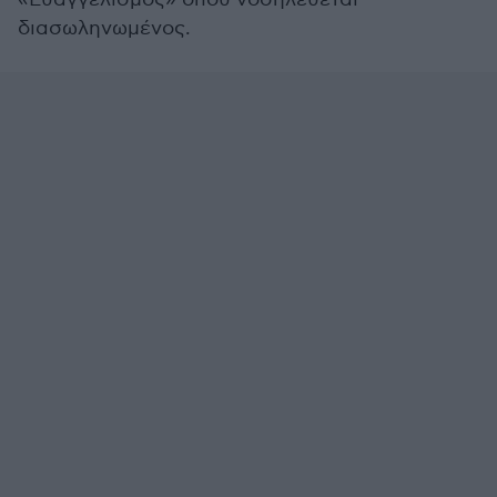
διασωληνωμένος.