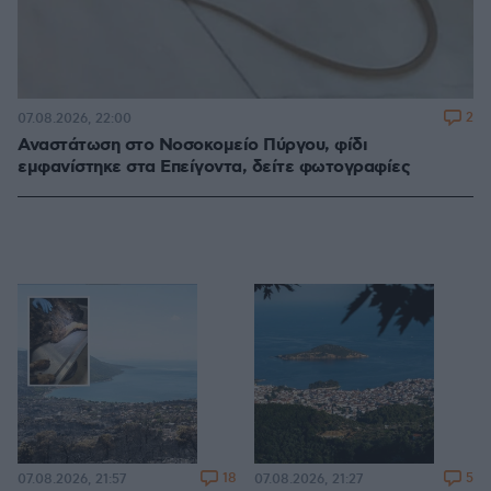
2
07.08.2026, 22:00
Αναστάτωση στο Νοσοκομείο Πύργου, φίδι
εμφανίστηκε στα Επείγοντα, δείτε φωτογραφίες
18
5
07.08.2026, 21:57
07.08.2026, 21:27