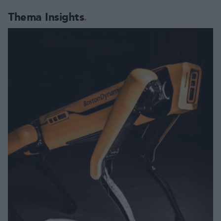
Thema Insights