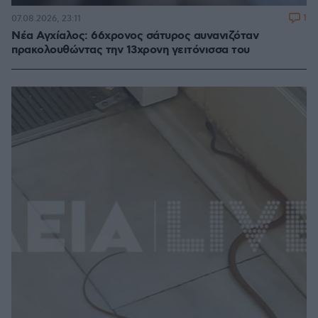
1
07.08.2026, 23:11
Νέα Αγχίαλος: 66χρονος σάτυρος αυνανιζόταν
πρακολουθώντας την 13χρονη γειτόνισσα του