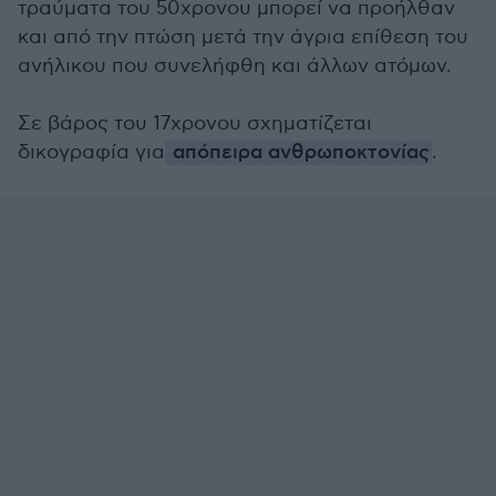
τραύματα του 50χρονου μπορεί να προήλθαν
και από την πτώση μετά την άγρια επίθεση του
ανήλικου που συνελήφθη και άλλων ατόμων.
Σε βάρος του 17χρονου σχηματίζεται
δικογραφία για
απόπειρα ανθρωποκτονίας
.