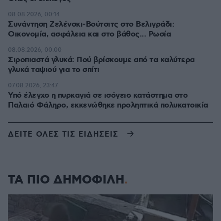
08.08.2026, 00:14
Συνάντηση Ζελένσκι-Βούτσιτς στο Βελιγράδι:
Οικονομία, ασφάλεια και στο βάθος... Ρωσία
08.08.2026, 00:00
Σιροπιαστά γλυκά: Πού βρίσκουμε από τα καλύτερα
γλυκά ταψιού για το σπίτι
07.08.2026, 23:47
Υπό έλεγχο η πυρκαγιά σε ισόγειο κατάστημα στο
Παλαιό Φάληρο, εκκενώθηκε προληπτικά πολυκατοικία
ΔΕΙΤΕ ΟΛΕΣ ΤΙΣ ΕΙΔΗΣΕΙΣ
ΤΑ ΠΙΟ ΔΗΜΟΦΙΛΗ