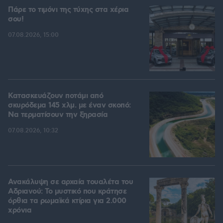
Πάρε το τιμόνι της τύχης στα χέρια
σου!
07.08.2026, 15:00
Κατασκευάζουν ποτάμι από
σκυρόδεμα 145 χλμ. με έναν σκοπό:
Να τερματίσουν την ξηρασία
07.08.2026, 10:32
Ανακάλυψη σε αρχαία τουαλέτα του
Αδριανού: Το μυστικό που κράτησε
όρθια τα ρωμαϊκά κτίρια για 2.000
χρόνια