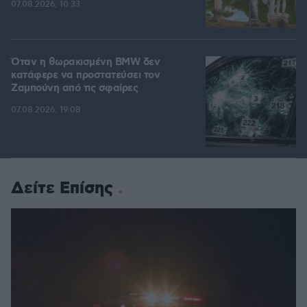
07.08.2026, 10:33
Όταν η θωρακισμένη BMW δεν
κατάφερε να προστατεύσει τον
Ζαμπούνη από τις σφαίρες
07.08.2026, 19:08
Δείτε Επίσης