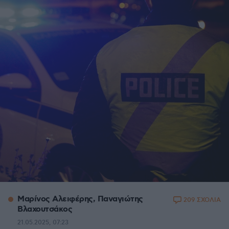
Μαρίνος Αλειφέρης, Παναγιώτης
209 ΣΧΟΛΙΑ
Βλαχουτσάκος
21.05.2025, 07:23