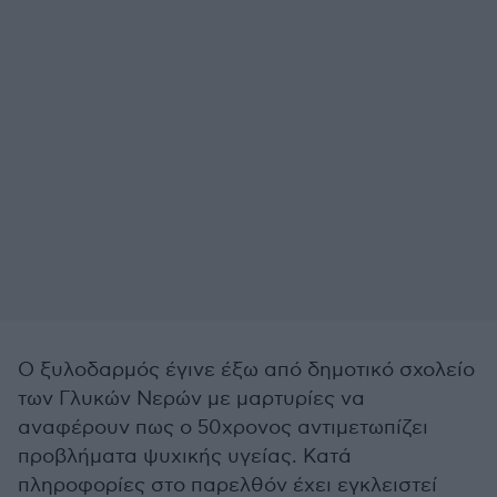
Ο ξυλοδαρμός έγινε έξω από δημοτικό σχολείο
των Γλυκών Νερών με μαρτυρίες να
αναφέρουν πως ο 50χρονος αντιμετωπίζει
προβλήματα ψυχικής υγείας. Κατά
πληροφορίες στο παρελθόν έχει εγκλειστεί