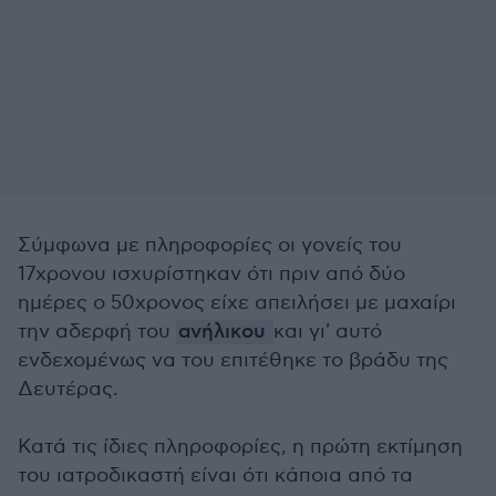
Σύμφωνα με πληροφορίες οι γονείς του
17χρονου ισχυρίστηκαν ότι πριν από δύο
ημέρες ο 50χρονος είχε απειλήσει με μαχαίρι
την αδερφή του
ανήλικου
και γι' αυτό
ενδεχομένως να του επιτέθηκε το βράδυ της
Δευτέρας.
Κατά τις ίδιες πληροφορίες, η πρώτη εκτίμηση
του ιατροδικαστή είναι ότι κάποια από τα