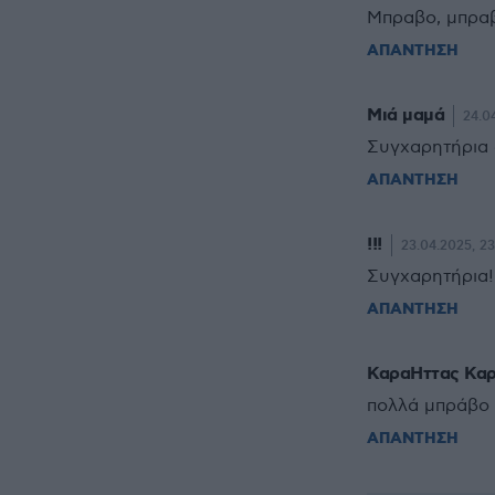
Μπραβο, μπραβ
ΑΠΑΝΤΗΣΗ
Μιά μαμά
24.0
Συγχαρητήρια α
ΑΠΑΝΤΗΣΗ
!!!
23.04.2025, 23
Συγχαρητήρια!
ΑΠΑΝΤΗΣΗ
ΚαραΗττας Καρ
πολλά μπράβο 
ΑΠΑΝΤΗΣΗ