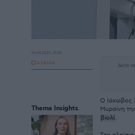
23.04.2025, 21:03
4 ΣΧΟΛΙΑ
Δείτε 
Ο Ιάκωβος 
Thema Insights
Μυρσίνη τη
βιολί
.