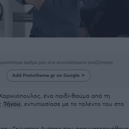
περισσότερα άρθρα μας
στα αποτελέσματα αναζήτησης
Add Protothema.gr on Google
Χαρικιόπουλος, ένα παιδί-θαύμα από τη
ς
Τήνου
, εντυπωσίασε με το ταλέντο του στο