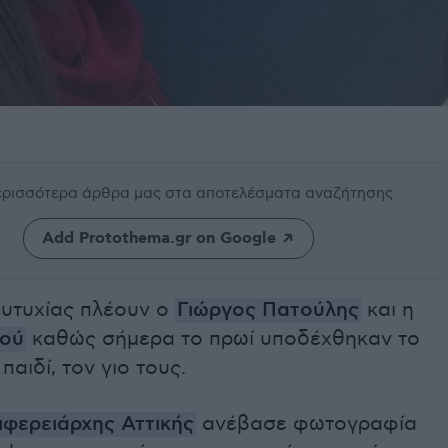
περισσότερα άρθρα μας
στα αποτελέσματα αναζήτησης
Add Protothema.gr on Google
ευτυχίας πλέουν ο
Γιώργος Πατούλης
και η
λού
καθώς σήμερα το πρωί υποδέχθηκαν το
παιδί, τον γιο τους.
ιφερειάρχης Αττικής
ανέβασε φωτογραφία