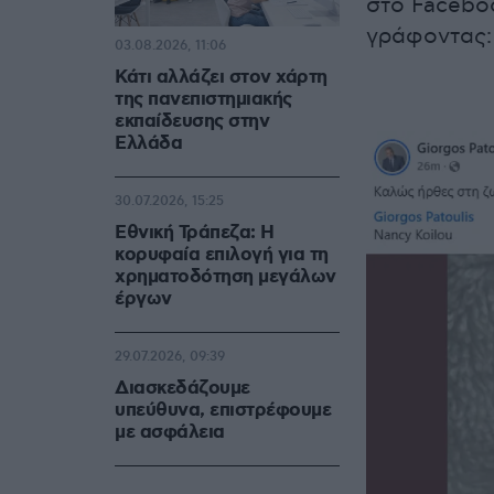
στο Facebo
γράφοντας:
03.08.2026, 11:06
Κάτι αλλάζει στον χάρτη
της πανεπιστημιακής
εκπαίδευσης στην
Ελλάδα
30.07.2026, 15:25
Εθνική Τράπεζα: Η
κορυφαία επιλογή για τη
χρηματοδότηση μεγάλων
έργων
29.07.2026, 09:39
Διασκεδάζουμε
υπεύθυνα, επιστρέφουμε
με ασφάλεια