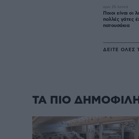
πριν 26 λεπτά
Ποιοι είναι οι 
πολλές γάτες έ
πατουσάκια
ΔΕΙΤΕ ΟΛΕΣ 
ΤΑ ΠΙΟ ΔΗΜΟΦΙΛ