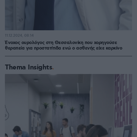
11.12.2024, 08:14
Ένοχος ουρολόγος στη Θεσσαλονίκη που χορηγούσε
θεραπεία για προστατίτιδα ενώ ο ασθενής είχε καρκίνο
Thema Insights