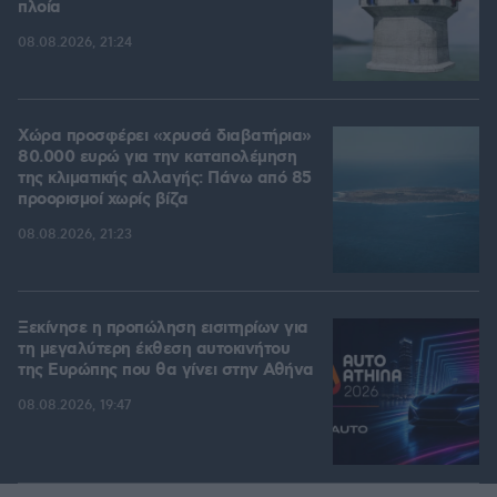
πλοία
08.08.2026, 21:24
Χώρα προσφέρει «χρυσά διαβατήρια»
80.000 ευρώ για την καταπολέμηση
της κλιματικής αλλαγής: Πάνω από 85
προορισμοί χωρίς βίζα
08.08.2026, 21:23
Ξεκίνησε η προπώληση εισιτηρίων για
τη μεγαλύτερη έκθεση αυτοκινήτου
της Ευρώπης που θα γίνει στην Αθήνα
08.08.2026, 19:47