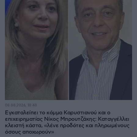
08.08.2026, 18:48
Εγκαταλείπει το κόμμα Καρυστιανού και ο
επιχειρηματίας Νίκος Μπρουτζάκης: Καταγγέλλει
κλειστή κάστα, «λένε προδότες και πληρωμένους
όσους αποχωρούν»