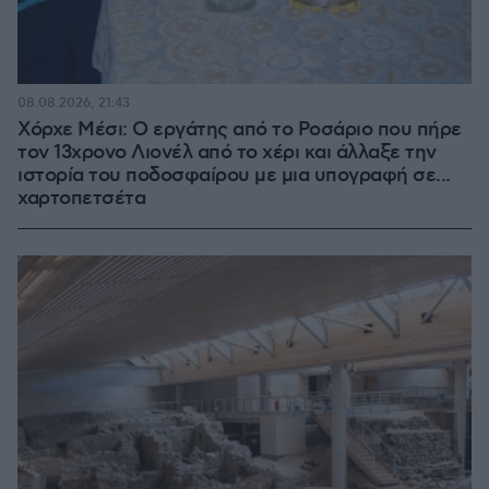
08.08.2026, 21:43
Χόρχε Μέσι: Ο εργάτης από το Ροσάριο που πήρε
τον 13χρονο Λιονέλ από το χέρι και άλλαξε την
ιστορία του ποδοσφαίρου με μια υπογραφή σε...
χαρτοπετσέτα