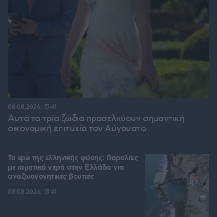
08.08.2026, 15:41
Αυτά τα τρία ζώδια προσελκύουν σημαντική
οικονομική επιτυχία τον Αύγουστο
Τα spa της ελληνικής φύσης: Παραλίες
με ιαματικά νερά στην Ελλάδα για
αναζωογονητικές βουτιές
08.08.2026, 13:41