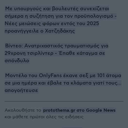
Με υπουργούς και βουλευτές συνεχίζεται
σήμερα η συζήτηση για τον προϋπολογισμό -
Νέες μειώσεις φόρων εντός του 2025
προανήγγειλε ο Χατζηδάκης
Βίντεο: Ανατριχαστικός τραυματισμός για
29χρονη τσιρλίντερ - Έπαθε κάταγμα σε
σπόνδυλο
Μοντέλο του OnlyFans έκανε σεξ με 101 άτομα
σε μια ημέρα και έβαλε τα κλάματα γιατί τους...
απογοήτευσε
protothema.gr στο Google News
Ακολουθήστε το
και μάθετε πρώτοι όλες τις ειδήσεις