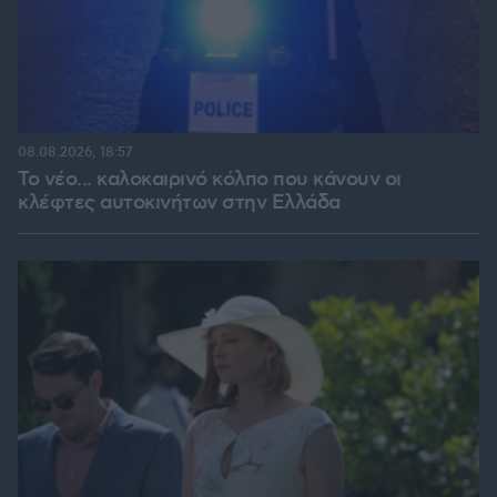
08.08.2026, 18:57
Το νέο... καλοκαιρινό κόλπο που κάνουν οι
κλέφτες αυτοκινήτων στην Ελλάδα