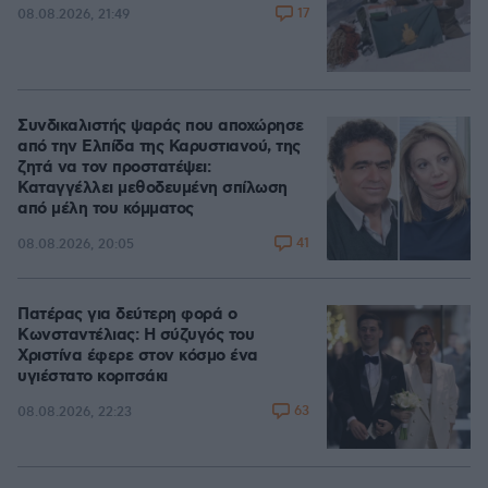
17
08.08.2026, 21:49
Συνδικαλιστής ψαράς που αποχώρησε
από την Ελπίδα της Καρυστιανού, της
ζητά να τον προστατέψει:
Καταγγέλλει μεθοδευμένη σπίλωση
από μέλη του κόμματος
41
08.08.2026, 20:05
Πατέρας για δεύτερη φορά ο
Κωνσταντέλιας: Η σύζυγός του
Χριστίνα έφερε στον κόσμο ένα
υγιέστατο κοριτσάκι
63
08.08.2026, 22:23