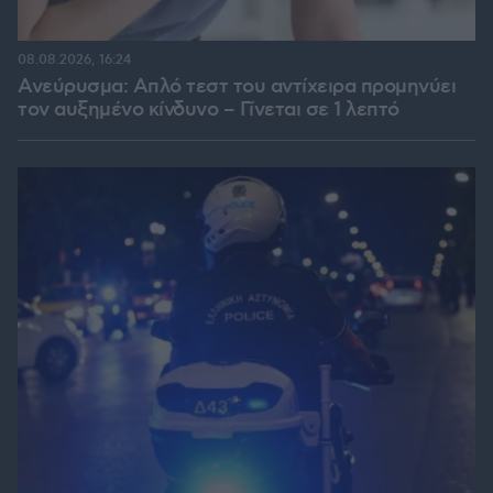
08.08.2026, 16:24
Ανεύρυσμα: Απλό τεστ του αντίχειρα προμηνύει
τον αυξημένο κίνδυνο – Γίνεται σε 1 λεπτό