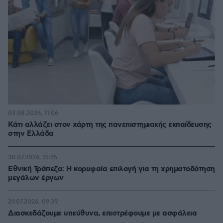
03.08.2026, 11:06
Κάτι αλλάζει στον χάρτη της πανεπιστημιακής εκπαίδευσης
στην Ελλάδα
30.07.2026, 15:25
Εθνική Τράπεζα: Η κορυφαία επιλογή για τη χρηματοδότηση
μεγάλων έργων
29.07.2026, 09:39
Διασκεδάζουμε υπεύθυνα, επιστρέφουμε με ασφάλεια