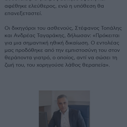
αφέθηκε ελεύθερος, ενώ η υπόθεση θα
επανεξεταστεί.
Οι δικηγόροι του ασθενούς, Στέφανος Τοπάλης
και Ανδρέας Ταγαράκης, δήλωσαν: «Πρόκειται
για μια σημαντική ηθική δικαίωση. Ο εντολέας
μας προδόθηκε από την εμπιστοσύνη του στον
θεράποντα γιατρό, ο οποίος, αντί να σώσει τη
ζωή του, του χορηγούσε λάθος θεραπεία».