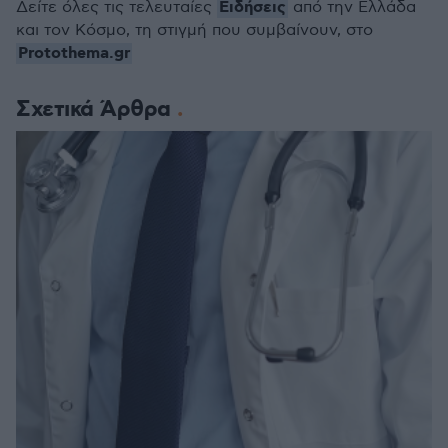
Ειδήσεις
Δείτε όλες τις τελευταίες
από την Ελλάδα
και τον Κόσμο, τη στιγμή που συμβαίνουν, στο
Protothema.gr
Σχετικά Άρθρα