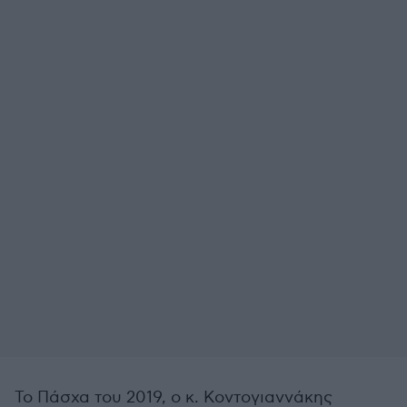
Το Πάσχα του 2019, ο κ. Κοντογιαννάκης