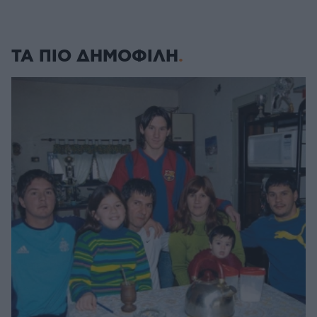
ΤΑ ΠΙΟ ΔΗΜΟΦΙΛΗ