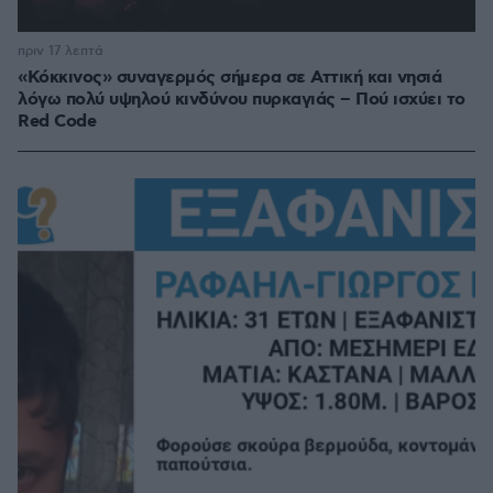
πριν 17 λεπτά
«Κόκκινος» συναγερμός σήμερα σε Αττική και νησιά
λόγω πολύ υψηλού κινδύνου πυρκαγιάς – Πού ισχύει το
Red Code