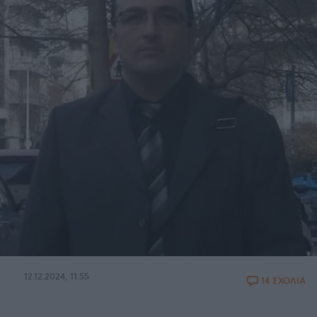
12.12.2024, 11:55
14 ΣΧΟΛΙΑ