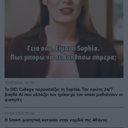
30.07.2026, 09:33
Το DEI College παρουσιάζει τη Sophia. Την πρώτη 24/7
βοηθό AI που αλλάζει τον τρόπο με τον οποίο μαθαίνουν οι
φοιτητές
03.08.2026, 10:56
Η Smart φοιτητική κατοικία στην καρδιά της Αθήνας