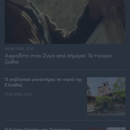
06.08.2026, 17:31
Αφροδίτη στον Ζυγό από σήμερα: Τα τυχερά
ζώδια
11 επιβλητικά μοναστήρια σε νησιά της
Ελλάδας
17.06.2026, 22:51