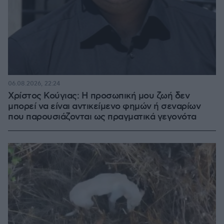
06.08.2026, 22:24
Χρίστος Κούγιας: Η προσωπική μου ζωή δεν
μπορεί να είναι αντικείμενο φημών ή σεναρίων
που παρουσιάζονται ως πραγματικά γεγονότα