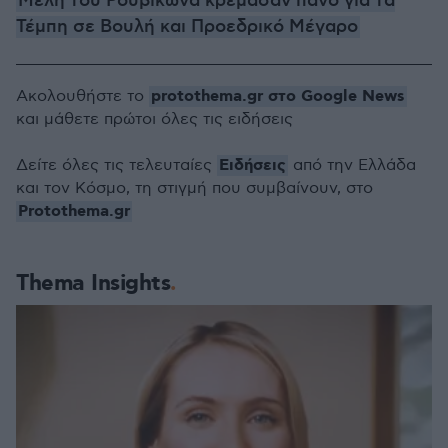
Μέλη του Ρουβίκωνα κρέμασαν πανό για τα
Τέμπη σε Βουλή και Προεδρικό Μέγαρο
protothema.gr στο Google News
Ακολουθήστε το
και μάθετε πρώτοι όλες τις ειδήσεις
Ειδήσεις
Δείτε όλες τις τελευταίες
από την Ελλάδα
και τον Κόσμο, τη στιγμή που συμβαίνουν, στο
Protothema.gr
Thema Insights