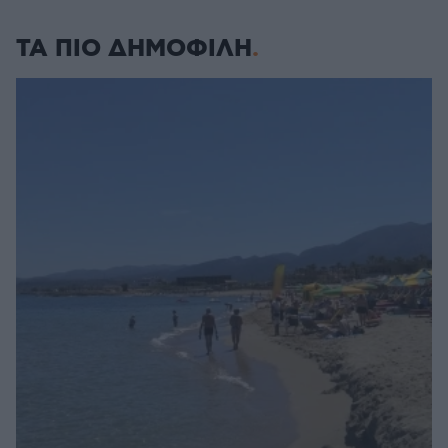
ΤΑ ΠΙΟ ΔΗΜΟΦΙΛΗ