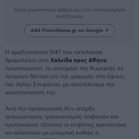
Δείτε περισσότερα άρθρα μας
στα αποτελέσματα
αναζήτησης
Add Protothema.gr on Google
Η αμαξοστοιχία 1547 που εκτελούσε
Χαλκίδα προς Αθήνα
δρομολόγιο από
προσέκρουσε, το μεσημέρι της Κυριακής σε
πεσμένο δέντρο επί της γραμμής στο ύψους
του Αγίου Στεφάνου, με αποτέλεσμα την
ακινητοποίηση της.
Από την πρόσκρουση δεν υπήρξε
τραυματισμός τραυματισμός επιβατών και
προσωπικού. Ωστόσο οι επιβάτες χρειάστηκε
να οπλιστούν με υπομονή καθώς η