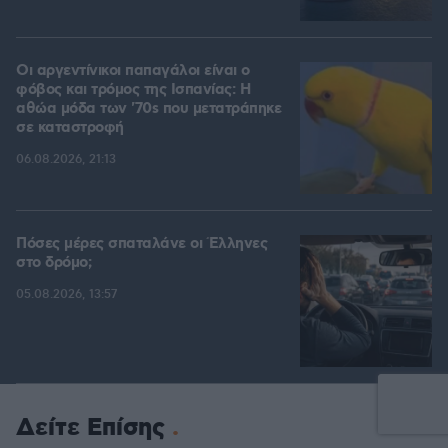
Οι αργεντίνικοι παπαγάλοι είναι ο
φόβος και τρόμος της Ισπανίας: Η
αθώα μόδα των '70s που μετατράπηκε
σε καταστροφή
06.08.2026, 21:13
Πόσες μέρες σπαταλάνε οι Έλληνες
στο δρόμο;
05.08.2026, 13:57
Δείτε Επίσης