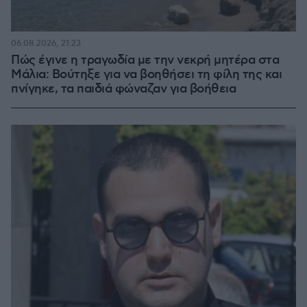
06.08.2026, 21:23
Πώς έγινε η τραγωδία με την νεκρή μητέρα στα
Μάλια: Βούτηξε για να βοηθήσει τη φίλη της και
πνίγηκε, τα παιδιά φώναζαν για βοήθεια