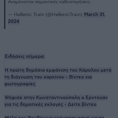
Αναμένονται σημαντικές καθυστερήσεις.
— Hellenic Train (@HellenicTrain)
March 31,
2024
Ειδήσεις σήμερα:
Η πρώτη δημόσια εμφάνιση του Κάρολου μετά
τη διάγνωση του καρκίνου - Βίντεο και
φωτογραφίες
Ψήφισε στην Κωνσταντινούπολη ο Ερντογάν
για τις δημοτικές εκλογές - Δείτε βίντεο