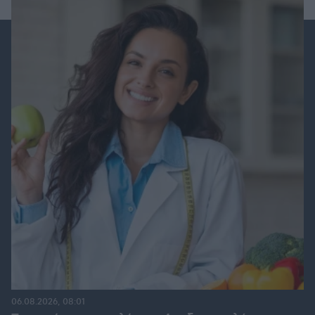
06.08.2026, 08:01