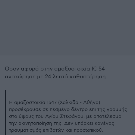
Όσον αφορά στην αμαξοστοιχία IC 54
αναχώρησε με 24 λεπτά καθυστέρηση.
Η αμαξοστοιχία 1547 (Χαλκίδα - Αθήνα)
προσέκρουσε σε πεσμένο δέντρο επι της γραμμής
στο ύψους του Αγίου Στεφάνου, με αποτέλεσμα
την ακινητοποίηση της. Δεν υπάρχει κανένας
τραυματισμός επιβατών και προσωπικού.