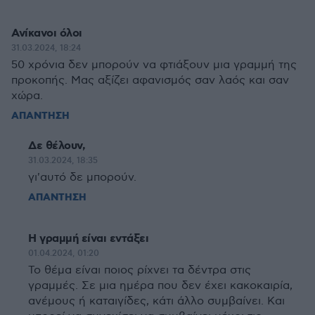
Ανίκανοι όλοι
31.03.2024, 18:24
50 χρόνια δεν μπορούν να φτιάξουν μια γραμμή της
προκοπής. Μας αξίζει αφανισμός σαν λαός και σαν
χώρα.
ΑΠΑΝΤΗΣΗ
Δε θέλουν,
31.03.2024, 18:35
γι'αυτό δε μπορούν.
ΑΠΑΝΤΗΣΗ
Η γραμμή είναι εντάξει
01.04.2024, 01:20
Το θέμα είναι ποιος ρίχνει τα δέντρα στις
γραμμές. Σε μια ημέρα που δεν έχει κακοκαιρία,
ανέμους ή καταιγίδες, κάτι άλλο συμβαίνει. Και