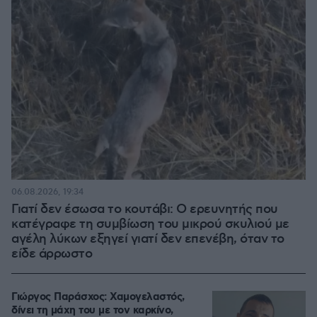
06.08.2026, 19:34
Γιατί δεν έσωσα το κουτάβι: Ο ερευνητής που
κατέγραφε τη συμβίωση του μικρού σκυλιού με
αγέλη λύκων εξηγεί γιατί δεν επενέβη, όταν το
είδε άρρωστο
Γιώργος Παράσχος: Χαμογελαστός,
δίνει τη μάχη του με τον καρκίνο,