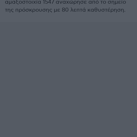
αμαξοστοιχία 1547 αναχώρησε από το σημείο
της πρόσκρουσης με 80 λεπτά καθυστέρηση.