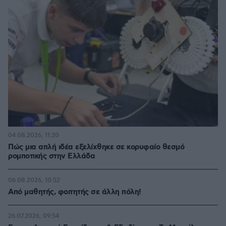
04.08.2026, 11:20
Πώς μια απλή ιδέα εξελίχθηκε σε κορυφαίο θεσμό
ρομποτικής στην Ελλάδα
06.08.2026, 10:52
Από μαθητής, φοιτητής σε άλλη πόλη!
26.07.2026, 09:54