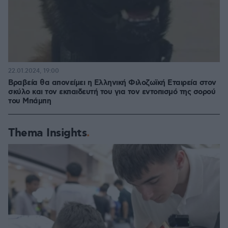
22.01.2024, 19:00
Βραβεία θα απονείμει η Ελληνική Φιλοζωϊκή Εταιρεία στον
σκύλο και τον εκπαιδευτή του για τον εντοπισμό της σορού
του Μπάμπη
Thema Insights