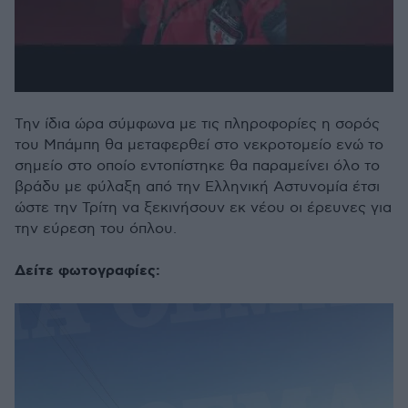
Την ίδια ώρα σύμφωνα με τις πληροφορίες η σορός
του Μπάμπη θα μεταφερθεί στο νεκροτομείο ενώ το
σημείο στο οποίο εντοπίστηκε θα παραμείνει όλο το
βράδυ με φύλαξη από την Ελληνική Αστυνομία έτσι
ώστε την Τρίτη να ξεκινήσουν εκ νέου οι έρευνες για
την εύρεση του όπλου.
Δείτε φωτογραφίες: