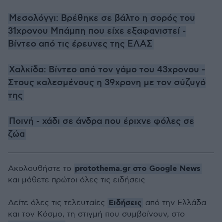
Μεσολόγγι: Βρέθηκε σε βάλτο η σορός του
31χρονου Μπάμπη που είχε εξαφανιστεί -
Βίντεο από τις έρευνες της ΕΛΑΣ
Χαλκίδα: Βίντεο από τον γάμο του 43χρονου -
Στους καλεσμένους η 39χρονη με τον σύζυγό
της
Ποινή - χάδι σε άνδρα που έριχνε φόλες σε
ζώα
protothema.gr στο Google News
Ακολουθήστε το
και μάθετε πρώτοι όλες τις ειδήσεις
Ειδήσεις
Δείτε όλες τις τελευταίες
από την Ελλάδα
και τον Κόσμο, τη στιγμή που συμβαίνουν, στο