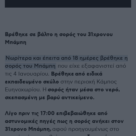
Βρέθηκε σε βάλτο η σορός του 31χρονου
Μπάμπη
Νωρίτερα και έπειτα από 18 ημέρες βρέθηκε η
σορός του Μπάμπη
που είχε εξαφανιστεί από
Βρέθηκε από ειδικά
τις 4 Ιανουαρίου.
εκπαιδευμένο σκύλο
στην περιοχή Κάμπος
σορός ήταν μέσα στο νερό,
Ευηνοχωρίου. Η
σκεπασμένη με βαρύ αντικείμενο.
Λίγο πριν τις 17:00 επιβεβαιώθηκε από
αστυνομικές πηγές πως η σορός ανήκει στον
31χρονο Μπάμπη,
αφού προηγουμένως στο