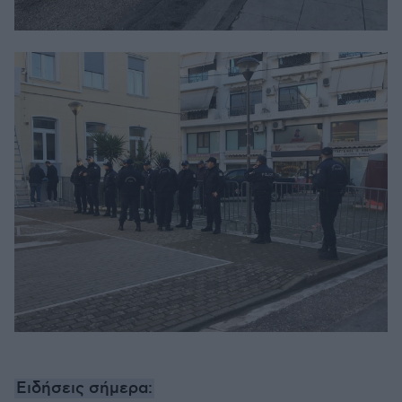
Ειδήσεις σήμερα: