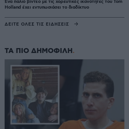
Ένα παλιό βίντεο με τις χορευτικές ικανότητες του Tom
Holland έχει εντυπωσιάσει το διαδίκτυο
ΔΕΙΤΕ ΟΛΕΣ ΤΙΣ ΕΙΔΗΣΕΙΣ
ΤΑ ΠΙΟ ΔΗΜΟΦΙΛΗ