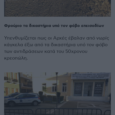
Φρούριο τα δικαστήρια υπό τον φόβο επεισοδίων
Υπενθυμίζεται πως οι Αρχές έβαλαν από νωρίς
κάγκελα έξω από τα δικαστήρια υπό τον φόβο
των αντιδράσεων κατά του 50χρονου
κρεοπώλη.