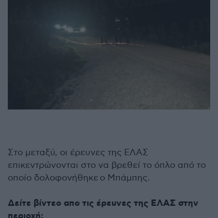
Στο μεταξύ, οι έρευνες της ΕΛΑΣ
επικεντρώνονται στο να βρεθεί το όπλο από το
οποίο δολοφονήθηκε ο Μπάμπης.
Δείτε βίντεο απο τις έρευνες της ΕΛΑΣ στην
περιοχή: