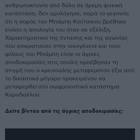
ανθρωποκτονία από δόλο σε ήρεμη ψυχική
κατάσταση, δεν ομολόγησε, παρά το γεγονός
ότι η σορός του Μπάμπη Κούτσικου βρέθηκε
ενόσο η απολογία του ήταν σε εξέλιξη.
Χαρακτηριστικό της έντασης και της αγωνίας
που επικρατούσε στην οικογένεια και τους
φίλους του Μπάμπη είναι οι άγριες
αποδοκιμασίες στις οποίες προέβησαν τη
στιγμή που ο κρεοπώλης μεταφερόταν έξω από
το δικαστικό μέγαρο προκειμένου να
μεταφερθεί στο σωφρονιστικό κατάστημα
Κορυδαλλού.
Δείτε βίντεο από τις άγριες αποδοκιμασίες: