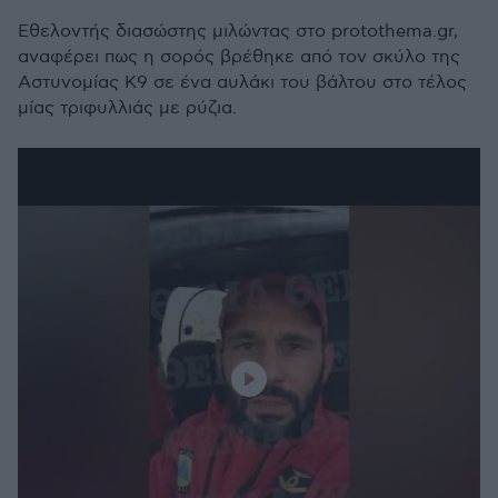
Εθελοντής διασώστης μιλώντας στο protothema.gr,
αναφέρει πως η σορός βρέθηκε από τον σκύλο της
Αστυνομίας Κ9 σε ένα αυλάκι του βάλτου στο τέλος
μίας τριφυλλιάς με ρύζια.