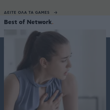
ΔΕΙΤΕ ΟΛΑ ΤΑ GAMES
Best of Network