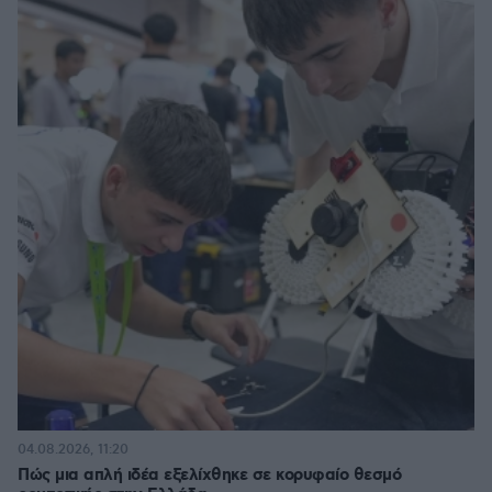
04.08.2026, 11:20
Πώς μια απλή ιδέα εξελίχθηκε σε κορυφαίο θεσμό