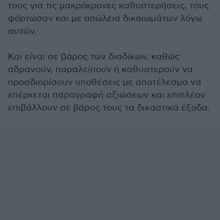
τους για τις μακρόχρονες καθυστερήσεις, τους
φόρτωσαν και με απώλεια δικαιωμάτων λόγω
αυτών.
Και είναι σε βάρος των διαδίκων, καθώς
αδρανούν, παραλείπουν ή καθυστερούν να
προσδιορίσουν υποθέσεις με αποτέλεσμα να
επέρχεται παραγραφή αξιώσεων και επιπλέον
επιβάλλουν σε βάρος τους τα δικαστικά έξοδα.