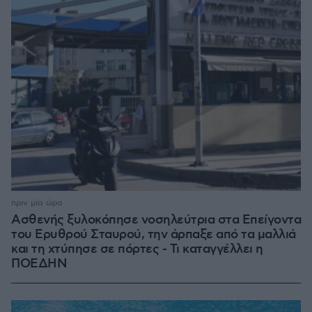
πριν μία ώρα
Ασθενής ξυλοκόπησε νοσηλεύτρια στα Επείγοντα
του Ερυθρού Σταυρού, την άρπαξε από τα μαλλιά
και τη χτύπησε σε πόρτες - Τι καταγγέλλει η
ΠΟΕΔΗΝ