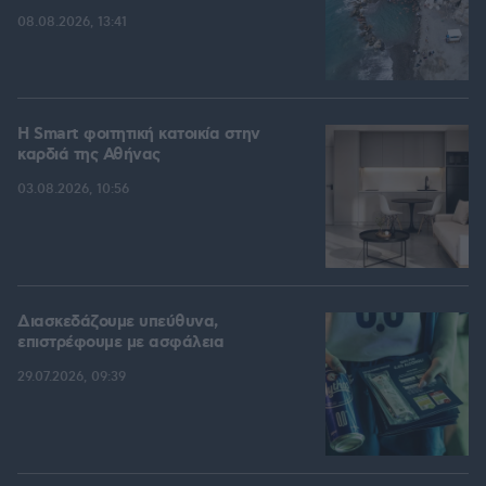
08.08.2026, 13:41
Η Smart φοιτητική κατοικία στην
καρδιά της Αθήνας
03.08.2026, 10:56
Διασκεδάζουμε υπεύθυνα,
επιστρέφουμε με ασφάλεια
29.07.2026, 09:39