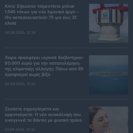
Κίνα: Σήκωσαν τσιμεντένιο μπλοκ
1.540 τόνων για νέο λιμενικό έργο –
Θα κατασκευαστούν 75 για έως 72
πλοία
08.08.2026, 21:24
Χώρα προσφέρει «χρυσά διαβατήρια»
80.000 ευρώ για την καταπολέμηση
της κλιματικής αλλαγής: Πάνω από 85
προορισμοί χωρίς βίζα
08.08.2026, 21:23
Ξεχάστε σφραγίσματα και
εμφυτεύματα: Η νέα ανακάλυψη που
αναγεννά τα δόντια με φυσικό τρόπο
09.08.2026, 10:32