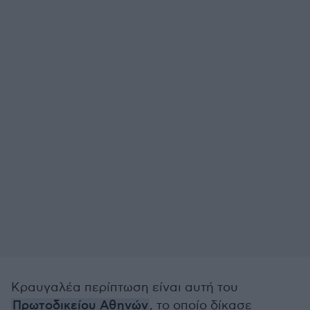
Κραυγαλέα περίπτωση είναι αυτή του
Πρωτοδικείου Αθηνών
, το οποίο δίκασε