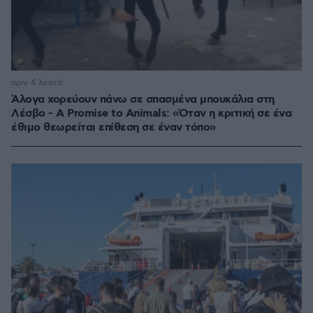
πριν 4 λεπτά
Άλογα χορεύουν πάνω σε σπασμένα μπουκάλια στη
Λέσβο - A Promise to Animals: «Όταν η κριτική σε ένα
έθιμο θεωρείται επίθεση σε έναν τόπο»