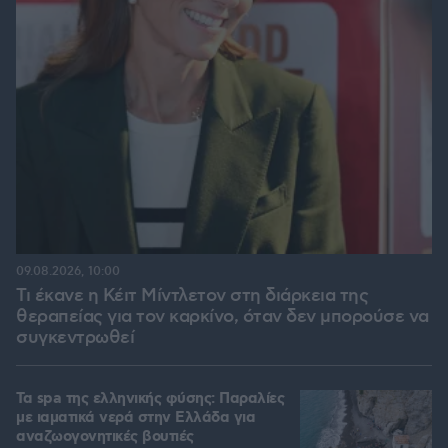
09.08.2026, 10:00
Τι έκανε η Κέιτ Μίντλετον στη διάρκεια της
θεραπείας για τον καρκίνο, όταν δεν μπορούσε να
συγκεντρωθεί
Τα spa της ελληνικής φύσης: Παραλίες
με ιαματικά νερά στην Ελλάδα για
αναζωογονητικές βουτιές