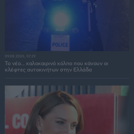
09.08.2026, 07:29
Το νέο... καλοκαιρινό κόλπο που κάνουν οι
κλέφτες αυτοκινήτων στην Ελλάδα