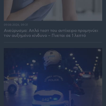
09.08.2026, 09:31
Ανεύρυσμα: Απλό τεστ του αντίχειρα προμηνύει
τον αυξημένο κίνδυνο – Γίνεται σε 1 λεπτό