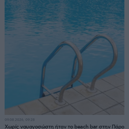
09.08.2026, 09:28
Χωρίς ναυαγοσώστη ήταν το beach bar στην Πάρο