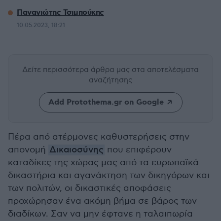
Παναγιώτης Τσιμπούκης
10.05.2023, 18:21
Δείτε περισσότερα άρθρα μας
στα αποτελέσματα
αναζήτησης
Add Protothema.gr on Google
Πέρα από ατέρμονες καθυστερήσεις στην
απονομή
Δικαιοσύνης
που επιφέρουν
καταδίκες της χώρας μας από τα ευρωπαϊκά
δικαστήρια και αγανάκτηση των δικηγόρων και
των πολιτών, οι δικαστικές αποφάσεις
προχώρησαν ένα ακόμη βήμα σε βάρος των
διαδίκων. Σαν να μην έφτανε η ταλαιπωρία