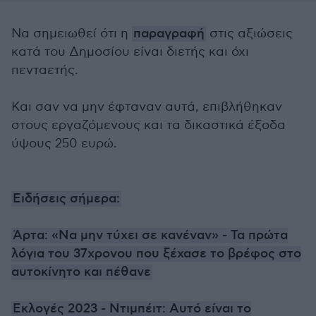
Να σημειωθεί ότι η
παραγραφή
στις αξιώσεις
κατά του Δημοσίου είναι διετής και όχι
πενταετής.
Και σαν να μην έφταναν αυτά, επιβλήθηκαν
στους εργαζόμενους και τα δικαστικά έξοδα
ύψους 250 ευρώ.
Ειδήσεις σήμερα:
Άρτα: «Να μην τύχει σε κανέναν» - Τα πρώτα
λόγια του 37χρονου που ξέχασε το βρέφος στο
αυτοκίνητο και πέθανε
Εκλογές 2023 - Ντιμπέιτ: Αυτό είναι το