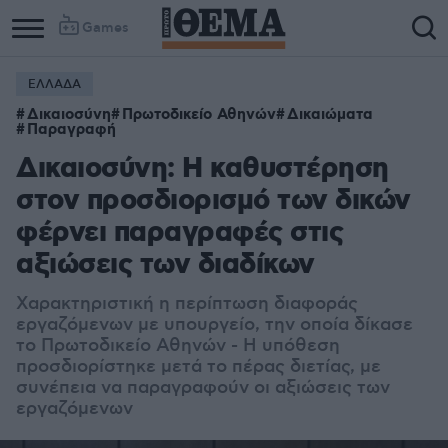
Games
ΕΛΛΑΔΑ
Δικαιοσύνη
Πρωτοδικείο Αθηνών
Δικαιώματα
Παραγραφή
Δικαιοσύνη: Η καθυστέρηση
στον προσδιορισμό των δικών
φέρνει παραγραφές στις
αξιώσεις των διαδίκων
Χαρακτηριστική η περίπτωση διαφοράς
εργαζόμενων με υπουργείο, την οποία δίκασε
το Πρωτοδικείο Αθηνών - Η υπόθεση
προσδιορίστηκε μετά το πέρας διετίας, με
συνέπεια να παραγραφούν οι αξιώσεις των
εργαζόμενων