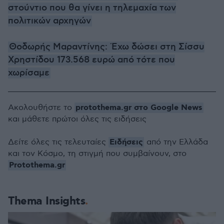
στούντιο που θα γίνει η τηλεμαχία των
πολιτικών αρχηγών
Θοδωρής Μαραντίνης: Έχω δώσει στη Σίσσυ
Χρηστίδου 173.568 ευρώ από τότε που
χωρίσαμε
protothema.gr στο Google News
Ακολουθήστε το
και μάθετε πρώτοι όλες τις ειδήσεις
Ειδήσεις
Δείτε όλες τις τελευταίες
από την Ελλάδα
και τον Κόσμο, τη στιγμή που συμβαίνουν, στο
Protothema.gr
Thema Insights