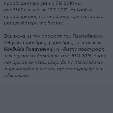
προσδιορίστηκε για τις 7.12.2018 και
αναβλήθηκε για τις 12.11.2021. Δηλαδή ο
προσδιορισμός της υπόθεσης έγινε σε χρόνο
μεταγενέστερο της διετίας.
Σύμφωνα με την απόφαση του Πρωτοδικείου
Αθηνών (πρόεδρος η πρόεδρος Πρωτοδικών
Κονδυλία Παπαγιάννη
), η «
διετής παραγραφή
των αξιώσεων διακόπηκε στις 10.11.2015, όποτε
και άρχισε εκ νέου, μέχρι δε τις 7.12.2018 είχε
συμπληρωθεί ο χρόνος της παραγραφής των
αξιώσεων».