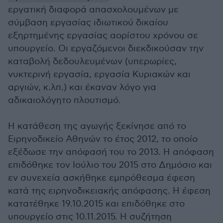
εργατική διαφορά απασχολουμένων με
σύμβαση εργασίας ιδιωτικού δικαίου
εξηρτημένης εργασίας αορίστου χρόνου σε
υπουργείο. Οι εργαζόμενοι διεκδικούσαν την
καταβολή δεδουλευμένων (υπερωρίες,
νυκτερινή εργασία, εργασία Κυριακών και
αργιών, κ.λπ.) και έκαναν λόγο για
αδικαιολόγητο πλουτισμό.
Η κατάθεση της αγωγής ξεκίνησε από το
Ειρηνοδικείο Αθηνών το έτος 2012, το οποίο
εξέδωσε την απόφασή του το 2013. Η απόφαση
επιδόθηκε τον Ιούλιο του 2015 στο Δημόσιο και
εν συνεχεία ασκήθηκε εμπρόθεσμα έφεση
κατά της ειρηνοδικειακής απόφασης. Η έφεση
κατατέθηκε 19.10.2015 και επιδόθηκε στο
υπουργείο στις 10.11.2015. Η συζήτηση