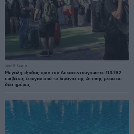
πριν 8 λεπτά
Μεγάλη έξοδος πριν τον Δεκαπενταύγουστο: 113.782
επιβάτες έφυγαν από τα λιμάνια της Αττικής μέσα σε
δύο ημέρες