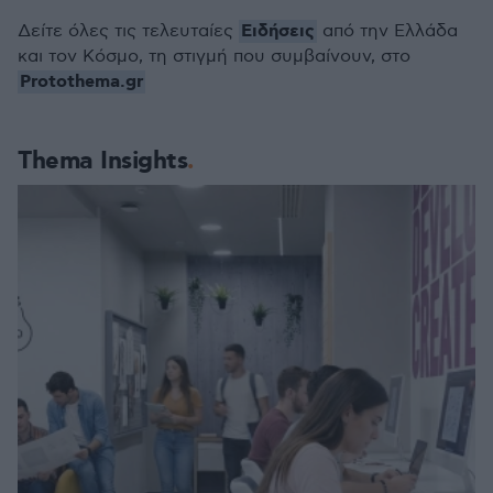
Ειδήσεις
Δείτε όλες τις τελευταίες
από την Ελλάδα
και τον Κόσμο, τη στιγμή που συμβαίνουν, στο
Protothema.gr
Thema Insights