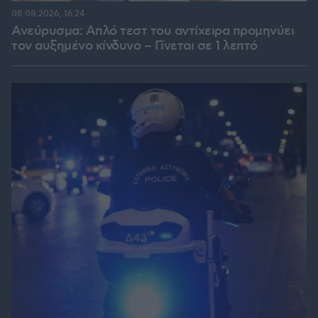
08.08.2026, 16:24
Ανεύρυσμα: Απλό τεστ του αντίχειρα προμηνύει
τον αυξημένο κίνδυνο – Γίνεται σε 1 λεπτό