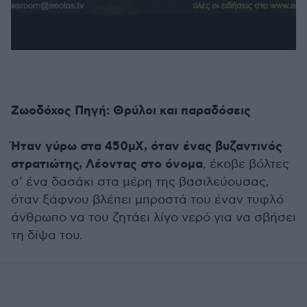
Ζωοδόχος Πηγή: Θρύλοι και παραδόσεις
Ήταν γύρω στα 450μΧ, όταν ένας βυζαντινός
στρατιώτης, Λέοντας στο όνομα
, έκοβε βόλτες
σ’ ένα δασάκι στα μέρη της βασιλεύουσας,
όταν ξάφνου βλέπει μπροστά του έναν τυφλό
άνθρωπο να του ζητάει λίγο νερό για να σβήσει
τη δίψα του.