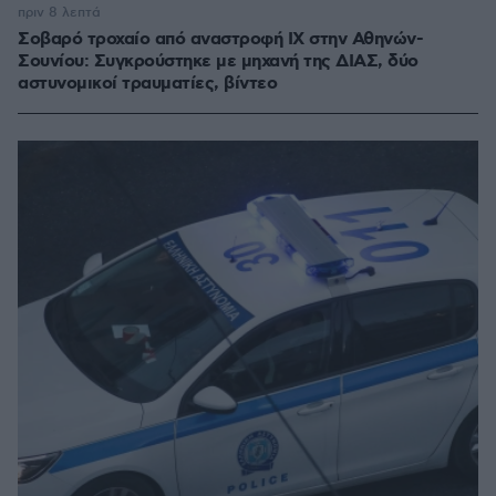
πριν 8 λεπτά
Σοβαρό τροχαίο από αναστροφή ΙΧ στην Αθηνών-
Σουνίου: Συγκρούστηκε με μηχανή της ΔΙΑΣ, δύο
αστυνομικοί τραυματίες, βίντεο