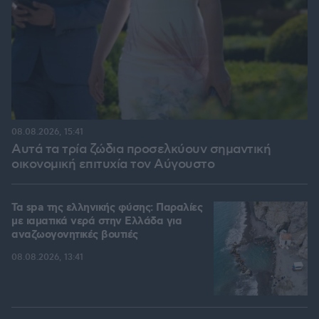
08.08.2026, 15:41
Αυτά τα τρία ζώδια προσελκύουν σημαντική
οικονομική επιτυχία τον Αύγουστο
Τα spa της ελληνικής φύσης: Παραλίες
με ιαματικά νερά στην Ελλάδα για
αναζωογονητικές βουτιές
08.08.2026, 13:41