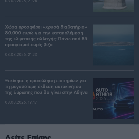
08.08.2026, 21:24
Χώρα προσφέρει «χρυσά διαβατήρια»
80.000 ευρώ για την καταπολέμηση
της κλιματικής αλλαγής: Πάνω από 85
προορισμοί χωρίς βίζα
08.08.2026, 21:23
Ξεκίνησε η προπώληση εισιτηρίων για
τη μεγαλύτερη έκθεση αυτοκινήτου
της Ευρώπης που θα γίνει στην Αθήνα
08.08.2026, 19:47
Δείτε Επίσης