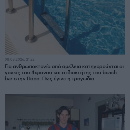
08.08.2026, 21:22
Για ανθρωποκτονία από αμέλεια κατηγορούνται οι
γονείς του 4χρονου και ο ιδιοκτήτης του beach
bar στην Πάρο: Πώς έγινε η τραγωδία