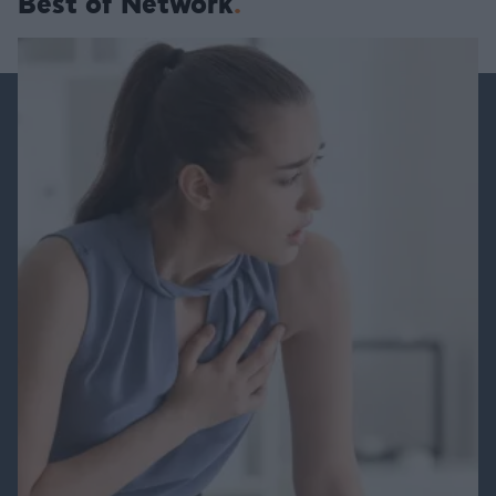
Best of Network