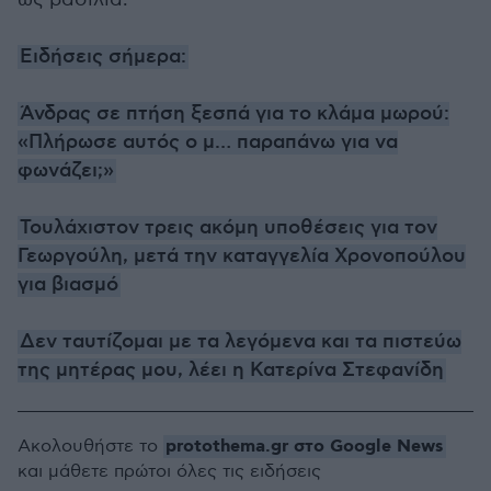
Ειδήσεις σήμερα:
Άνδρας σε πτήση ξεσπά για το κλάμα μωρού:
«Πλήρωσε αυτός ο μ… παραπάνω για να
φωνάζει;»
Τουλάχιστον τρεις ακόμη υποθέσεις για τον
Γεωργούλη, μετά την καταγγελία Χρονοπούλου
για βιασμό
Δεν ταυτίζομαι με τα λεγόμενα και τα πιστεύω
της μητέρας μου, λέει η Κατερίνα Στεφανίδη
protothema.gr στο Google News
Ακολουθήστε το
και μάθετε πρώτοι όλες τις ειδήσεις