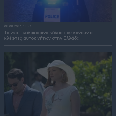
08.08.2026, 18:57
Το νέο... καλοκαιρινό κόλπο που κάνουν οι
κλέφτες αυτοκινήτων στην Ελλάδα