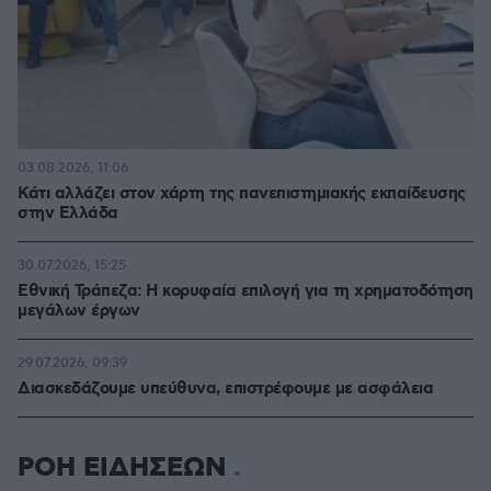
03.08.2026, 11:06
Κάτι αλλάζει στον χάρτη της πανεπιστημιακής εκπαίδευσης
στην Ελλάδα
30.07.2026, 15:25
Εθνική Τράπεζα: Η κορυφαία επιλογή για τη χρηματοδότηση
μεγάλων έργων
29.07.2026, 09:39
Διασκεδάζουμε υπεύθυνα, επιστρέφουμε με ασφάλεια
ΡΟΗ ΕΙΔΗΣΕΩΝ