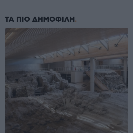
ΤΑ ΠΙΟ ΔΗΜΟΦΙΛΗ