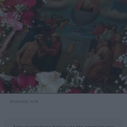
20.04.2023, 10:18