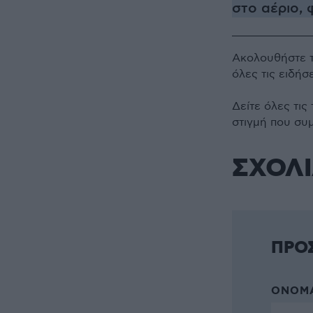
στο αέριο, 
Ακολουθήστε 
όλες τις ειδήσ
Δείτε όλες τις
στιγμή που συ
ΣΧΟΛ
ΠΡΟ
ΌΝΟΜΑ