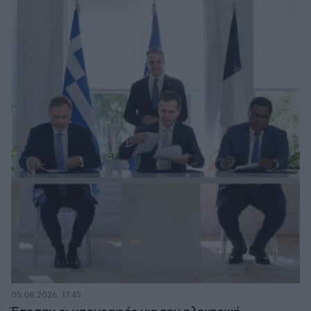
05.08.2026, 17:45