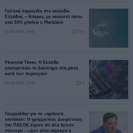
Γαλλική σφραγίδα στο καλώδιο
Ελλάδας – Κύπρου, με ποσοστό πάνω
από 50% μπαίνει η Meridiam
149
05.08.2026, 14:41
Financial Times: Η Ελλάδα
επιστρατεύει το Διάστημα στη μάχη
κατά των πυρκαγιών
4
05.08.2026, 13:42
Γεωργιάδης για τα «πράσινα
σπιτάκια»: Η γραμματέας Διαφάνειας
του ΠΑΣΟΚ έκρινε ότι όλα έγιναν
σύννομα - «Δεν είναι πόρισμα η