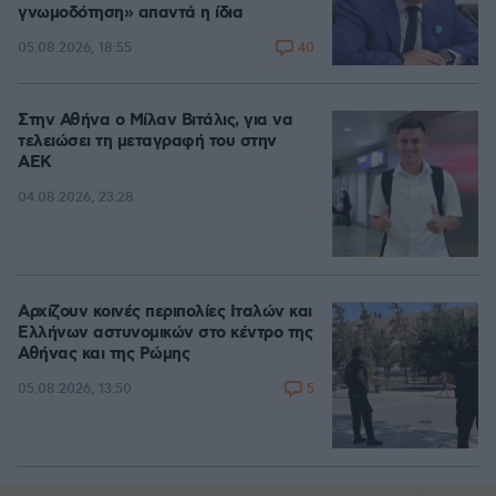
γνωμοδότηση» απαντά η ίδια
40
05.08.2026, 18:55
Στην Αθήνα ο Μίλαν Βιτάλις, για να
τελειώσει τη μεταγραφή του στην
ΑΕΚ
04.08.2026, 23:28
Αρχίζουν κοινές περιπολίες Ιταλών και
Ελλήνων αστυνομικών στο κέντρο της
Αθήνας και της Ρώμης
5
05.08.2026, 13:50