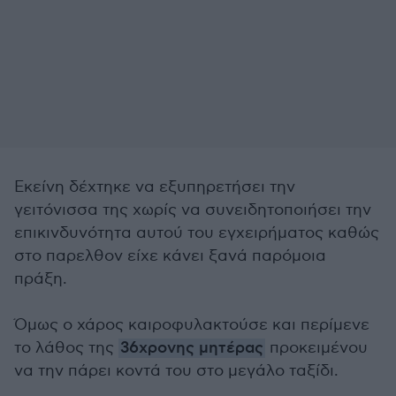
Εκείνη δέχτηκε να εξυπηρετήσει την
γειτόνισσα της χωρίς να συνειδητοποιήσει την
επικινδυνότητα αυτού του εγχειρήματος καθώς
στο παρελθον είχε κάνει ξανά παρόμοια
πράξη.
Όμως ο χάρος καιροφυλακτούσε και περίμενε
το λάθος της
36χρονης μητέρας
προκειμένου
να την πάρει κοντά του στο μεγάλο ταξίδι.