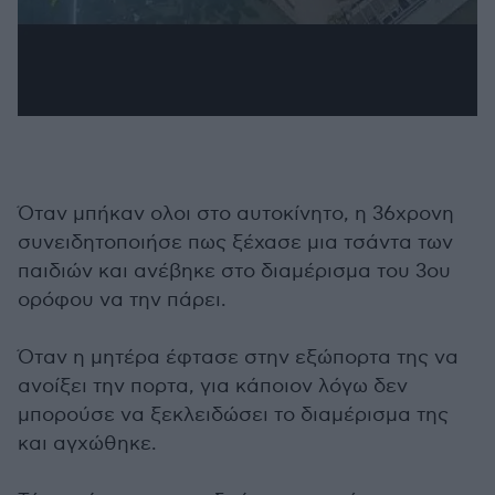
Όταν μπήκαν ολοι στο αυτοκίνητο, η 36χρονη
συνειδητοποιήσε πως ξέχασε μια τσάντα των
παιδιών και ανέβηκε στο διαμέρισμα του 3ου
ορόφου να την πάρει.
Όταν η μητέρα έφτασε στην εξώπορτα της να
ανοίξει την πορτα, για κάποιον λόγω δεν
μπορούσε να ξεκλειδώσει το διαμέρισμα της
και αγχώθηκε.