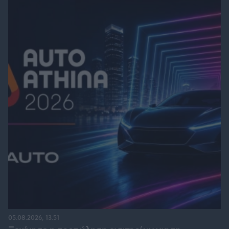
05.08.2026, 13:51