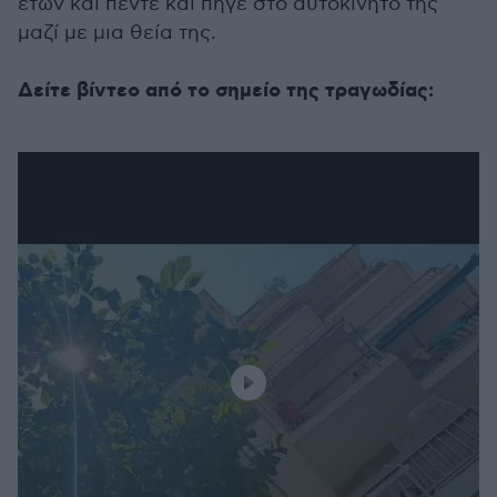
ετών και πέντε και πήγε στο αυτοκίνητο της
μαζί με μια θεία της.
Δείτε βίντεο από το σημείο της τραγωδίας: