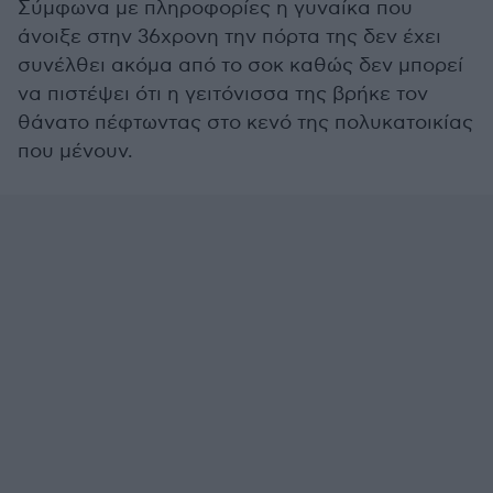
Σύμφωνα με πληροφορίες η γυναίκα που
άνοιξε στην 36χρονη την πόρτα της δεν έχει
συνέλθει ακόμα από το σοκ καθώς δεν μπορεί
να πιστέψει ότι η γειτόνισσα της βρήκε τον
θάνατο πέφτωντας στο κενό της πολυκατοικίας
που μένουν.