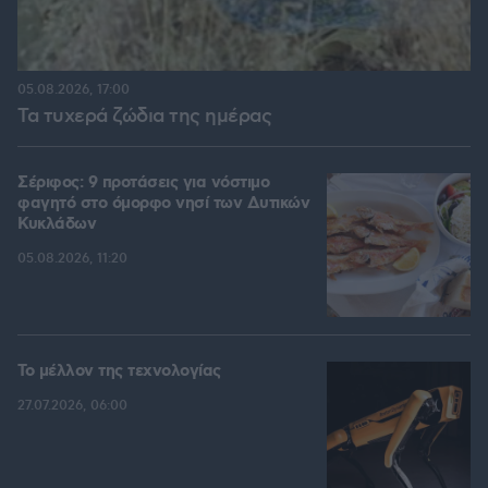
05.08.2026, 17:00
Τα τυχερά ζώδια της ημέρας
Σέριφος: 9 προτάσεις για νόστιμο
φαγητό στο όμορφο νησί των Δυτικών
Κυκλάδων
05.08.2026, 11:20
Το μέλλον της τεχνολογίας
27.07.2026, 06:00