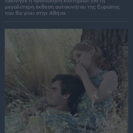
Ξεκίνησε η προπώληση εισιτηρίων για τη
μεγαλύτερη έκθεση αυτοκινήτου της Ευρώπης
που θα γίνει στην Αθήνα