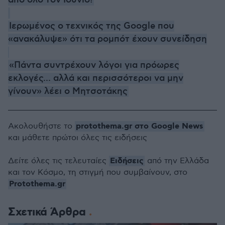
Ιερωμένος ο τεχνικός της Google που
«ανακάλυψε» ότι τα ρομπότ έχουν συνείδηση
«Πάντα συντρέχουν λόγοι για πρόωρες
εκλογές... αλλά και περισσότεροι να μην
γίνουν» λέει ο Μητσοτάκης
protothema.gr στο Google News
Ακολουθήστε το
και μάθετε πρώτοι όλες τις ειδήσεις
Ειδήσεις
Δείτε όλες τις τελευταίες
από την Ελλάδα
και τον Κόσμο, τη στιγμή που συμβαίνουν, στο
Protothema.gr
Σχετικά Άρθρα