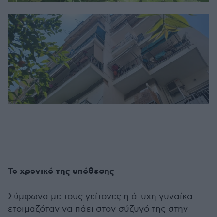
Το χρονικό της υπόθεσης
Σύμφωνα με τους γείτονες η άτυχη γυναίκα
ετοιμαζόταν να πάει στον σύζυγό της στην