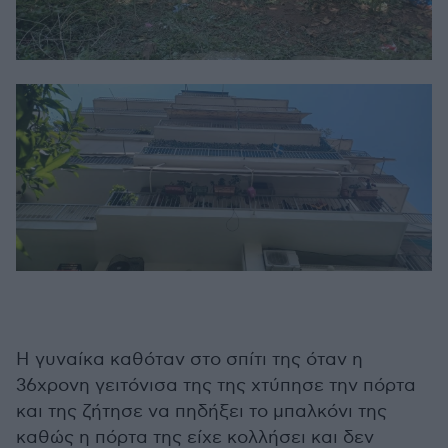
Η γυναίκα καθόταν στο σπίτι της όταν η
36χρονη γειτόνισα της της χτύπησε την πόρτα
και της ζήτησε να πηδήξει το μπαλκόνι της
καθώς η πόρτα της είχε κολλήσει και δεν