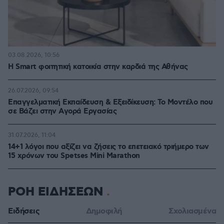
03.08.2026, 10:56
Η Smart φοιτητική κατοικία στην καρδιά της Αθήνας
26.07.2026, 09:54
Επαγγελματική Εκπαίδευση & Εξειδίκευση: Το Mοντέλο που
σε Bάζει στην Aγορά Eργασίας
31.07.2026, 11:04
14+1 λόγοι που αξίζει να ζήσεις το επετειακό τριήμερο των
15 χρόνων του Spetses Mini Marathon
ΡΟΗ ΕΙΔΗΣΕΩΝ
Ειδήσεις
Δημοφιλή
Σχολιασμένα