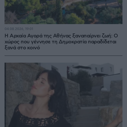
04.08.2026, 19:01
Η Αρχαία Αγορά της Αθήνας ξαναπαίρνει ζωή: Ο
χώρος που γέννησε τη Δημοκρατία παραδίδεται
ξανά στο κοινό