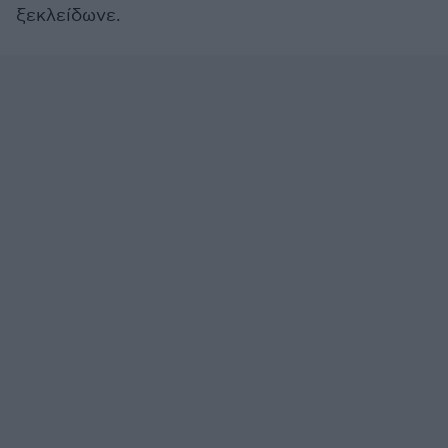
ξεκλείδωνε.