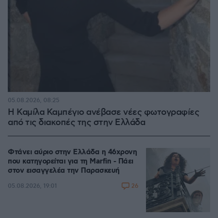
05.08.2026, 08:25
Η Καμίλα Καμπέγιο ανέβασε νέες φωτογραφίες
από τις διακοπές της στην Ελλάδα
Φτάνει αύριο στην Ελλάδα η 46χρονη
που κατηγορείται για τη Marfin - Πάει
στον εισαγγελέα την Παρασκευή
26
05.08.2026, 19:01