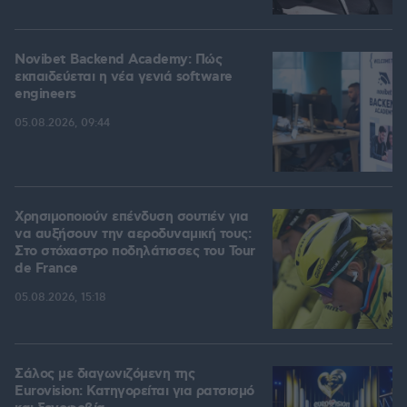
Novibet Backend Academy: Πώς
εκπαιδεύεται η νέα γενιά software
engineers
05.08.2026, 09:44
Χρησιμοποιούν επένδυση σουτιέν για
να αυξήσουν την αεροδυναμική τους:
Στο στόχαστρο ποδηλάτισσες του Tour
de France
05.08.2026, 15:18
Σάλος με διαγωνιζόμενη της
Eurovision: Κατηγορείται για ρατσισμό