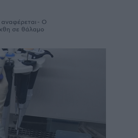
 αναφέρεται - Ο
ήχθη σε θάλαμο