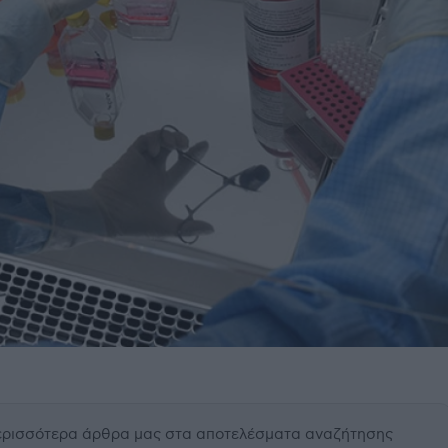
περισσότερα άρθρα μας
στα αποτελέσματα αναζήτησης