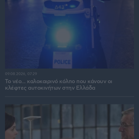
09.08.2026, 07:29
Το νέο... καλοκαιρινό κόλπο που κάνουν οι
κλέφτες αυτοκινήτων στην Ελλάδα