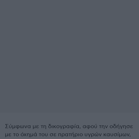
Σύμφωνα με τη δικογραφία, αφού την οδήγησε
με το όχημά του σε πρατήριο υγρών καυσίμων,