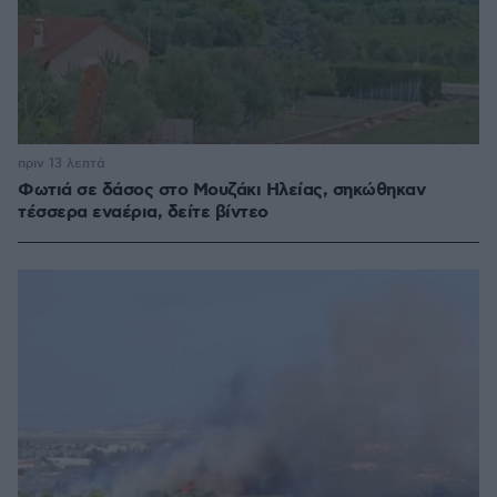
πριν 13 λεπτά
Φωτιά σε δάσος στο Μουζάκι Ηλείας, σηκώθηκαν
τέσσερα εναέρια, δείτε βίντεο