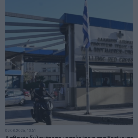
09.08.2026, 10:51