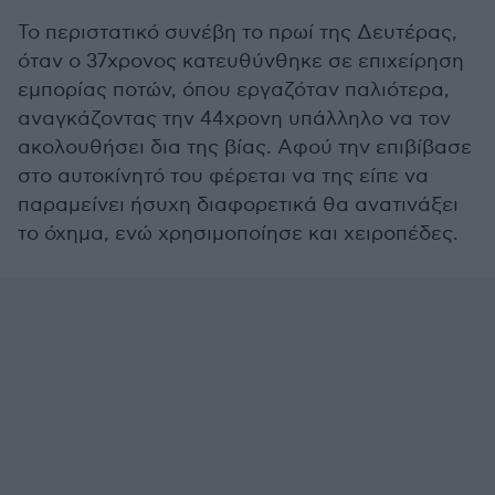
Το περιστατικό συνέβη το πρωί της Δευτέρας,
όταν ο 37χρονος κατευθύνθηκε σε επιχείρηση
εμπορίας ποτών, όπου εργαζόταν παλιότερα,
αναγκάζοντας την 44χρονη υπάλληλο να τον
ακολουθήσει δια της βίας. Αφού την επιβίβασε
στο αυτοκίνητό του φέρεται να της είπε να
παραμείνει ήσυχη διαφορετικά θα ανατινάξει
το όχημα, ενώ χρησιμοποίησε και χειροπέδες.