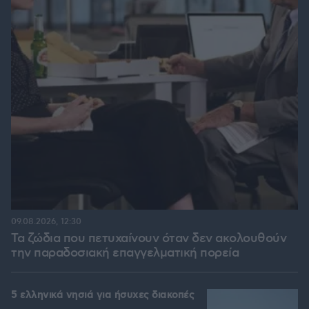
09.08.2026, 12:30
Τα ζώδια που πετυχαίνουν όταν δεν ακολουθούν
την παραδοσιακή επαγγελματική πορεία
5 ελληνικά νησιά για ήσυχες διακοπές