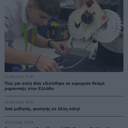
04.08.2026, 11:20
Πώς μια απλή ιδέα εξελίχθηκε σε κορυφαίο θεσμό
ρομποτικής στην Ελλάδα
06.08.2026, 10:52
Από μαθητής, φοιτητής σε άλλη πόλη!
26.07.2026, 09:54