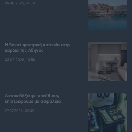
09.08.2026, 14:08
Η Smart φοιτητική κατοικία στην
καρδιά της Αθήνας
03.08.2026, 10:56
Διασκεδάζουμε υπεύθυνα,
επιστρέφουμε με ασφάλεια
29.07.2026, 09:39