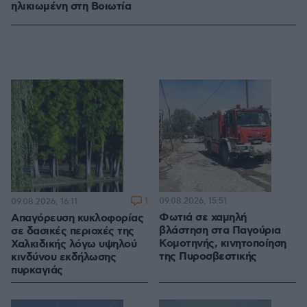
ηλικιωμένη στη Βοιωτία
1
09.08.2026, 15:51
09.08.2026, 16:11
Φωτιά σε χαμηλή
Απαγόρευση κυκλοφορίας
βλάστηση στα Παγούρια
σε δασικές περιοχές της
Κομοτηνής, κινητοποίηση
Χαλκιδικής λόγω υψηλού
της Πυροσβεστικής
κινδύνου εκδήλωσης
πυρκαγιάς