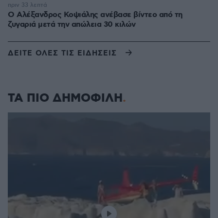
πριν 33 λεπτά
Ο Αλέξανδρος Κοψιάλης ανέβασε βίντεο από τη
ζυγαριά μετά την απώλεια 30 κιλών
ΔΕΙΤΕ ΟΛΕΣ ΤΙΣ ΕΙΔΗΣΕΙΣ
ΤΑ ΠΙΟ ΔΗΜΟΦΙΛΗ