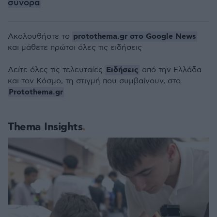
σύνορα
protothema.gr στο Google News
Ακολουθήστε το
και μάθετε πρώτοι όλες τις ειδήσεις
Ειδήσεις
Δείτε όλες τις τελευταίες
από την Ελλάδα
και τον Κόσμο, τη στιγμή που συμβαίνουν, στο
Protothema.gr
Thema Insights