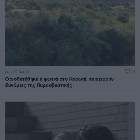
13
πριν 14 λεπτά
Οριοθετήθηκε η φωτιά στο Κορωπί, επιχειρούν
δυνάμεις της Πυροσβεστικής