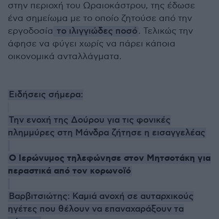
στην περιοχή του Ωραιοκάστρου, της έδωσε
ένα σημείωμα με το οποίο ζητούσε από την
εργοδοσία
το ιλιγγιώδες ποσό
. Τελικώς την
άφησε να φύγει χωρίς να πάρει κάποια
οικονομικά ανταλλάγματα.
Ειδήσεις σήμερα:
Την ενοχή της Δούρου για τις φονικές
πλημμύρες στη Μάνδρα ζήτησε η εισαγγελέας
Ο Ιερώνυμος τηλεφώνησε στον Μητσοτάκη για
περαστικά από τον κορωνοϊό
Βαρβιτσιώτης: Καμιά ανοχή σε αυταρχικούς
ηγέτες που θέλουν να επαναχαράξουν τα