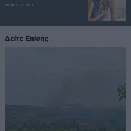
09.08.2026, 09:31
Δείτε Επίσης