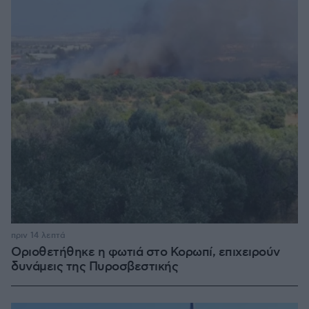
πριν 14 λεπτά
Οριοθετήθηκε η φωτιά στο Κορωπί, επιχειρούν
δυνάμεις της Πυροσβεστικής