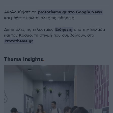
protothema.gr στο Google News
Ακολουθήστε το
και μάθετε πρώτοι όλες τις ειδήσεις
Ειδήσεις
Δείτε όλες τις τελευταίες
από την Ελλάδα
και τον Κόσμο, τη στιγμή που συμβαίνουν, στο
Protothema.gr
Thema Insights