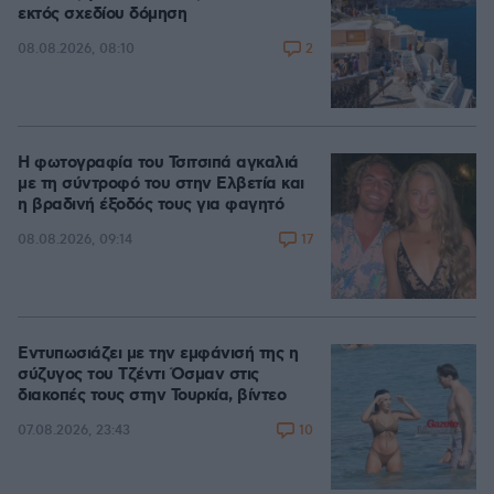
εκτός σχεδίου δόμηση
2
08.08.2026, 08:10
Η φωτογραφία του Τσιτσιπά αγκαλιά
με τη σύντροφό του στην Ελβετία και
η βραδινή έξοδός τους για φαγητό
17
08.08.2026, 09:14
Εντυπωσιάζει με την εμφάνισή της η
σύζυγος του Τζέντι Όσμαν στις
διακοπές τους στην Τουρκία, βίντεο
10
07.08.2026, 23:43