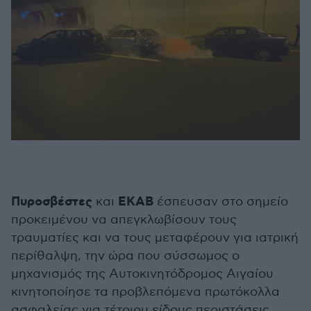
Πυροσβέστες
ΕΚΑΒ
και
έσπευσαν στο σημείο
προκειμένου να απεγκλωβίσουν τους
τραυματίες και να τους μεταφέρουν για ιατρική
περίθαλψη, την ώρα που σύσσωμος ο
μηχανισμός της Αυτοκινητόδρομος Αιγαίου
κινητοποίησε τα προβλεπόμενα πρωτόκολλα
ασφαλείας για τέτοιου είδους περιστάσεις.