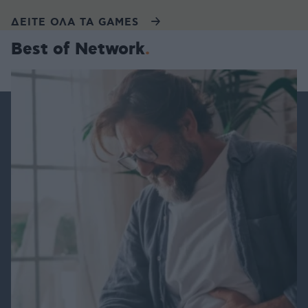
ΔΕΙΤΕ ΟΛΑ ΤΑ GAMES
Best of Network