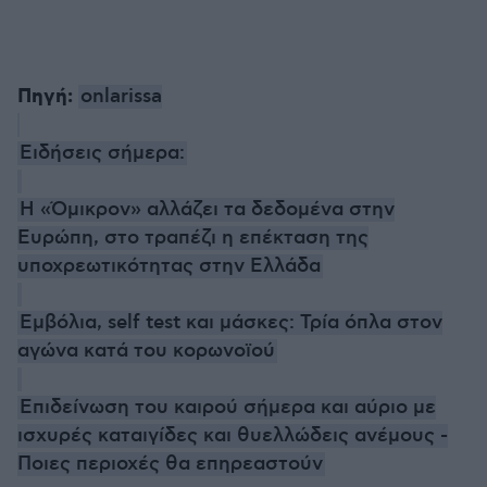
Πηγή:
onlarissa
Ειδήσεις σήμερα:
Η «Όμικρον» αλλάζει τα δεδομένα στην
Ευρώπη, στο τραπέζι η επέκταση της
υποχρεωτικότητας στην Ελλάδα
Εμβόλια, self test και μάσκες: Τρία όπλα στον
αγώνα κατά του κορωνοϊού
Επιδείνωση του καιρού σήμερα και αύριο με
ισχυρές καταιγίδες και θυελλώδεις ανέμους -
Ποιες περιοχές θα επηρεαστούν