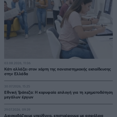
03.08.2026, 11:06
Κάτι αλλάζει στον χάρτη της πανεπιστημιακής εκπαίδευσης
στην Ελλάδα
30.07.2026, 15:25
Εθνική Τράπεζα: Η κορυφαία επιλογή για τη χρηματοδότηση
μεγάλων έργων
29.07.2026, 09:39
Διασκεδάζουμε υπεύθυνα, επιστρέφουμε με ασφάλεια