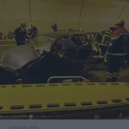
03.12.2021, 07:20