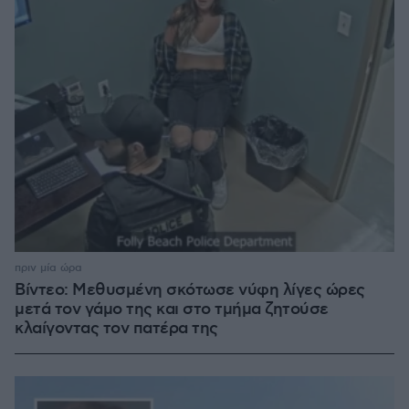
πριν μία ώρα
Βίντεο: Μεθυσμένη σκότωσε νύφη λίγες ώρες
μετά τον γάμο της και στο τμήμα ζητούσε
κλαίγοντας τον πατέρα της