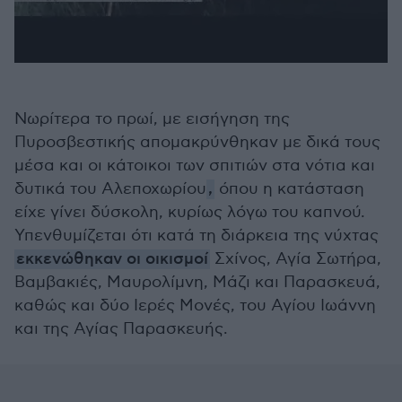
Νωρίτερα το πρωί, με εισήγηση της
Πυροσβεστικής απομακρύνθηκαν με δικά τους
μέσα και οι κάτοικοι των σπιτιών στα νότια και
δυτικά του Αλεποχωρίου
,
όπου η κατάσταση
είχε γίνει δύσκολη, κυρίως λόγω του καπνού.
Υπενθυμίζεται ότι κατά τη διάρκεια της νύχτας
εκκενώθηκαν οι οικισμοί
Σχίνος, Αγία Σωτήρα,
Βαμβακιές, Μαυρολίμνη, Μάζι και Παρασκευά,
καθώς και δύο Ιερές Μονές, του Αγίου Ιωάννη
και της Αγίας Παρασκευής.