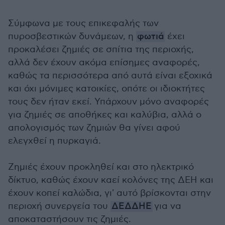
Σύμφωνα με τους επικεφαλής των
πυροσβεστικών δυνάμεων, η
φωτιά
έχει
προκαλέσει ζημιές σε σπίτια της περιοχής,
αλλά δεν έχουν ακόμα επίσημες αναφορές,
καθώς τα περισσότερα από αυτά είναι εξοχικά
και όχι μόνιμες κατοικίες, οπότε οι ιδιοκτήτες
τους δεν ήταν εκεί. Υπάρχουν μόνο αναφορές
για ζημιές σε αποθήκες και καλύβια, αλλά ο
απολογισμός των ζημιών θα γίνει αφού
ελεγχθεί η πυρκαγιά.
Ζημιές έχουν προκληθεί και στο ηλεκτρικό
δίκτυο, καθώς έχουν καεί κολόνες της ΔΕΗ και
έχουν κοπεί καλώδια, γι' αυτό βρίσκονται στην
περιοχή συνεργεία του
ΔΕΔΔΗΕ
για να
αποκαταστήσουν τις ζημιές.