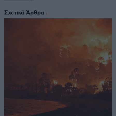
Σχετικά Άρθρα