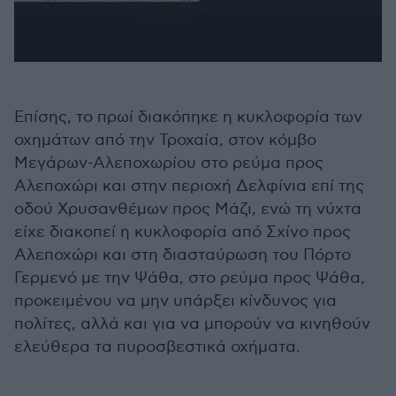
Επίσης, το πρωί διακόπηκε η κυκλοφορία των
οχημάτων από την Τροχαία, στον κόμβο
Μεγάρων-Αλεποχωρίου στο ρεύμα προς
Αλεποχώρι και στην περιοχή Δελφίνια επί της
οδού Χρυσανθέμων προς Μάζι, ενώ τη νύχτα
είχε διακοπεί η κυκλοφορία από Σχίνο προς
Αλεποχώρι και στη διασταύρωση του Πόρτο
Γερμενό με την Ψάθα, στο ρεύμα προς Ψάθα,
προκειμένου να μην υπάρξει κίνδυνος για
πολίτες, αλλά και για να μπορούν να κινηθούν
ελεύθερα τα πυροσβεστικά οχήματα.