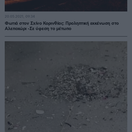
20.05.2021, 09:34
Φωτιά στον Σχίνο Κορινθίας: Προληπτική εκκένωση στο
Αλεποχώρι -Σε ύφεση το μέτωπο