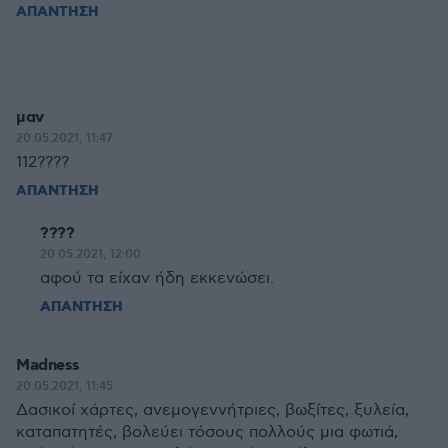
ΑΠΑΝΤΗΣΗ
μαν
20.05.2021, 11:47
112????
ΑΠΑΝΤΗΣΗ
????
20.05.2021, 12:00
αφού τα είχαν ήδη εκκενώσει.
ΑΠΑΝΤΗΣΗ
Madness
20.05.2021, 11:45
Δασικοί χάρτες, ανεμογεννήτριες, βωξίτες, ξυλεία,
καταπατητές, βολεύει τόσους πολλούς μια φωτιά,