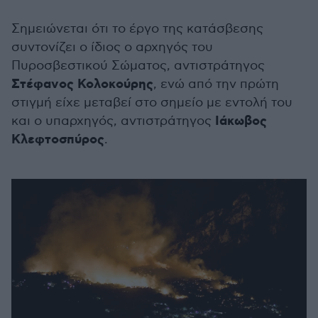
Σημειώνεται ότι το έργο της κατάσβεσης
συντονίζει ο ίδιος ο αρχηγός του
Πυροσβεστικού Σώματος, αντιστράτηγος
Στέφανος Κολοκούρης
, ενώ από την πρώτη
στιγμή είχε μεταβεί στο σημείο με εντολή του
Ιάκωβος
και ο υπαρχηγός, αντιστράτηγος
Κλεφτοσπύρος
.