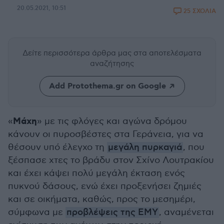
20.05.2021, 10:51
25 ΣΧΟΛΙΑ
Δείτε περισσότερα άρθρα μας
στα αποτελέσματα
αναζήτησης
Add Protothema.gr on Google
Μάχη
«
» με τις φλόγες και αγώνα δρόμου
κάνουν οι πυροσβέστες στα Γεράνεια, για να
θέσουν υπό έλεγχο τη
μεγάλη πυρκαγιά
, που
ξέσπασε χτες το βράδυ στον Σχίνο Λουτρακίου
και έχει κάψει πολύ μεγάλη έκταση ενός
πυκνού δάσους, ενώ έχει προξενήσει ζημιές
και σε οικήματα, καθώς, προς το μεσημέρι,
σύμφωνα με
προβλέψεις της ΕΜΥ
, αναμένεται