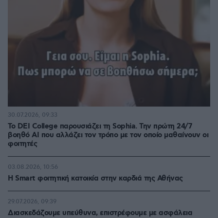
30.07.2026, 09:33
Το DEI College παρουσιάζει τη Sophia. Την πρώτη 24/7
βοηθό AI που αλλάζει τον τρόπο με τον οποίο μαθαίνουν οι
φοιτητές
03.08.2026, 10:56
Η Smart φοιτητική κατοικία στην καρδιά της Αθήνας
29.07.2026, 09:39
Διασκεδάζουμε υπεύθυνα, επιστρέφουμε με ασφάλεια