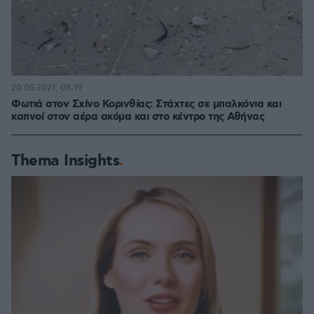
20.05.2021, 08:19
Φωτιά στον Σχίνο Κορινθίας: Στάχτες σε μπαλκόνια και
καπνοί στον αέρα ακόμα και στο κέντρο της Αθήνας
Thema Insights