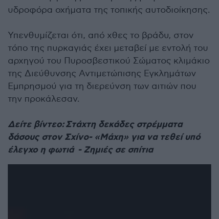
υδροφόρα οχήματα της τοπικής αυτοδιοίκησης.
Υπενθυμίζεται ότι, από χθες το βράδυ, στον
τόπο της πυρκαγιάς έχει μεταβεί με εντολή του
αρχηγού του Πυροσβεστικού Σώματος κλιμάκιο
της Διεύθυνσης Αντιμετώπισης Εγκλημάτων
Εμπρησμού για τη διερεύνση των αιτιών που
την προκάλεσαν.
Δείτε βίντεο: Στάχτη δεκάδες στρέμματα
δάσους στον Σχίνο- «Μάχη» για να τεθεί υπό
έλεγχο η φωτιά - Ζημιές σε σπίτια