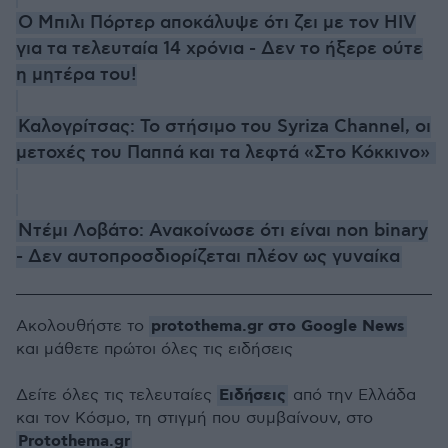
Ο Μπιλι Πόρτερ αποκάλυψε ότι ζει με τον HIV
για τα τελευταία 14 χρόνια - Δεν το ήξερε ούτε
η μητέρα του!
Καλογρίτσας: Το στήσιμο του Syriza Channel, οι
μετοχές του Παππά και τα λεφτά «Στο Κόκκινο»
Ντέμι Λοβάτο: Ανακοίνωσε ότι είναι non binary
- Δεν αυτοπροσδιορίζεται πλέον ως γυναίκα
protothema.gr στο Google News
Ακολουθήστε το
και μάθετε πρώτοι όλες τις ειδήσεις
Ειδήσεις
Δείτε όλες τις τελευταίες
από την Ελλάδα
και τον Κόσμο, τη στιγμή που συμβαίνουν, στο
Protothema.gr