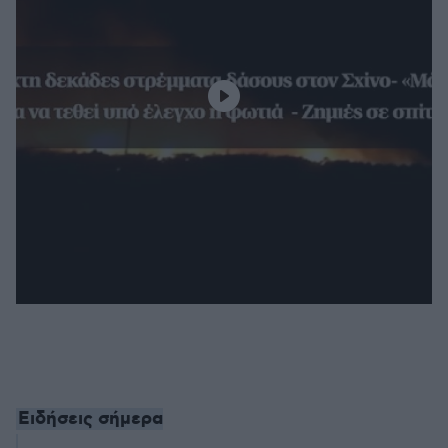
Ειδήσεις σήμερα