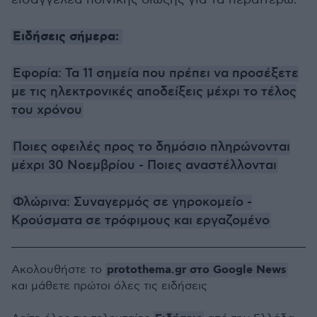
Ειδήσεις σήμερα:
Εφορία: Τα 11 σημεία που πρέπει να προσέξετε
με τις ηλεκτρονικές αποδείξεις μέχρι το τέλος
του χρόνου
Ποιες οφειλές προς το δημόσιο πληρώνονται
μέχρι 30 Νοεμβρίου - Ποιες αναστέλλονται
Φλώρινα: Συναγερμός σε γηροκομείο -
Κρούσματα σε τρόφιμους και εργαζομένο
protothema.gr στο Google News
Ακολουθήστε το
και μάθετε πρώτοι όλες τις ειδήσεις