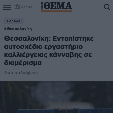
Games
ΕΛΛΑΔΑ
Θεσσαλονίκη
Θεσσαλονίκη: Εντοπίστηκε
αυτοσχέδιο εργαστήριο
καλλιέργειας κάνναβης σε
διαμέρισμα
Δύο συλλήψεις