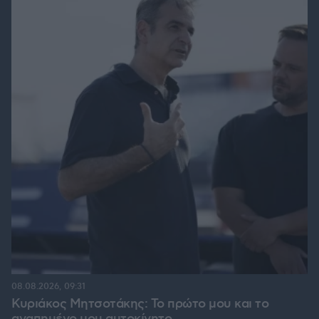
08.08.2026, 09:31
Κυριάκος Μητσοτάκης: Το πρώτο μου και το