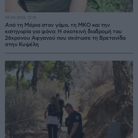
08.08.2026, 12:18
Από τη Μόρια στον γάμο, τη ΜΚΟ και την
κατηγορία για φόνο: Η σκοτεινή διαδρομή του
26χρονου Αφγανού που σκότωσε τη Βρετανίδα
στην Κυψέλη