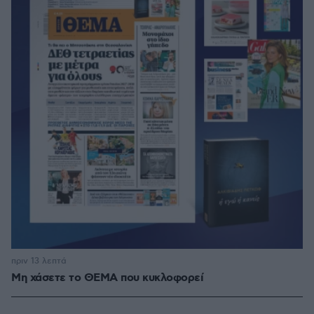
πριν 13 λεπτά
Μη χάσετε το ΘΕΜΑ που κυκλοφορεί