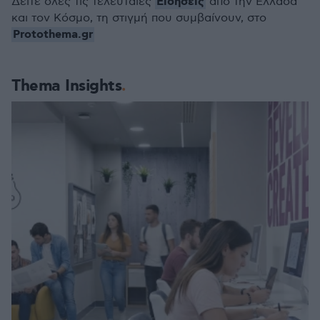
Ειδήσεις
Δείτε όλες τις τελευταίες
από την Ελλάδα
και τον Κόσμο, τη στιγμή που συμβαίνουν, στο
Protothema.gr
Thema Insights