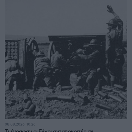
08.08.2026, 10:26
Τι έγραφαν οι ξένοι ανταποκριτές σε