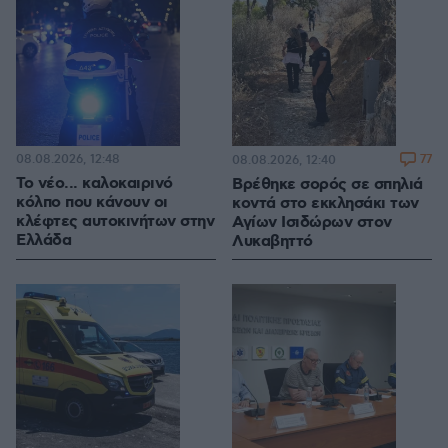
08.08.2026, 12:48
77
08.08.2026, 12:40
Το νέο... καλοκαιρινό
Βρέθηκε σορός σε σπηλιά
κόλπο που κάνουν οι
κοντά στο εκκλησάκι των
κλέφτες αυτοκινήτων στην
Αγίων Ισιδώρων στον
Ελλάδα
Λυκαβηττό