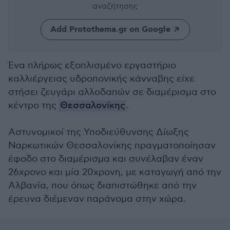
αναζήτησης
Add Protothema.gr on Google
Ένα πλήρως εξοπλισμένο εργαστήριο
καλλιέργειας υδροπονικής κάνναβης είχε
στήσει ζευγάρι αλλοδαπών σε διαμέρισμα στο
κέντρο της
Θεσσαλονίκης
.
Αστυνομικοί της Υποδιεύθυνσης Δίωξης
Ναρκωτικών Θεσσαλονίκης πραγματοποίησαν
έφοδο στο διαμέρισμα και συνέλαβαν έναν
26χρονο και μία 20χρονη, με καταγωγή από την
Αλβανία, που όπως διαπιστώθηκε από την
έρευνα διέμεναν παράνομα στην χώρα.