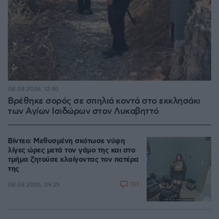
08.08.2026, 12:40
Βρέθηκε σορός σε σπηλιά κοντά στο εκκλησάκι
των Αγίων Ισιδώρων στον Λυκαβηττό
Βίντεο: Μεθυσμένη σκότωσε νύφη
λίγες ώρες μετά τον γάμο της και στο
τμήμα ζητούσε κλαίγοντας τον πατέρα
της
101
08.08.2026, 09:25