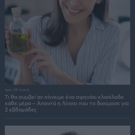
πριν 34 λεπτά
Τι θα συμβεί αν πίνουμε ένα σφηνάκι ελαιόλαδο
κάθε μέρα – Απαντά η Λίνσει που το δοκίμασε για
2 εβδομάδες