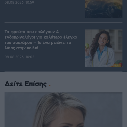
08.08.2026, 10:59
Τα φρούτα που επιλέγουν 4
ενδοκρινολόγοι για καλύτερο έλεγχο
του σακχάρου – Το ένα μειώνει το
λίπος στην κοιλιά
08.08.2026, 10:02
Δείτε Επίσης