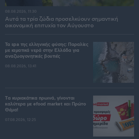
08.08.2026, 11:30
Αυτά τα τρία ζώδια προσελκύουν σημαντική
οικονομική επιτυχία τον Αύγουστο
Τα spa της ελληνικής φύσης: Παραλίες
με ιαματικά νερά στην Ελλάδα για
αναζωογονητικές βουτιές
08.08.2026, 13:41
Tα κυριακάτικα πρωινά, γίνονται
καλύτερα με efood market και Πρώτο
Θέμα!
07.08.2026, 12:25