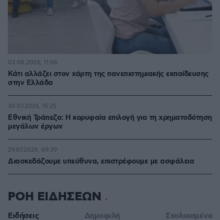
03.08.2026, 11:06
Κάτι αλλάζει στον χάρτη της πανεπιστημιακής εκπαίδευσης
στην Ελλάδα
30.07.2026, 15:25
Εθνική Τράπεζα: Η κορυφαία επιλογή για τη χρηματοδότηση
μεγάλων έργων
29.07.2026, 09:39
Διασκεδάζουμε υπεύθυνα, επιστρέφουμε με ασφάλεια
ΡΟΗ ΕΙΔΗΣΕΩΝ
Ειδήσεις
Δημοφιλή
Σχολιασμένα