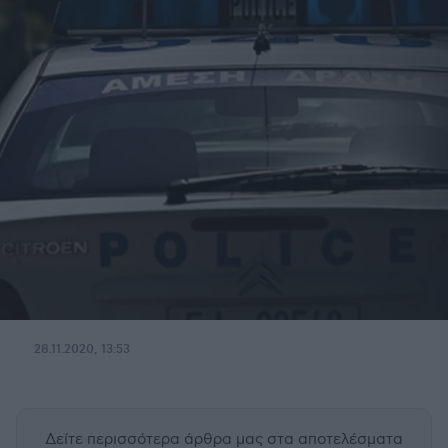
28.11.2020, 13:53
Δείτε περισσότερα άρθρα μας
στα αποτελέσματα