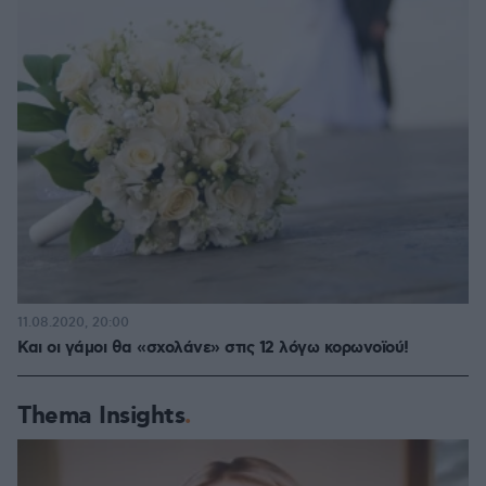
11.08.2020, 20:00
Και οι γάμοι θα «σχολάνε» στις 12 λόγω κορωνοϊού!
Thema Insights