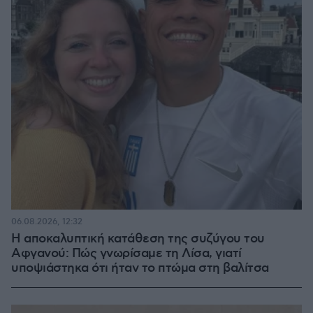
06.08.2026, 12:32
Η αποκαλυπτική κατάθεση της συζύγου του
Αφγανού: Πώς γνωρίσαμε τη Λίσα, γιατί
υποψιάστηκα ότι ήταν το πτώμα στη βαλίτσα