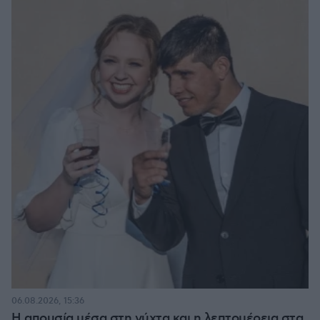
06.08.2026, 15:36
Η απουσία μέσα στη νύχτα και η λεπτομέρεια στα