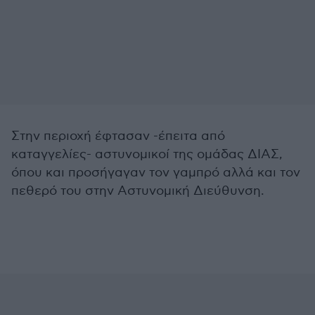
Στην περιοχή έφτασαν -έπειτα από
καταγγελίες- αστυνομικοί της ομάδας ΔΙΑΣ,
όπου και προσήγαγαν τον γαμπρό αλλά και τον
πεθερό του στην Αστυνομική Διεύθυνση.