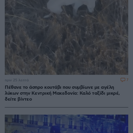
7
πριν 25 λεπτά
Πέθανε το άσπρο κουτάβι που συμβίωνε με αγέλη
λύκων στην Κεντρική Μακεδονία: Καλό ταξίδι μικρέ,
δείτε βίντεο