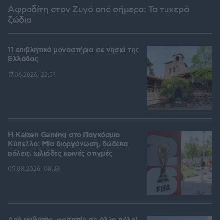
Αφροδίτη στον Ζυγό από σήμερα: Τα τυχερά
ζώδια
11 επιβλητικά μοναστήρια σε νησιά της
Ελλάδας
17.06.2026, 22:51
H Kaizen Gaming στο Παγκόσμιο
Kύπελλο: Μία διοργάνωση, δώδεκα
πόλεις, χιλιάδες κοινές στιγμές
05.08.2026, 08:38