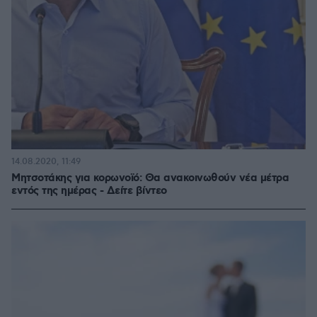
14.08.2020, 11:49
Μητσοτάκης για κορωνοϊό: Θα ανακοινωθούν νέα μέτρα
εντός της ημέρας - Δείτε βίντεο