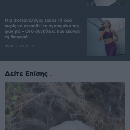
Μια βιοτεχνολόγος έχασε 10 κιλά
χωρίς να στερηθεί το αγαπημένο της
φαγητό – Οι 8 συνήθειες που έκαναν
τη διαφορά
05.08.2026, 18:31
Δείτε Επίσης