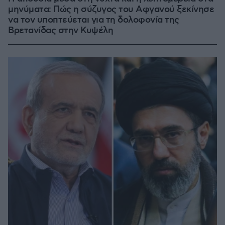
μηνύματα: Πώς η σύζυγος του Αφγανού ξεκίνησε
να τον υποπτεύεται για τη δολοφονία της
Βρετανίδας στην Κυψέλη