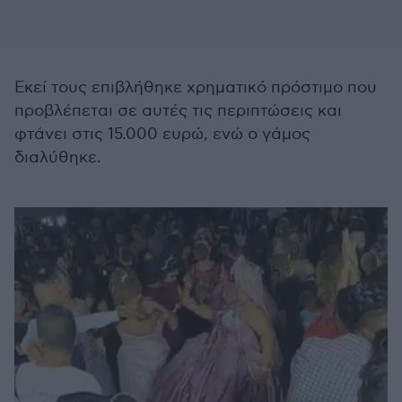
Εκεί τους επιβλήθηκε χρηματικό πρόστιμο που
προβλέπεται σε αυτές τις περιπτώσεις και
φτάνει στις 15.000 ευρώ, ενώ ο γάμος
διαλύθηκε.