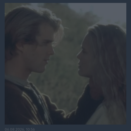
06.08.2026, 10:56