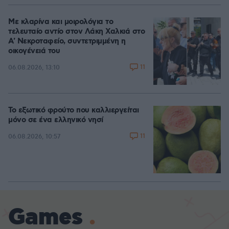
Με κλαρίνα και μοιρολόγια το
τελευταίο αντίο στον Λάκη Χαλκιά στο
A' Νεκροταφείο, συντετριμμένη η
οικογένειά του
11
06.08.2026, 13:10
Το εξωτικό φρούτο που καλλιεργείται
μόνο σε ένα ελληνικό νησί
11
06.08.2026, 10:57
Games