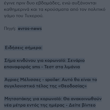
έγινε πριν δυο εβδομάδες, ενώ αυξάνονται
καθημερινά και τα κρούσματα από τον πολιτικό
γάμο του Τυχερού.
Πηγή:
evros-news
Ειδήσεις σήμερα:
Σήμα κινδύνου για κορωνοϊό: Σενάριο
επαναφοράς sms - Τεστ στα λιμάνια
Άγριες Μέλισσες - spoiler: Αυτό θα είναι το
συγκλονιστικό τέλος της «Θεοδοσίας»
Μητσοτάκης για κορωνοϊό: Θα ανακοινωθούν
νέα μέτρα εντός της ημέρας - Δείτε βίντεο