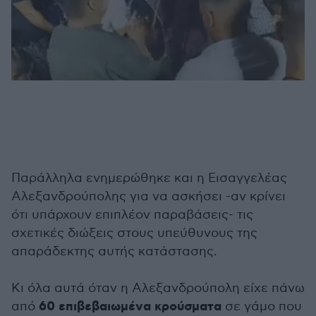
Παράλληλα ενημερώθηκε και η Εισαγγελέας
Αλεξανδρούπολης για να ασκήσει -αν κρίνει
ότι υπάρχουν επιπλέον παραβάσεις- τις
σχετικές διώξεις στους υπεύθυνους της
απαράδεκτης αυτής κατάστασης.
Κι όλα αυτά όταν η Αλεξανδρούπολη είχε πάνω
60 επιβεβαιωμένα κρούσματα
από
σε γάμο που