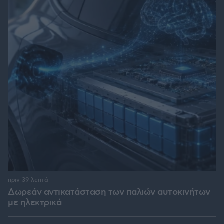
πριν 39 λεπτά
Δωρεάν αντικατάσταση των παλιών αυτοκινήτων
με ηλεκτρικά