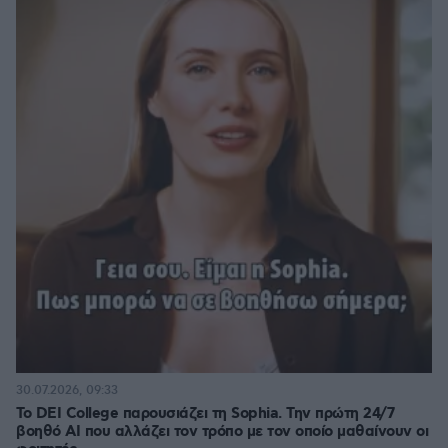
30.07.2026, 09:33
Το DEI College παρουσιάζει τη Sophia. Την πρώτη 24/7
βοηθό AI που αλλάζει τον τρόπο με τον οποίο μαθαίνουν οι