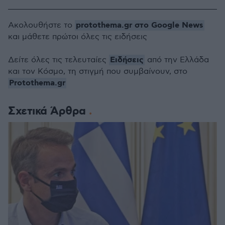
protothema.gr στο Google News
Ακολουθήστε το
και μάθετε πρώτοι όλες τις ειδήσεις
Ειδήσεις
Δείτε όλες τις τελευταίες
από την Ελλάδα
και τον Κόσμο, τη στιγμή που συμβαίνουν, στο
Protothema.gr
Σχετικά Άρθρα