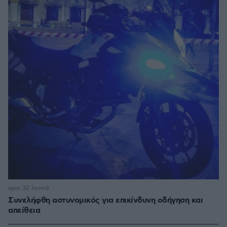
πριν 32 λεπτά
Συνελήφθη αστυνομικός για επικίνδυνη οδήγηση και
απείθεια