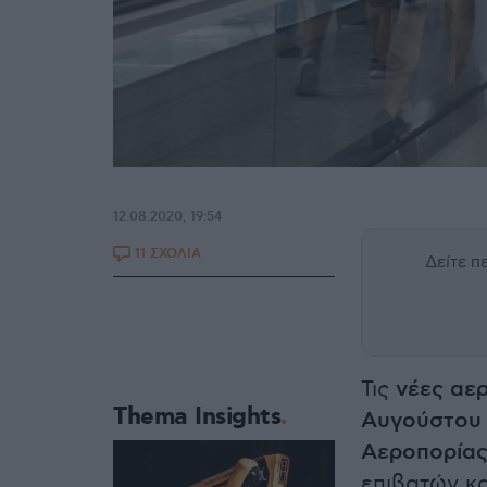
12.08.2020, 19:54
11 ΣΧΟΛΙΑ
Δείτε 
Τις
νέες αε
Thema Insights
Αυγούστου
Αεροπορίας
επιβατών κα