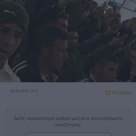
25.01.2011, 12:11
14 ΣΧΟΛΙΑ
Δείτε περισσότερα άρθρα μας
στα αποτελέσματα
αναζήτησης