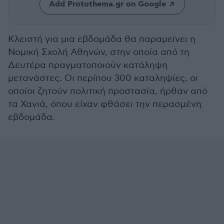
Add Protothema.gr on Google
Κλειστή για μια εβδομάδα θα παραμείνει η
Νομική Σχολή Αθηνών, στην οποία από τη
Δευτέρα πραγματοποιούν κατάληψη
μετανάστες. Οι περίπου 300 καταληψίες, οι
οποίοι ζητούν πολιτική προστασία, ήρθαν από
τα Χανιά, όπου είχαν φθάσει την περασμένη
εβδομάδα.