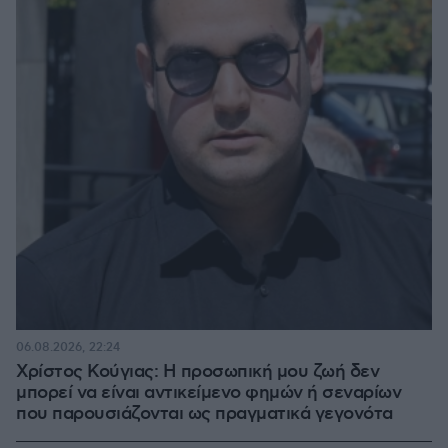
06.08.2026, 22:24
Χρίστος Κούγιας: Η προσωπική μου ζωή δεν
μπορεί να είναι αντικείμενο φημών ή σεναρίων
που παρουσιάζονται ως πραγματικά γεγονότα