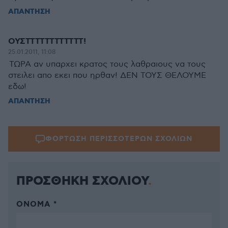
ΑΠΑΝΤΗΣΗ
ΟΥΣΤΤΤΤΤΤΤΤΤΤΤΤ!
25.01.2011, 11:08
ΤΩΡΑ αν υπαρχει κρατος τους λαθραιους να τους
στειλει απο εκει που ηρθαν! ΔΕΝ ΤΟΥΣ ΘΕΛΟΥΜΕ
εδω!
ΑΠΑΝΤΗΣΗ
ΦΟΡΤΩΣΗ ΠΕΡΙΣΣΟΤΕΡΩΝ ΣΧΟΛΙΩΝ
ΠΡΟΣΘΗΚΗ ΣΧΟΛΙΟΥ
ΌΝΟΜΑ *