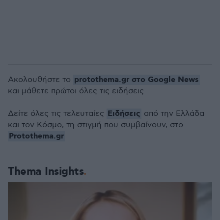
protothema.gr στο Google News
Ακολουθήστε το
και μάθετε πρώτοι όλες τις ειδήσεις
Ειδήσεις
Δείτε όλες τις τελευταίες
από την Ελλάδα
και τον Κόσμο, τη στιγμή που συμβαίνουν, στο
Protothema.gr
Thema Insights