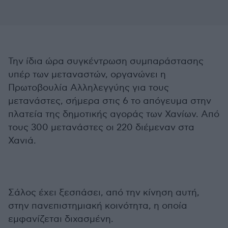
Την ίδια ώρα συγκέντρωση συμπαράστασης
υπέρ των μεταναστών, οργανώνει η
Πρωτοβουλία Αλληλεγγύης για τους
μετανάστες, σήμερα στις 6 το απόγευμα στην
πλατεία της δημοτικής αγοράς των Χανίων. Από
τους 300 μετανάστες οι 220 διέμεναν στα
Χανιά.
Σάλος έχει ξεσπάσει, από την κίνηση αυτή,
στην πανεπιστημιακή κοινότητα, η οποία
εμφανίζεται διχασμένη.