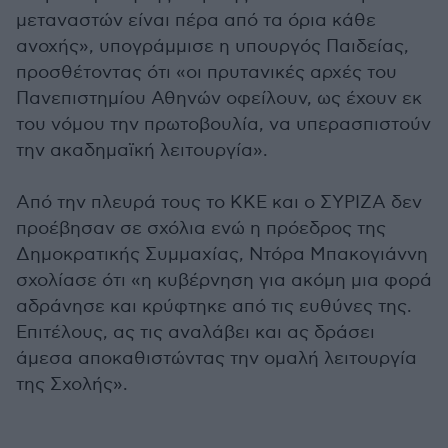
μεταναστών είναι πέρα από τα όρια κάθε
ανοχής», υπογράμμισε η υπουργός Παιδείας,
προσθέτοντας ότι «οι πρυτανικές αρχές του
Πανεπιστημίου Αθηνών οφείλουν, ως έχουν εκ
του νόμου την πρωτοβουλία, να υπερασπιστούν
την ακαδημαϊκή λειτουργία».
Από την πλευρά τους το ΚΚΕ και ο ΣΥΡΙΖΑ δεν
προέβησαν σε σχόλια ενώ η πρόεδρος της
Δημοκρατικής Συμμαχίας, Ντόρα Μπακογιάννη
σχολίασε ότι «η κυβέρνηση για ακόμη μια φορά
αδράνησε και κρύφτηκε από τις ευθύνες της.
Επιτέλους, ας τις αναλάβει και ας δράσει
άμεσα αποκαθιστώντας την ομαλή λειτουργία
της Σχολής».