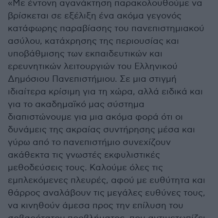
«Με έντονη αγανάκτηση παρακολουθούμε να
βρίσκεται σε εξέλιξη ένα ακόμα γεγονός
κατάφωρης παραβίασης του πανεπιστημιακού
ασύλου, κατάχρησης της περιουσίας και
υποβάθμισης των εκπαιδευτικών και
ερευνητικών λειτουργιών του Ελληνικού
Δημόσιου Πανεπιστήμιου. Σε μια στιγμή
ιδιαίτερα κρίσιμη για τη χώρα, αλλά ειδικά και
για το ακαδημαϊκό μας σύστημα
διαπιστώνουμε για μια ακόμα φορά ότι οι
δυνάμεις της ακραίας συντήρησης μέσα και
γύρω από το πανεπιστήμιο συνεχίζουν
ακάθεκτα τις γνωστές εκφυλιστικές
μεθοδεύσεις τους. Καλούμε όλες τις
εμπλεκόμενες πλευρές, αφού με ευθύτητα και
θάρρος αναλάβουν τις μεγάλες ευθύνες τους,
να κινηθούν άμεσα προς την επίλυση του