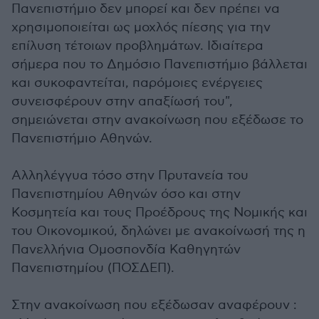
Πανεπιστήμιο δεν μπορεί και δεν πρέπει να
χρησιμοποιείται ως μοχλός πίεσης για την
επίλυση τέτοιων προβλημάτων. Ιδιαίτερα
σήμερα που το Δημόσιο Πανεπιστήμιο βάλλεται
και συκοφαντείται, παρόμοιες ενέργειες
συνεισφέρουν στην απαξίωσή του",
σημειώνεται στην ανακοίνωση που εξέδωσε το
Πανεπιστήμιο Αθηνών.
Αλληλέγγυα τόσο στην Πρυτανεία του
Πανεπιστημίου Αθηνών όσο και στην
Κοσμητεία και τους Προέδρους της Νομικής και
του Οικονομικού, δηλώνει με ανακοίνωσή της η
Πανελλήνια Ομοσπονδία Καθηγητών
Πανεπιστημίου (ΠΟΣΔΕΠ).
Στην ανακοίνωση που εξέδωσαν αναφέρουν :