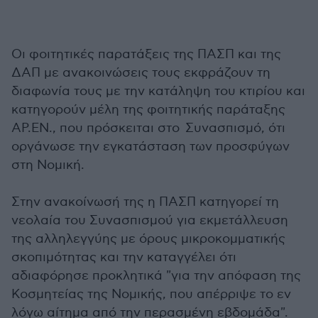
Οι φοιτητικές παρατάξεις της ΠΑΣΠ και της
ΔΑΠ με ανακοινώσεις τους εκφράζουν τη
διαφωνία τους με την κατάληψη του κτιρίου και
κατηγορούν μέλη της φοιτητικής παράταξης
ΑΡ.ΕΝ., που πρόσκειται στο Συνασπισμό, ότι
οργάνωσε την εγκατάσταση των προσφύγων
στη Νομική.
Στην ανακοίνωσή της η ΠΑΣΠ κατηγορεί τη
νεολαία του Συνασπισμού για εκμετάλλευση
της αλληλεγγύης με όρους μικροκομματικής
σκοπιμότητας και την καταγγέλει ότι
αδιαφόρησε προκλητικά "για την απόφαση της
Κοσμητείας της Νομικής, που απέρριψε το εν
λόγω αίτημα από την περασμένη εβδομάδα".