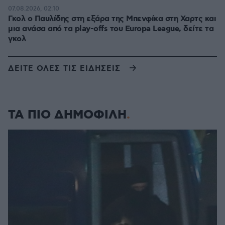
07.08.2026, 02:10
Γκολ ο Παυλίδης στη εξάρα της Μπενφίκα στη Χαρτς και
μια ανάσα από τα play-offs του Europa League, δείτε τα
γκολ
ΔΕΙΤΕ ΟΛΕΣ ΤΙΣ ΕΙΔΗΣΕΙΣ
ΤΑ ΠΙΟ ΔΗΜΟΦΙΛΗ