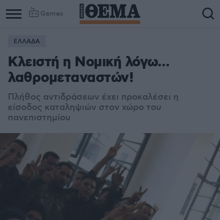
Games
ΕΛΛΑΔΑ
Κλειστή η Νομική λόγω…
λαθρομεταναστών!
Πλήθος αντιδράσεων έχει προκαλέσει η
είσοδος καταληψιών στον χώρο του
πανεπιστημίου