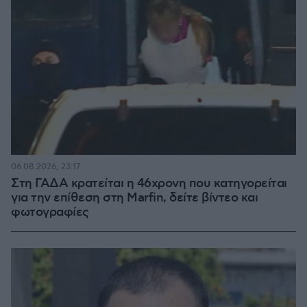
06.08.2026, 23:17
Στη ΓΑΔΑ κρατείται η 46χρονη που κατηγορείται
για την επίθεση στη Marfin, δείτε βίντεο και
φωτογραφίες