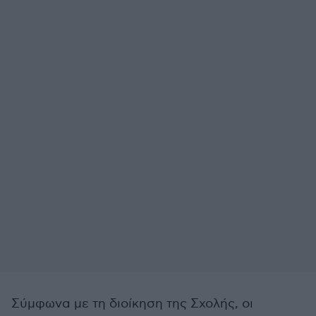
Σύμφωνα με τη διοίκηση της Σχολής, οι