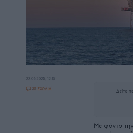
22.06.2025, 12:15
35 ΣΧΟΛΙΑ
Δείτε 
Με φόντο την