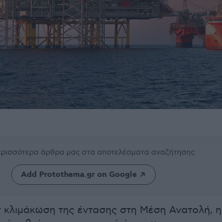
περισσότερα άρθρα μας
στα αποτελέσματα αναζήτησης
Add Protothema.gr on Google
 κλιμάκωση της έντασης στη Μέση Ανατολή, η