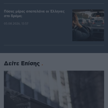
Πόσες μέρες σπαταλάνε οι Έλληνες
στο δρόμο;
05.08.2026, 13:57
Δείτε Επίσης