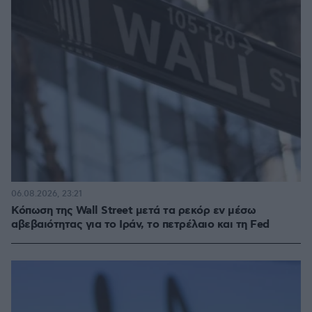
06.08.2026, 23:21
Κόπωση της Wall Street μετά τα ρεκόρ εν μέσω
αβεβαιότητας για το Ιράν, το πετρέλαιο και τη Fed