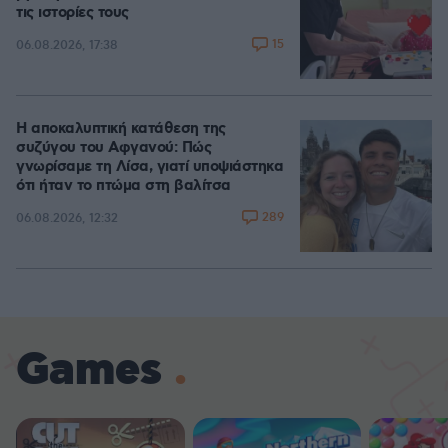
τις ιστορίες τους
15
06.08.2026, 17:38
Η αποκαλυπτική κατάθεση της
συζύγου του Αφγανού: Πώς
γνωρίσαμε τη Λίσα, γιατί υποψιάστηκα
ότι ήταν το πτώμα στη βαλίτσα
289
06.08.2026, 12:32
Games