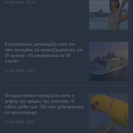
06.08.2026, 10:52
Συνταξιούχος μετακομίζει από τον
οίκο ευγηρίας σε κρουαζιερόπλοιο για
15 χρόνια: «Το αποφάσισα σε 10
λεπτά»
06.08.2026, 21:13
Οι αργεντίνικοι παπαγάλοι είναι ο
φόβος και τρόμος της Ισπανίας: Η
αθώα μόδα των '70s που μετατράπηκε
σε καταστροφή
06.08.2026, 21:13