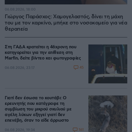
06.08.2026, 18:00
Γιώργος Παράσχος: Χαμογελαστός, δίνει τη μάχη
του με τον καρκίνο, μπήκε στο νοσοκομείο για νέα
θεραπεία
Στη ΓΑΔΑ κρατείται η 46χρονη που
κατηγορείται για την επίθεση στη
Marfin, δείτε βίντεο και φωτογραφίες
45
06.08.2026, 23:17
Γιατί δεν έσωσα το κουτάβι: Ο
ερευνητής που κατέγραφε τη
συμβίωση του μικρού σκυλιού με
αγέλη λύκων εξηγεί γιατί δεν
επενέβη, όταν το είδε άρρωστο
161
06.08.2026, 19:34