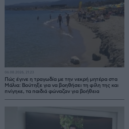
06.08.2026, 21:23
Πώς έγινε η τραγωδία με την νεκρή μητέρα στα
Μάλια: Βούτηξε για να βοηθήσει τη φίλη της και
πνίγηκε, τα παιδιά φώναζαν για βοήθεια