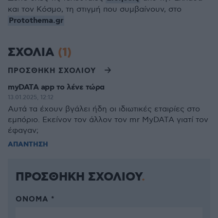
και τον Κόσμο, τη στιγμή που συμβαίνουν, στο
Protothema.gr
ΣΧΟΛΙΑ
(1)
ΠΡΟΣΘΗΚΗ ΣΧΟΛΙΟΥ
myDATA app το λένε τώρα
13.01.2025, 12:12
Αυτά τα έχουν βγάλει ήδη οι ιδιωτικές εταιρίες στο
εμπόριο. Εκείνον τον άλλον τον mr MyDATA γιατί τον
έφαγαν;
ΑΠΑΝΤΗΣΗ
ΠΡΟΣΘΗΚΗ ΣΧΟΛΙΟΥ
ΌΝΟΜΑ *