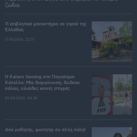
ζώδια
11 επιβλητικά μοναστήρια σε νησιά της
Ελλάδας
17.06.2026, 22:51
H Kaizen Gaming στο Παγκόσμιο
Kύπελλο: Μία διοργάνωση, δώδεκα
πόλεις, χιλιάδες κοινές στιγμές
05.08.2026, 08:38
Από μαθητής, φοιτητής σε άλλη πόλη!