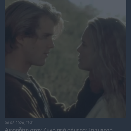
06.08.2026, 17:31
Αφροδίτη στον Ζυγό από σήμερα: Τα τυχερά