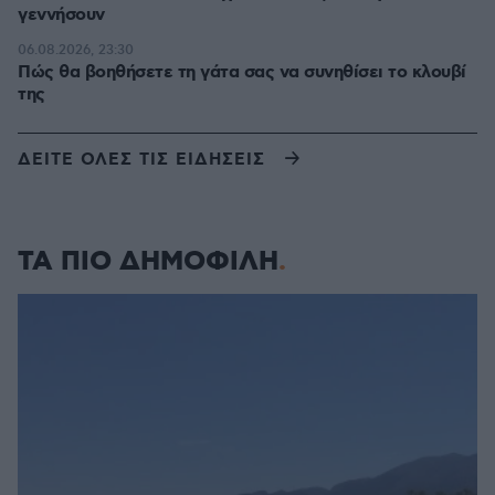
γεννήσουν
06.08.2026, 23:30
Πώς θα βοηθήσετε τη γάτα σας να συνηθίσει το κλουβί
της
ΔΕΙΤΕ ΟΛΕΣ ΤΙΣ ΕΙΔΗΣΕΙΣ
ΤΑ ΠΙΟ ΔΗΜΟΦΙΛΗ