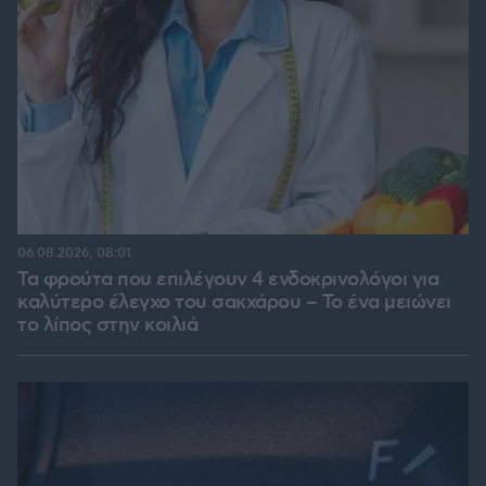
06.08.2026, 08:01
Τα φρούτα που επιλέγουν 4 ενδοκρινολόγοι για
καλύτερο έλεγχο του σακχάρου – Το ένα μειώνει
το λίπος στην κοιλιά