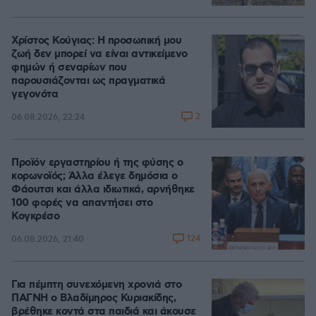
Χρίστος Κούγιας: Η προσωπική μου
ζωή δεν μπορεί να είναι αντικείμενο
φημών ή σεναρίων που
παρουσιάζονται ως πραγματικά
γεγονότα
2
06.08.2026, 22:24
Προϊόν εργαστηρίου ή της φύσης ο
κορωνοϊός; Άλλα έλεγε δημόσια ο
Φάουτσι και άλλα ιδιωτικά, αρνήθηκε
100 φορές να απαντήσει στο
Κογκρέσο
124
06.08.2026, 21:40
Για πέμπτη συνεχόμενη χρονιά στο
ΠΑΓΝΗ ο Βλαδίμηρος Κυριακίδης,
βρέθηκε κοντά στα παιδιά και άκουσε