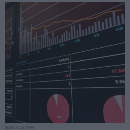
06.08.2026, 17:44