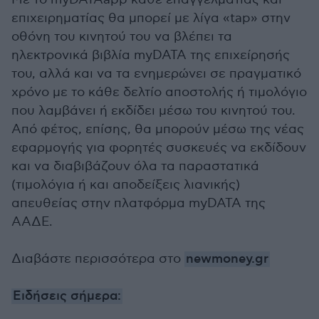
επιχειρηματίας θα μπορεί με λίγα «tap» στην
οθόνη του κινητού του να βλέπει τα
ηλεκτρονικά βιβλία myDATA της επιχείρησής
του, αλλά και να τα ενημερώνει σε πραγματικό
χρόνο με το κάθε δελτίο αποστολής ή τιμολόγιο
που λαμβάνει ή εκδίδει μέσω του κινητού του.
Από φέτος, επίσης, θα μπορούν μέσω της νέας
εφαρμογής για φορητές συσκευές να εκδίδουν
και να διαβιβάζουν όλα τα παραστατικά
(τιμολόγια ή και αποδείξεις λιανικής)
απευθείας στην πλατφόρμα myDATA της
ΑΑΔΕ.
Διαβάστε περισσότερα στο
newmoney.gr
Ειδήσεις σήμερα: