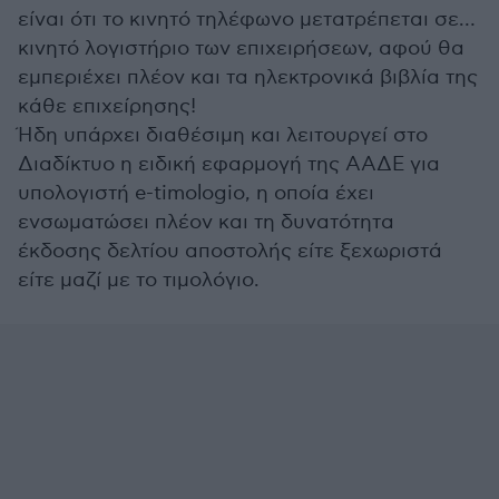
είναι ότι το κινητό τηλέφωνο μετατρέπεται σε…
κινητό λογιστήριο των επιχειρήσεων, αφού θα
εμπεριέχει πλέον και τα ηλεκτρονικά βιβλία της
κάθε επιχείρησης!
Ήδη υπάρχει διαθέσιμη και λειτουργεί στο
Διαδίκτυο η ειδική εφαρμογή της ΑΑΔΕ για
υπολογιστή e-timologio, η οποία έχει
ενσωματώσει πλέον και τη δυνατότητα
έκδοσης δελτίου αποστολής είτε ξεχωριστά
είτε μαζί με το τιμολόγιο.