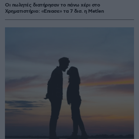
Οι πωλητές διατήρησαν το πάνω χέρι στο
Χρηματιστήριο: «Επιασε» τα 7 δισ. η Metlen