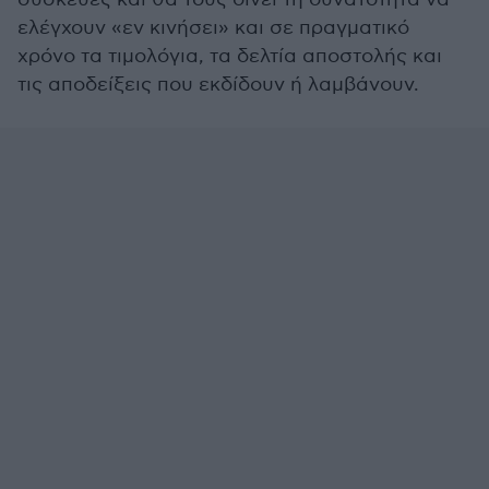
ελέγχουν «εν κινήσει» και σε πραγματικό
χρόνο τα τιμολόγια, τα δελτία αποστολής και
τις αποδείξεις που εκδίδουν ή λαμβάνουν.