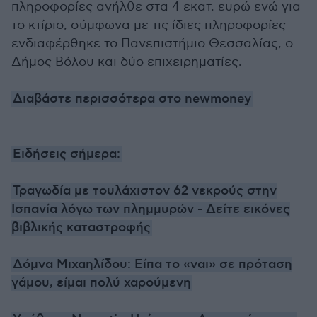
πληροφορίες ανήλθε στα 4 εκατ. ευρώ ενώ για
το κτίριο, σύμφωνα με τις ίδιες πληροφορίες
ενδιαφέρθηκε το Πανεπιστήμιο Θεσσαλίας, ο
Δήμος Βόλου και δύο επιχειρηματίες.
Διαβάστε περισσότερα στο newmoney
Ειδήσεις σήμερα:
Τραγωδία με τουλάχιστον 62 νεκρούς στην
Ισπανία λόγω των πλημμυρών - Δείτε εικόνες
βιβλικής καταστροφής
Δόμνα Μιχαηλίδου: Είπα το «ναι» σε πρόταση
γάμου, είμαι πολύ χαρούμενη