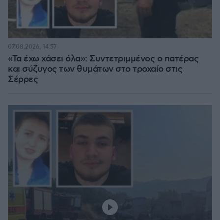
07.08.2026, 14:57
«Τα έχω χάσει όλα»: Συντετριμμένος ο πατέρας
και σύζυγος των θυμάτων στο τροχαίο στις
Σέρρες