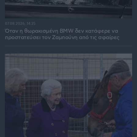
07.08.2026, 14:35
Όταν η θωρακισμένη BMW δεν κατάφερε να
προστατεύσει τον Ζαμπούνη από τις σφαίρες