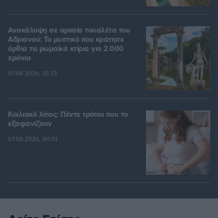
Ανακάλυψη σε αρχαία τουαλέτα του
Αδριανού: Το μυστικό που κράτησε
όρθια τα ρωμαϊκά κτίρια για 2.000
χρόνια
07.08.2026, 10:33
Κοιλιακό λίπος: Πέντε τρόποι που το
εξαφανίζουν
07.08.2026, 09:01