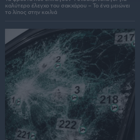
καλύτερο έλεγχο του σακχάρου – Το ένα μειώνει
το λίπος στην κοιλιά