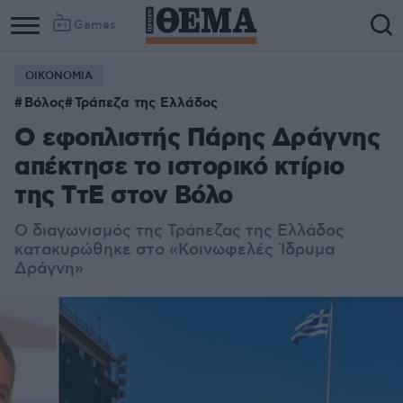
Games
ΟΙΚΟΝΟΜΙΑ
Βόλος
Τράπεζα της Ελλάδος
Ο εφοπλιστής Πάρης Δράγνης
απέκτησε το ιστορικό κτίριο
της ΤτΕ στον Βόλο
Ο διαγωνισμός της Τράπεζας της Ελλάδος
κατακυρώθηκε στο «Κοινωφελές Ίδρυμα
Δράγνη»