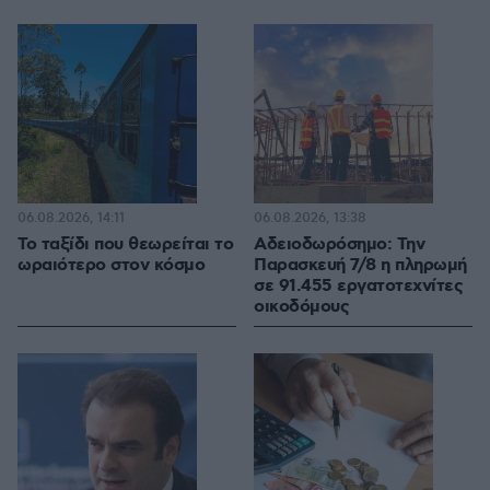
06.08.2026, 14:11
06.08.2026, 13:38
Το ταξίδι που θεωρείται το
Αδειοδωρόσημο: Την
ωραιότερο στον κόσμο
Παρασκευή 7/8 η πληρωμή
σε 91.455 εργατοτεχνίτες
οικοδόμους