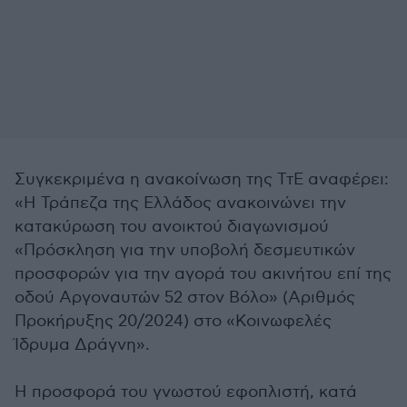
Συγκεκριμένα η ανακοίνωση της ΤτΕ αναφέρει:
«Η Τράπεζα της Ελλάδος ανακοινώνει την
κατακύρωση του ανοικτού διαγωνισμού
«Πρόσκληση για την υποβολή δεσμευτικών
προσφορών για την αγορά του ακινήτου επί της
οδού Αργοναυτών 52 στον Βόλο» (Αριθμός
Προκήρυξης 20/2024) στο «Κοινωφελές
Ίδρυμα Δράγνη».
Η προσφορά του γνωστού εφοπλιστή, κατά