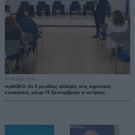
07.08.2026, 12:34
myAGRO: Οι 5 μεγάλες αλλαγές στις αγροτικές
ενισχύσεις, μέχρι 15 Σεπτεμβρίου οι αιτήσεις