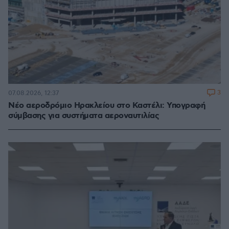
3
07.08.2026, 12:37
Νέο αεροδρόμιο Ηρακλείου στο Καστέλι: Υπογραφή
σύμβασης για συστήματα αεροναυτιλίας