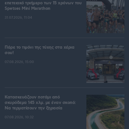
επετειακό τριήμερο των 15 χρόνων του
Spetses Mini Marathon
31.07.2026, 11:04
Πάρε το τιμόνι της τύχης στα χέρια
σου!
07.08.2026, 15:00
Κατασκευάζουν ποτάμι από
σκυρόδεμα 145 χλμ. με έναν σκοπό:
Να τερματίσουν την ξηρασία
07.08.2026, 10:32