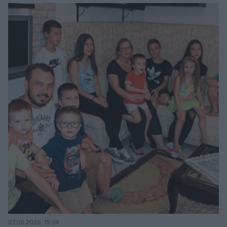
07.08.2026, 15:59