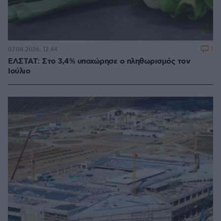
1
07.08.2026, 12:44
ΕΛΣΤΑΤ: Στο 3,4% υποχώρησε ο πληθωρισμός τον
Ιούλιο