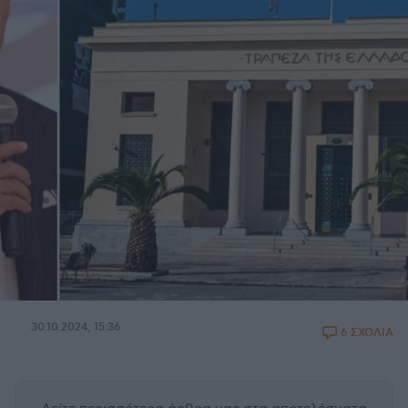
30.10.2024, 15:36
6 ΣΧΟΛΙΑ