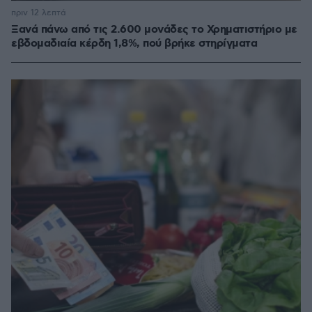
πριν 12 λεπτά
Ξανά πάνω από τις 2.600 μονάδες το Χρηματιστήριο με
εβδομαδιαία κέρδη 1,8%, πού βρήκε στηρίγματα