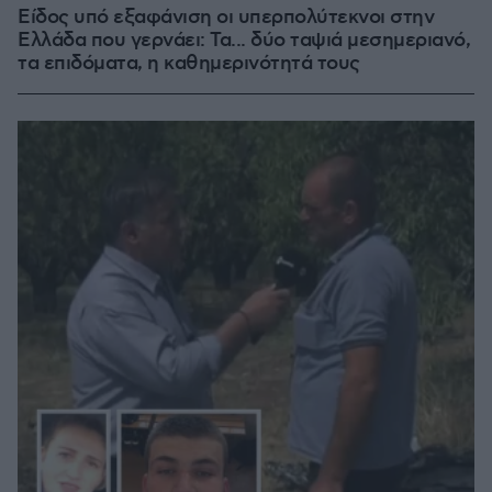
Είδος υπό εξαφάνιση οι υπερπολύτεκνοι στην
Ελλάδα που γερνάει: Τα... δύο ταψιά μεσημεριανό,
τα επιδόματα, η καθημερινότητά τους