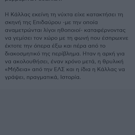
Η Κάλλας εκείνη τη νύχτα είχε κατακτήσει τη
σκηνή της Επιδαύρου -με την οποία
αναμετρώνται λίγοι ηθοποιοί- καταφέρνοντας
να γεμίσει τον χώρο με τη φωνή που έσπρωχνε
έκτοτε την όπερα έξω και πέρα από το
διακοσμητικό της περίβλημα. Ηταν η αρχή για
να ακολουθήσει, έναν χρόνο μετά, η θρυλική
«Μήδεια» από την ΕΛΣ και η ίδια η Κάλλας να
γράψει, πραγματικά, Ιστορία.