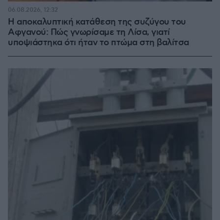
06.08.2026, 12:32
Η αποκαλυπτική κατάθεση της συζύγου του
Αφγανού: Πώς γνωρίσαμε τη Λίσα, γιατί
υποψιάστηκα ότι ήταν το πτώμα στη βαλίτσα