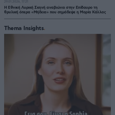
29.01.2026, 17:21
Η Εθνική Λυρική Σκηνή αναβιώνει στην Επίδαυρο τη
θρυλική όπερα «Μήδεια» που σημάδεψε η Μαρία Κάλλας
Thema Insights