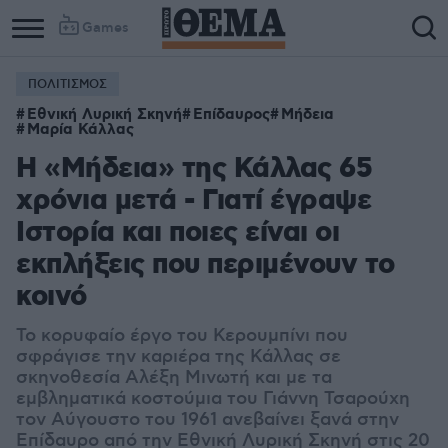
Games
ΠΟΛΙΤΙΣΜΟΣ
Εθνική Λυρική Σκηνή
Επίδαυρος
Μήδεια
Μαρία Κάλλας
Η «Μήδεια» της Κάλλας 65
χρόνια μετά - Γιατί έγραψε
Ιστορία και ποιες είναι οι
εκπλήξεις που περιμένουν το
κοινό
Το κορυφαίο έργο του Κερουμπίνι που
σφράγισε την καριέρα της Κάλλας σε
σκηνοθεσία Αλέξη Μινωτή και με τα
εμβληματικά κοστούμια του Γιάννη Τσαρούχη
τον Αύγουστο του 1961 ανεβαίνει ξανά στην
Επίδαυρο από την Εθνική Λυρική Σκηνή στις 20