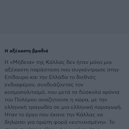
Η αξέχαστη βραδιά
Η «Μήδεια» της Κάλλας δεν ήταν μόνο μια
αξέχαστη παράσταση που συγκέντρωσε στην
Επίδαυρο και την Ελλάδα το διεθνές
ενδιαφέρον, συνδυάζοντας τον
κοσμοπολιτισμό, που μετά τα δύσκολα χρόνια
του Πολέμου αναζητούσε η χώρα, με την
ελληνική τραγωδία σε μια ελληνική παραγωγή.
Ηταν το έργο που έκανε την Κάλλας να
δηλώσει για πρώτη φορά «ευτυχισμένη». Το