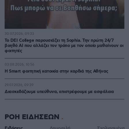
30.07.2026, 09:33
Το DEI College παρουσιάζει τη Sophia. Την πρώτη 24/7
βοηθό AI που αλλάζει τον τρόπο με τον οποίο μαθαίνουν οι
φοιτητές
03.08.2026, 10:56
Η Smart φοιτητική κατοικία στην καρδιά της Αθήνας
29.07.2026, 09:39
Διασκεδάζουμε υπεύθυνα, επιστρέφουμε με ασφάλεια
ΡΟΗ ΕΙΔΗΣΕΩΝ
Ειδήσεις
Δημοφιλή
Σχολιασμένα