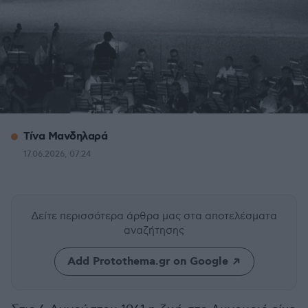
Τίνα Μανδηλαρά
17.06.2026, 07:24
Δείτε περισσότερα άρθρα μας
στα αποτελέσματα
αναζήτησης
Add Protothema.gr on Google