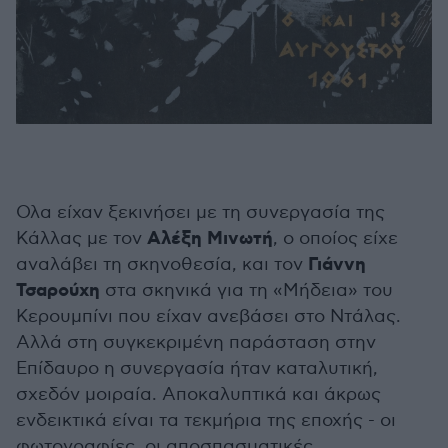
Ολα είχαν ξεκινήσει με τη συνεργασία της
Αλέξη
Μινωτή
Κάλλας με τον
, ο οποίος είχε
Γιάννη
αναλάβει τη σκηνοθεσία, και τον
Τσαρούχη
στα σκηνικά για τη «Μήδεια» του
Κερουμπίνι που είχαν ανεβάσει στο Ντάλας.
Αλλά στη συγκεκριμένη παράσταση στην
Επίδαυρο η συνεργασία ήταν καταλυτική,
σχεδόν μοιραία. Αποκαλυπτικά και άκρως
ενδεικτικά είναι τα τεκμήρια της εποχής - οι
φωτογραφίες, οι αποσπασματικές