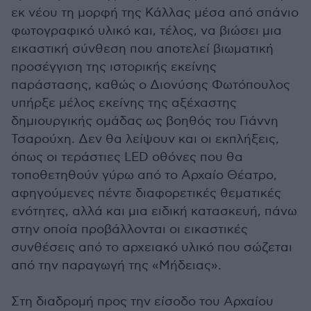
εκ νέου τη μορφή της Κάλλας μέσα από σπάνιο
φωτογραφικό υλικό και, τέλος, να βιώσει μια
εικαστική σύνθεση που αποτελεί βιωματική
προσέγγιση της ιστορικής εκείνης
παράστασης, καθώς ο Διονύσης Φωτόπουλος
υπήρξε μέλος εκείνης της αξέχαστης
δημιουργικής ομάδας ως βοηθός του Γιάννη
Τσαρούχη. Δεν θα λείψουν και οι εκπλήξεις,
όπως οι τεράστιες LED οθόνες που θα
τοποθετηθούν γύρω από το Αρχαίο Θέατρο,
αφηγούμενες πέντε διαφορετικές θεματικές
ενότητες, αλλά και μια ειδική κατασκευή, πάνω
στην οποία προβάλλονται οι εικαστικές
συνθέσεις από το αρχειακό υλικό που σώζεται
από την παραγωγή της «Μήδειας».
Στη διαδρομή προς την είσοδο του Αρχαίου