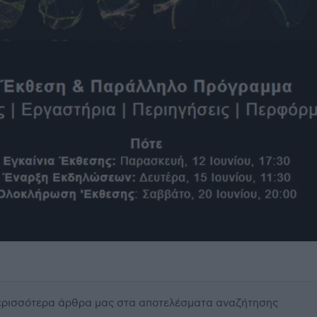
περισσότερα άρθρα μας
στα αποτελέσματα αναζήτησης