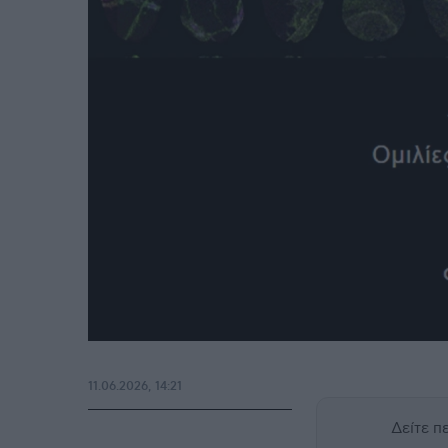
11.06.2026, 14:21
Δείτε 