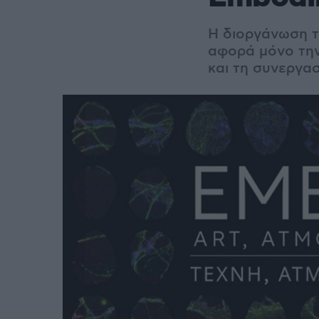
Η διοργάνωση 
αφορά μόνο την
και τη συνεργα