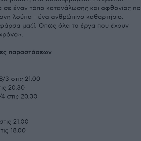
 σε έναν τόπο κατανάλωσης και αφθονίας π
γονη λούπα - ένα ανθρώπινο καθαρτήριο.
 φάρσα μαζί. Όπως όλα τα έργα που έχουν
 χρόνο».
ρες παραστάσεων
/3 στις 21.00
ις 20.30
4 στις 20.30
τις 21.00
τις 18.00