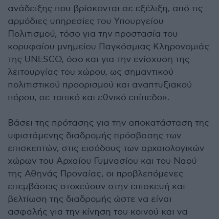
ανάδειξης που βρίσκονται σε εξέλιξη, από τις
αρμόδιες υπηρεσίες του Υπουργείου
Πολιτισμού, τόσο για την προστασία του
κορυφαίου μνημείου Παγκόσμιας Κληρονομιάς
της UNESCO, όσο και για την ενίσχυση της
λειτουργίας του χώρου, ως σημαντικού
πολιτιστικού προορισμού και αναπτυξιακού
πόρου, σε τοπικό και εθνικό επίπεδο».
Βάσει της πρότασης για την αποκατάσταση της
υφιστάμενης διαδρομής πρόσβασης των
επισκεπτών, στις εισόδους των αρχαιολογικών
χώρων του Αρχαίου Γυμνασίου και του Ναού
της Αθηνάς Προναίας, οι προβλεπόμενες
επεμβάσεις στοχεύουν στην επισκευή και
βελτίωση της διαδρομής ώστε να είναι
ασφαλής για την κίνηση του κοινού και να