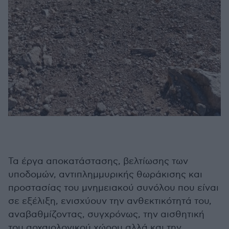
Τα έργα αποκατάστασης, βελτίωσης των
υποδομών, αντιπλημμυρικής θωράκισης και
προστασίας του μνημειακού συνόλου που είναι
σε εξέλιξη, ενισχύουν την ανθεκτικότητά του,
αναβαθμίζοντας, συγχρόνως, την αισθητική
του αρχαιολογικού χώρου αλλά και την