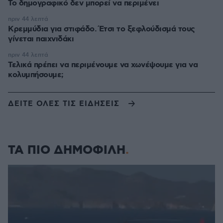
Το δημογραφικό δεν μπορεί να περιμένει
πριν 44 λεπτά
Κρεμμύδια για στιφάδο. Έτσι το ξεφλούδισμά τους
γίνεται παιχνιδάκι
πριν 44 λεπτά
Τελικά πρέπει να περιμένουμε να χωνέψουμε για να
κολυμπήσουμε;
ΔΕΙΤΕ ΟΛΕΣ ΤΙΣ ΕΙΔΗΣΕΙΣ
ΤΑ ΠΙΟ ΔΗΜΟΦΙΛΗ