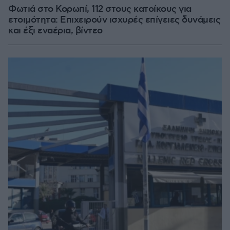
Φωτιά στο Κορωπί, 112 στους κατοίκους για
ετοιμότητα: Επιχειρούν ισχυρές επίγειες δυνάμεις
και έξι εναέρια, βίντεο