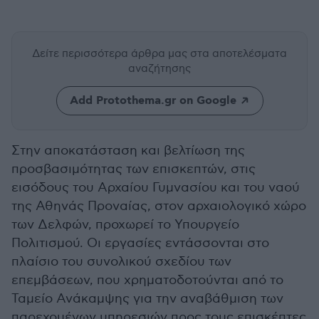
Δείτε περισσότερα άρθρα μας
στα αποτελέσματα
αναζήτησης
Add Protothema.gr on Google
Στην αποκατάσταση και βελτίωση της
προσβασιμότητας των επισκεπτών, στις
εισόδους του Αρχαίου Γυμνασίου και του ναού
της Αθηνάς Προναίας, στον αρχαιολογικό χώρο
των Δελφών, προχωρεί το Υπουργείο
Πολιτισμού. Οι εργασίες εντάσσονται στο
πλαίσιο του συνολικού σχεδίου των
επεμβάσεων, που χρηματοδοτούνται από το
Ταμείο Ανάκαμψης για την αναβάθμιση των
παρεχομένων υπηρεσιών προς τους επισκέπτες