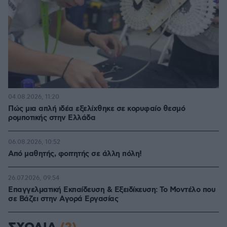
04.08.2026, 11:20
Πώς μια απλή ιδέα εξελίχθηκε σε κορυφαίο θεσμό
ρομποτικής στην Ελλάδα
06.08.2026, 10:52
Από μαθητής, φοιτητής σε άλλη πόλη!
26.07.2026, 09:54
Επαγγελματική Εκπαίδευση & Εξειδίκευση: Το Mοντέλο που
σε Bάζει στην Aγορά Eργασίας