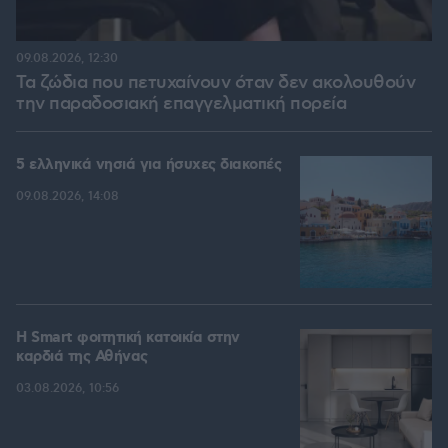
09.08.2026, 12:30
Τα ζώδια που πετυχαίνουν όταν δεν ακολουθούν
την παραδοσιακή επαγγελματική πορεία
5 ελληνικά νησιά για ήσυχες διακοπές
09.08.2026, 14:08
Η Smart φοιτητική κατοικία στην
καρδιά της Αθήνας
03.08.2026, 10:56