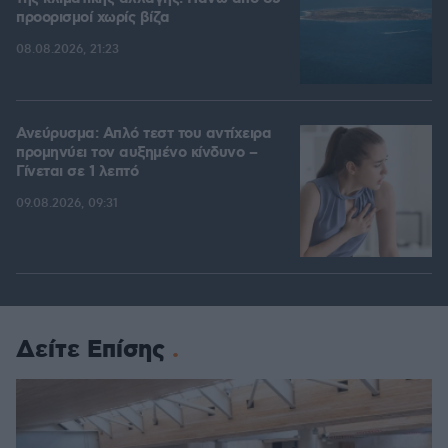
προορισμοί χωρίς βίζα
08.08.2026, 21:23
Ανεύρυσμα: Απλό τεστ του αντίχειρα
προμηνύει τον αυξημένο κίνδυνο –
Γίνεται σε 1 λεπτό
09.08.2026, 09:31
Δείτε Επίσης