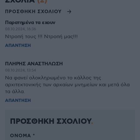
ΣΧΟΛΙΑ
(2)
ΠΡΟΣΘΗΚΗ ΣΧΟΛΙΟΥ
Παρατημένα τα εχουν
08.10.2024, 16:36
Ντροπή τους !!! Ντροπή μας!!!
ΑΠΑΝΤΗΣΗ
ΠΛΗΡΗΣ ΑΝΑΣΤΗΛΩΣΗ
08.10.2024, 13:54
Να φανεί ολοκληρωμένο το κάλλος της
αρχιτεκτονικής των αρχαίων μνημείων και μετά όλα
τα άλλα.
ΑΠΑΝΤΗΣΗ
ΠΡΟΣΘΗΚΗ ΣΧΟΛΙΟΥ
ΌΝΟΜΑ *