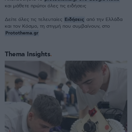
και μάθετε πρώτοι όλες τις ειδήσεις
Ειδήσεις
Δείτε όλες τις τελευταίες
από την Ελλάδα
και τον Κόσμο, τη στιγμή που συμβαίνουν, στο
Protothema.gr
Thema Insights