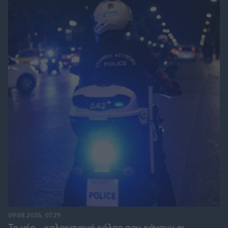
09.08.2026, 07:29
Το νέο... καλοκαιρινό κόλπο που κάνουν οι