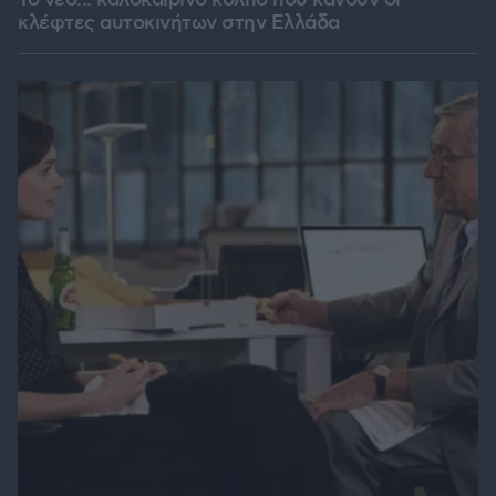
κλέφτες αυτοκινήτων στην Ελλάδα