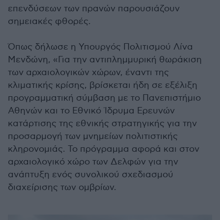
επενδύσεων των πρανών παρουσιάζουν
σημειακές φθορές.
Όπως δήλωσε η Υπουργός Πολιτισμού Λίνα
Μενδώνη, «Για την αντιπλημμυρική θωράκιση
των αρχαιολογικών χώρων, έναντι της
κλιματικής κρίσης, βρίσκεται ήδη σε εξέλιξη
προγραμματική σύμβαση με το Πανεπιστήμιο
Αθηνών και το Εθνικό Ίδρυμα Ερευνών
κατάρτισης της εθνικής στρατηγικής για την
προσαρμογή των μνημείων πολιτιστικής
κληρονομιάς. Το πρόγραμμα αφορά και στον
αρχαιολογικό χώρο των Δελφών για την
ανάπτυξη ενός συνολικού σχεδιασμού
διαχείρισης των ομβρίων.