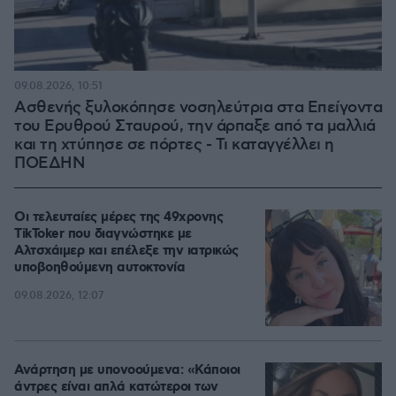
09.08.2026, 10:51
Ασθενής ξυλοκόπησε νοσηλεύτρια στα Επείγοντα
του Ερυθρού Σταυρού, την άρπαξε από τα μαλλιά
και τη χτύπησε σε πόρτες - Τι καταγγέλλει η
ΠΟΕΔΗΝ
Οι τελευταίες μέρες της 49χρονης
TikToker που διαγνώστηκε με
Αλτσχάιμερ και επέλεξε την ιατρικώς
υποβοηθούμενη αυτοκτονία
09.08.2026, 12:07
Ανάρτηση με υπονοούμενα: «Κάποιοι
άντρες είναι απλά κατώτεροι των