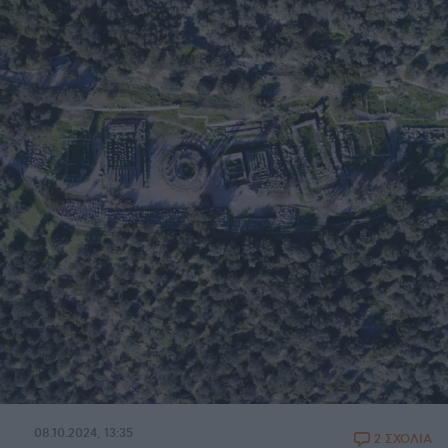
08.10.2024, 13:35
2 ΣΧΟΛΙΑ