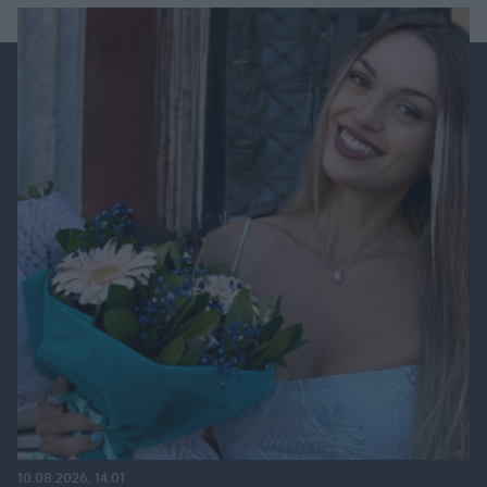
10.08.2026, 14:01