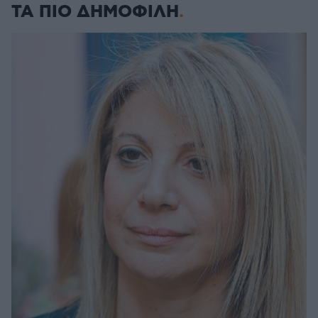
ΤΑ ΠΙΟ ΔΗΜΟΦΙΛΗ