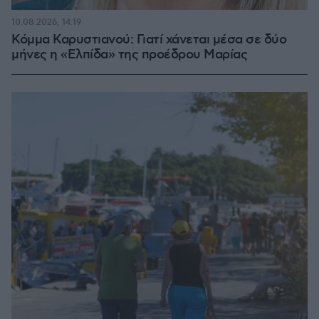
10.08.2026, 14:19
Κόμμα Καρυστιανού: Γιατί χάνεται μέσα σε δύο
μήνες η «Ελπίδα» της προέδρου Μαρίας