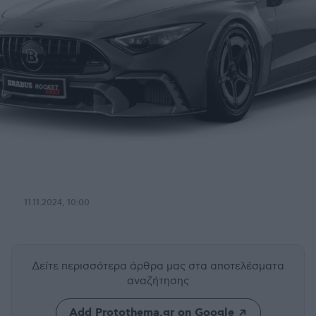
11.11.2024, 10:00
Δείτε περισσότερα άρθρα μας
στα αποτελέσματα
αναζήτησης
Add Protothema.gr on Google