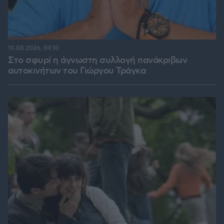
10.08.2026, 09:10
Στο σφυρί η άγνωστη συλλογή πανάκριβων
αυτοκινήτων του Γιώργου Τράγκα