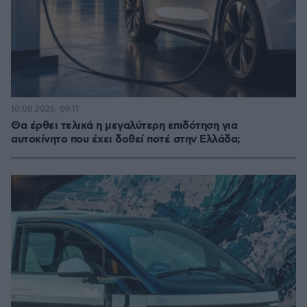
10.08.2026, 09:11
Θα έρθει τελικά η μεγαλύτερη επιδότηση για
αυτοκίνητο που έχει δοθεί ποτέ στην Ελλάδα;