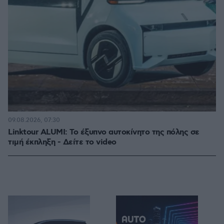
09.08.2026, 07:30
Linktour ALUMI: Το έξυπνο αυτοκίνητο της πόλης σε
τιμή έκπληξη - Δείτε το video