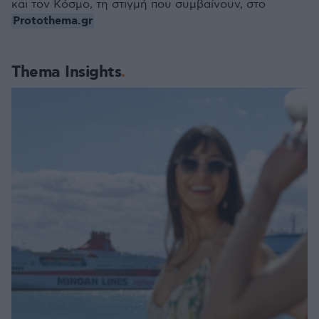
και τον Κόσμο, τη στιγμή που συμβαίνουν, στο
Protothema.gr
Thema Insights