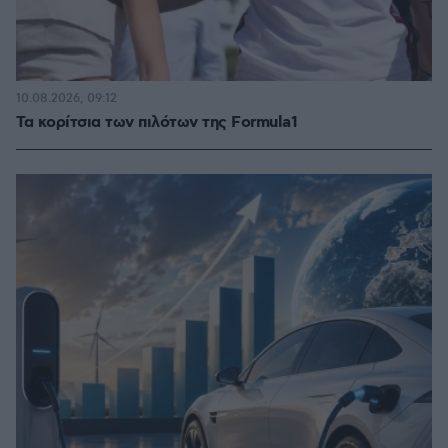
10.08.2026, 09:12
Τα κορίτσια των πιλότων της Formula1