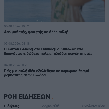
06.08.2026, 10:52
Από μαθητής, φοιτητής σε άλλη πόλη!
05.08.2026, 08:38
H Kaizen Gaming στο Παγκόσμιο Kύπελλο: Μία
διοργάνωση, δώδεκα πόλεις, χιλιάδες κοινές στιγμές
04.08.2026, 11:20
Πώς μια απλή ιδέα εξελίχθηκε σε κορυφαίο θεσμό
ρομποτικής στην Ελλάδα
ΡΟΗ ΕΙΔΗΣΕΩΝ
Ειδήσεις
Δημοφιλή
Σχολιασμένα