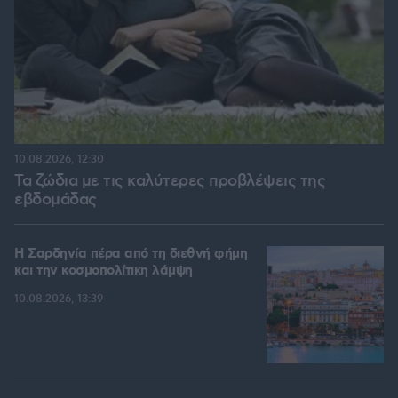
10.08.2026, 12:30
Τα ζώδια με τις καλύτερες προβλέψεις της
εβδομάδας
Η Σαρδηνία πέρα από τη διεθνή φήμη
και την κοσμοπολίτικη λάμψη
10.08.2026, 13:39