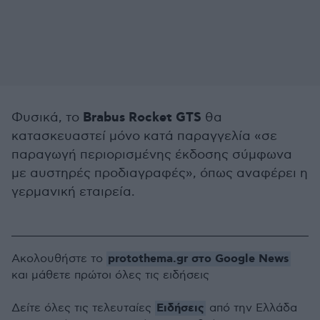
Brabus
Rocket
GTS
Φυσικά, το
θα
κατασκευαστεί μόνο κατά παραγγελία «σε
παραγωγή περιορισμένης έκδοσης σύμφωνα
με αυστηρές προδιαγραφές», όπως αναφέρει η
γερμανική εταιρεία.
protothema.gr στο Google News
Ακολουθήστε το
και μάθετε πρώτοι όλες τις ειδήσεις
Ειδήσεις
Δείτε όλες τις τελευταίες
από την Ελλάδα