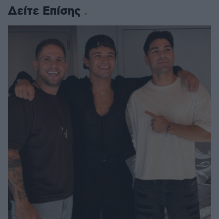
Δείτε Επίσης