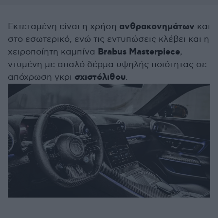
ανθρακονημάτων
Εκτεταμένη είναι η χρήση
και
στο εσωτερικό, ενώ τις εντυπώσεις κλέβει και η
Brabus
Masterpiece
χειροποίητη καμπίνα
,
ντυμένη με απαλό δέρμα υψηλής ποιότητας σε
σχιστόλιθου
απόχρωση γκρι
.