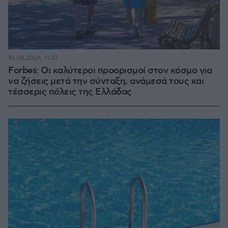
10.08.2026, 11:37
Forbes: Οι καλύτεροι προορισμοί στον κόσμο για
να ζήσεις μετά την σύνταξη, ανάμεσά τους και
τέσσερις πόλεις της Ελλάδας