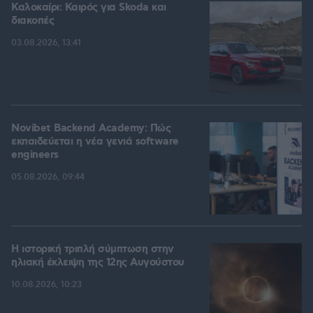
Καλοκαίρι: Καιρός για Skoda και
διακοπές
03.08.2026, 13:41
Novibet Backend Academy: Πώς
εκπαιδεύεται η νέα γενιά software
engineers
05.08.2026, 09:44
Η ιστορική τριπλή σύμπτωση στην
ηλιακή έκλειψη της 12ης Αυγούστου
10.08.2026, 10:23