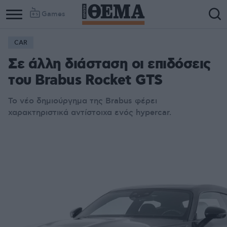
Games
CAR
Σε άλλη διάσταση οι επιδόσεις
του Brabus Rocket GTS
Το νέο δημιούργημα της Brabus φέρει
χαρακτηριστικά αντίστοιχα ενός hypercar
.