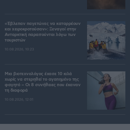
«Έβλεπαν παγετώνες να καταρρέουν
και χειροκροτούσαν»: Ξεναγοί στην
Ανταρκτική παραιτούνται λόγω των
τουριστών
10.08.2026, 10:23
Μια βιοτεχνολόγος έχασε 10 κιλά
χωρίς να στερηθεί το αγαπημένο της
φαγητό – Οι 8 συνήθειες που έκαναν
τη διαφορά
10.08.2026, 12:01