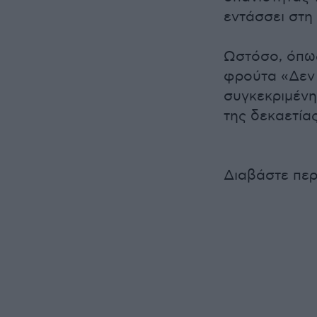
εντάσσει στη
Ωστόσο, όπως
φρούτα «Δεν 
συγκεκριμένη 
της δεκαετίας
Διαβάστε περ