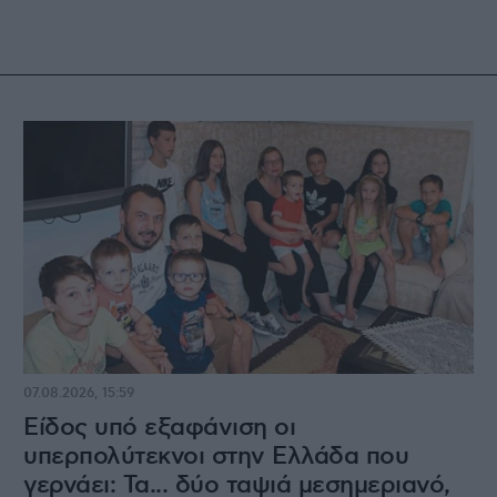
07.08.2026, 15:59
Είδος υπό εξαφάνιση οι
υπερπολύτεκνοι στην Ελλάδα που
γερνάει: Τα... δύο ταψιά μεσημεριανό,