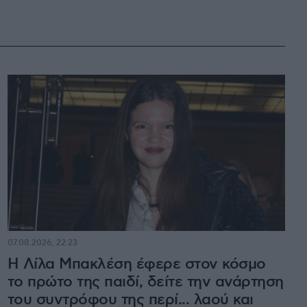
07.08.2026, 22:23
Η Λίλα Μπακλέση έφερε στον κόσμο
το πρώτο της παιδί, δείτε την ανάρτηση
του συντρόφου της περί... λαού και