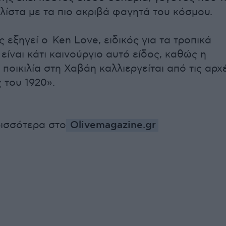
 λίστα με τα πιο ακριβά φαγητά του κόσμου.
 εξηγεί ο Ken Love, ειδικός για τα τροπικά
είναι κάτι καινούργιο αυτό είδος, καθώς η
ποικιλία στη Χαβάη καλλιεργείται από τις αρχ
 του 1920».
ισσότερα στο
Olivemagazine.gr