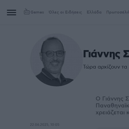
Games
Όλες οι Ειδήσεις
Ελλάδα
Πρωτοσέλι
Γιάννης 
Τώρα αρχίζουν τα 
Ο Γιάννης Σ
Παναθηναϊκο
χρειάζεται 
22.06.2025, 10:05