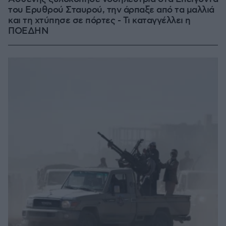
του Ερυθρού Σταυρού, την άρπαξε από τα μαλλιά
και τη χτύπησε σε πόρτες - Τι καταγγέλλει η
ΠΟΕΔΗΝ