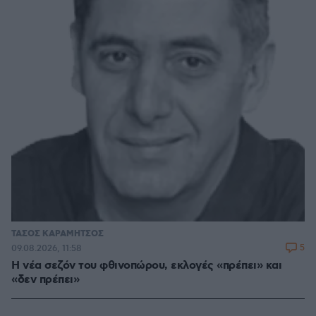
ΤΑΣΟΣ ΚΑΡΑΜΗΤΣΟΣ
5
09.08.2026, 11:58
Η νέα σεζόν του φθινοπώρου, εκλογές «πρέπει» και
«δεν πρέπει»