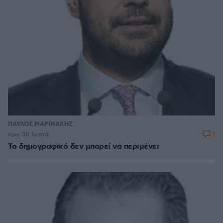
ΠΑΥΛΟΣ ΜΑΡΙΝΑΚΗΣ
1
πριν 30 λεπτά
Το δημογραφικό δεν μπορεί να περιμένει