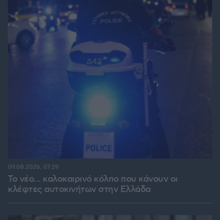
09.08.2026, 07:29
Το νέο... καλοκαιρινό κόλπο που κάνουν οι
κλέφτες αυτοκινήτων στην Ελλάδα