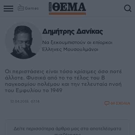
Games
Δημήτρης Δανίκας
Να ξεκουμπιστούν οι επίορκοι
Έλληνες Μουσουλμάνοι
Οι περιστάσεις είναι τόσο κρίσιμες όσο ποτέ
άλλοτε. Φυσικά από το το τέλος του Β
παγκοσμίου πολέμου και την τελευταία πνοή
του Εμφυλίου το 1949
13.04.2018, 07:14
69 ΣΧΟΛΙΑ
Δείτε περισσότερα άρθρα μας
στα αποτελέσματα