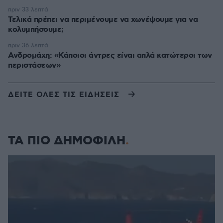
πριν 33 λεπτά
Τελικά πρέπει να περιμένουμε να χωνέψουμε για να
κολυμπήσουμε;
πριν 36 λεπτά
Ανδρομάχη: «Κάποιοι άντρες είναι απλά κατώτεροι των
περιστάσεων»
ΔΕΙΤΕ ΟΛΕΣ ΤΙΣ ΕΙΔΗΣΕΙΣ
ΤΑ ΠΙΟ ΔΗΜΟΦΙΛΗ