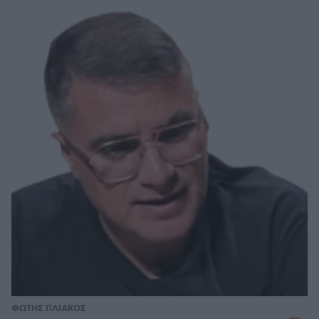
ΦΩΤΗΣ ΠΛΙΑΚΟΣ