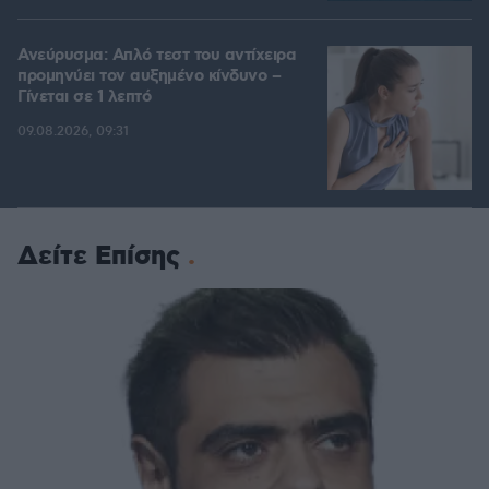
Ανεύρυσμα: Απλό τεστ του αντίχειρα
προμηνύει τον αυξημένο κίνδυνο –
Γίνεται σε 1 λεπτό
09.08.2026, 09:31
Δείτε Επίσης