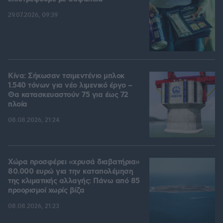
29.07.2026, 09:39
Κίνα: Σήκωσαν τσιμεντένιο μπλοκ
1.540 τόνων για νέο λιμενικό έργο –
Θα κατασκευαστούν 75 για έως 72
πλοία
08.08.2026, 21:24
Χώρα προσφέρει «χρυσά διαβατήρια»
80.000 ευρώ για την καταπολέμηση
της κλιματικής αλλαγής: Πάνω από 85
προορισμοί χωρίς βίζα
08.08.2026, 21:23