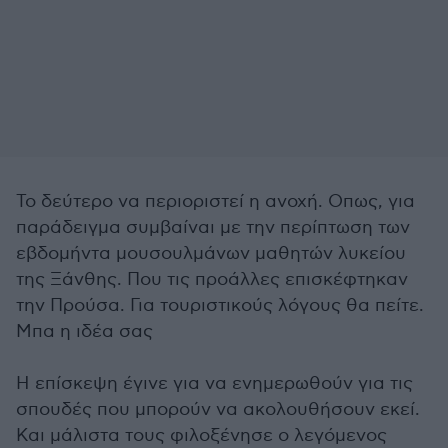
Το δεύτερο να περιοριστεί η ανοχή. Οπως, για
παράδειγμα συμβαίναι με την περίπτωση των
εβδομήντα μουσουλμάνων μαθητών λυκείου
της Ξάνθης. Που τις προάλλες επισκέφτηκαν
την Προύσα. Για τουριστικούς λόγους θα πείτε.
Μπα η ιδέα σας
Η επίσκεψη έγινε για να ενημερωθούν για τις
σπουδές που μπορούν να ακολουθήσουν εκεί.
Και μάλιστα τους φιλοξένησε ο λεγόμενος