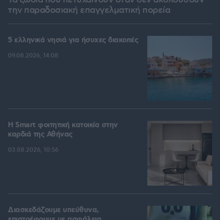
Τα ζώδια που πετυχαίνουν όταν δεν ακολουθούν
την παραδοσιακή επαγγελματική πορεία
5 ελληνικά νησιά για ήσυχες διακοπές
09.08.2026, 14:08
Η Smart φοιτητική κατοικία στην
καρδιά της Αθήνας
03.08.2026, 10:56
Διασκεδάζουμε υπεύθυνα,
επιστρέφουμε με ασφάλεια