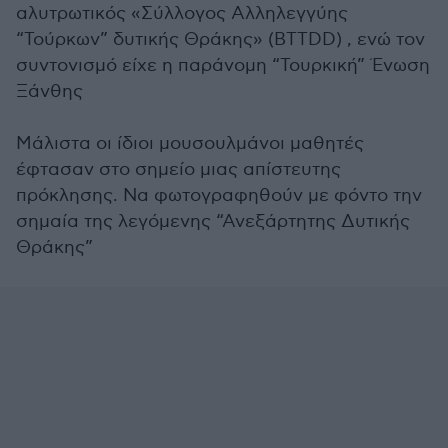
αλυτρωτικός «Σύλλογος Αλληλεγγύης
“Τούρκων” δυτικής Θράκης» (BTTDD) , ενώ τον
συντονισμό είχε η παράνομη “Τουρκική” Ένωση
Ξάνθης
Μάλιστα οι ίδιοι μουσουλμάνοι μαθητές
έφτασαν στο σημείο μιας απίστευτης
πρόκλησης. Να φωτογραφηθούν με φόντο την
σημαία της λεγόμενης “Ανεξάρτητης Δυτικής
Θράκης”