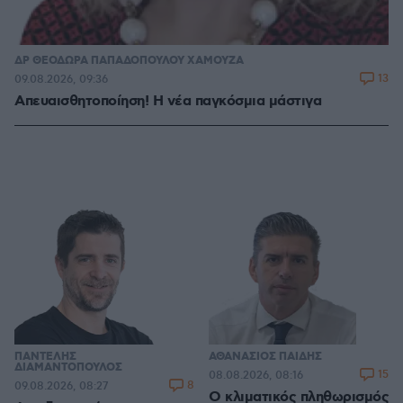
ΔΡ ΘΕΟΔΩΡΑ ΠΑΠΑΔΟΠΟΥΛΟΥ ΧΑΜΟΥΖΑ
13
09.08.2026, 09:36
Απευαισθητοποίηση! Η νέα παγκόσμια μάστιγα
ΠΑΝΤΕΛΗΣ
ΑΘΑΝΑΣΙΟΣ ΠΑΙΔΗΣ
ΔΙΑΜΑΝΤΟΠΟΥΛΟΣ
15
08.08.2026, 08:16
8
09.08.2026, 08:27
Ο κλιματικός πληθωρισμός