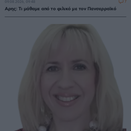
7
09.08.2026, 09:48
Αρης: Τι μάθαμε από το φιλικό με τον Πανσερραϊκό