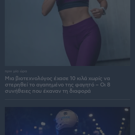
πριν μία ώρα
Μια βιοτεχνολόγος έχασε 10 κιλά χωρίς να
στερηθεί το αγαπημένο της φαγητό – Οι 8
συνήθειες που έκαναν τη διαφορά