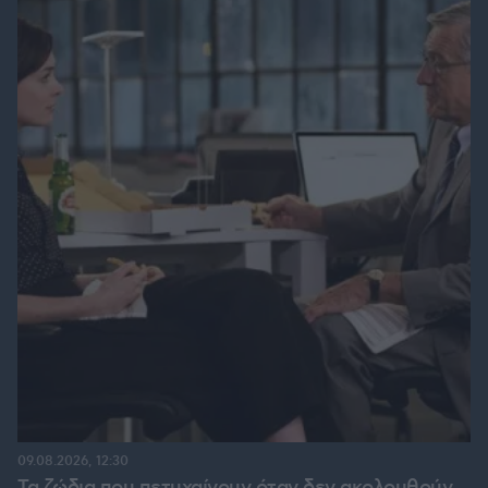
09.08.2026, 12:30