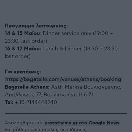
Πρόγραμμα λειτουργίας:
14 & 15 Μαΐου
: Dinner service only (19:00 –
23:30, last order)
16 & 17 Μαΐου:
Lunch & Dinner (13:30 – 23:30,
last order)
Για κρατήσεις:
https://bagatelle.com/venues/athens/booking
Bagatelle Athens:
Astir Marina Βουλιαγμένης,
Απόλλωνος 77, Βουλιαγμένη 166 71
Tel:
+30 2144448240
protothema.gr στο Google News
Ακολουθήστε το
και μάθετε πρώτοι όλες τις ειδήσεις