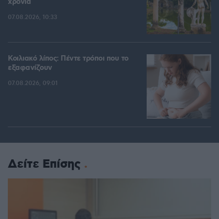
χρόνια
07.08.2026, 10:33
Κοιλιακό λίπος: Πέντε τρόποι που το
εξαφανίζουν
07.08.2026, 09:01
Δείτε Επίσης