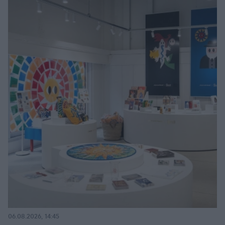
06.08.2026, 14:45