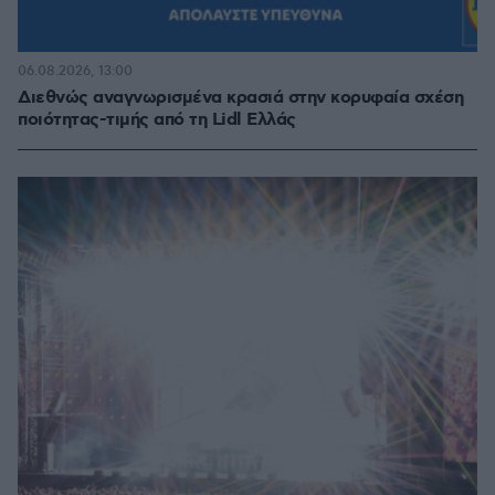
06.08.2026, 13:00
Διεθνώς αναγνωρισμένα κρασιά στην κορυφαία σχέση
ποιότητας-τιμής από τη Lidl Ελλάς