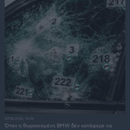
07.08.2026, 14:35
Όταν η θωρακισμένη BMW δεν κατάφερε να