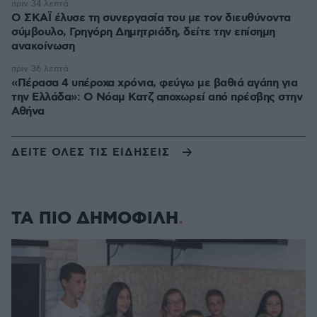
πριν 34 λεπτά
Ο ΣΚΑΪ έλυσε τη συνεργασία του με τον διευθύνοντα
σύμβουλο, Γρηγόρη Δημητριάδη, δείτε την επίσημη
ανακοίνωση
πριν 36 λεπτά
«Πέρασα 4 υπέροχα χρόνια, φεύγω με βαθιά αγάπη για
την Ελλάδα»: Ο Νόαμ Κατζ αποχωρεί από πρέσβης στην
Αθήνα
ΔΕΙΤΕ ΟΛΕΣ ΤΙΣ ΕΙΔΗΣΕΙΣ
ΤΑ ΠΙΟ ΔΗΜΟΦΙΛΗ