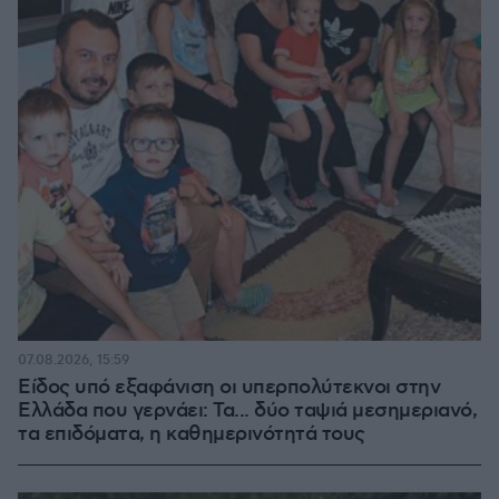
07.08.2026, 15:59
Είδος υπό εξαφάνιση οι υπερπολύτεκνοι στην
Ελλάδα που γερνάει: Τα... δύο ταψιά μεσημεριανό,
τα επιδόματα, η καθημερινότητά τους