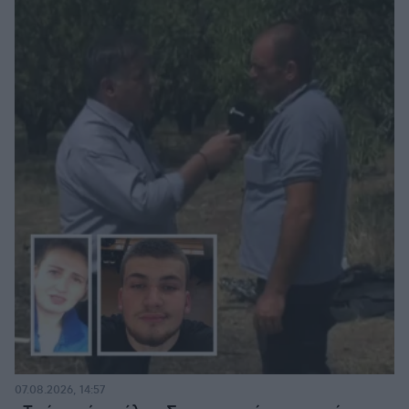
07.08.2026, 14:57