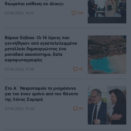
θεωρείται επίθεση σε όλους»
199
07.08.2026, 14:10
Βόρεια Εύβοια: Οι 14 λίμνες που
γεννήθηκαν από εγκαταλελειμμένα
μεταλλεία δημιουργώντας ένα
μοναδικό οικοσύστημα, δείτε
αεροφωτογραφίες
25
07.08.2026, 15:58
Στο Α΄ Νεκροταφείο το μνημόσυνο
για τον έναν χρόνο από τον θάνατο
της Λένας Σαμαρά
59
07.08.2026, 10:26