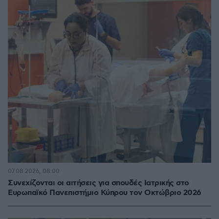
07.08.2026, 08:00
Συνεχίζονται οι αιτήσεις για σπουδές Ιατρικής στο
Ευρωπαϊκό Πανεπιστήμιο Κύπρου τον Οκτώβριο 2026