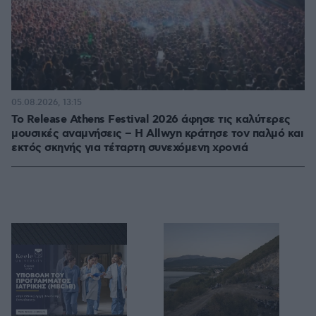
05.08.2026, 13:15
Το Release Athens Festival 2026 άφησε τις καλύτερες
μουσικές αναμνήσεις – Η Allwyn κράτησε τον παλμό και
εκτός σκηνής για τέταρτη συνεχόμενη χρονιά