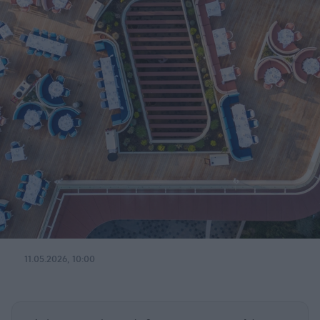
11.05.2026, 10:00