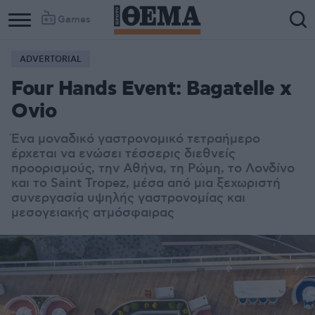
Games
ADVERTORIAL
Four Hands Event: Bagatelle x
Ovio
Ένα μοναδικό γαστρονομικό τετραήμερο
έρχεται να ενώσει τέσσερις διεθνείς
προορισμούς, την Αθήνα, τη Ρώμη, το Λονδίνο
και το Saint Tropez, μέσα από μια ξεχωριστή
συνεργασία υψηλής γαστρονομίας και
μεσογειακής ατμόσφαιρας