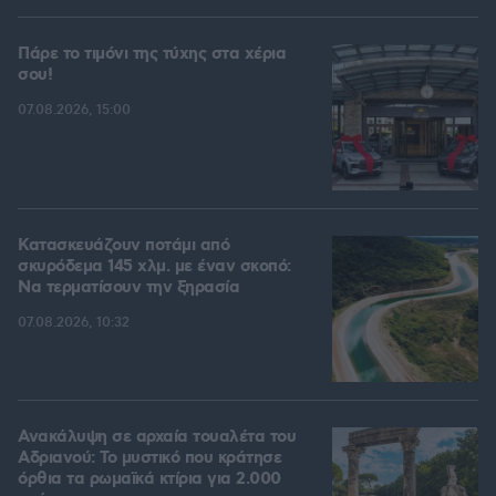
Πάρε το τιμόνι της τύχης στα χέρια
σου!
07.08.2026, 15:00
Κατασκευάζουν ποτάμι από
σκυρόδεμα 145 χλμ. με έναν σκοπό:
Να τερματίσουν την ξηρασία
07.08.2026, 10:32
Ανακάλυψη σε αρχαία τουαλέτα του
Αδριανού: Το μυστικό που κράτησε
όρθια τα ρωμαϊκά κτίρια για 2.000