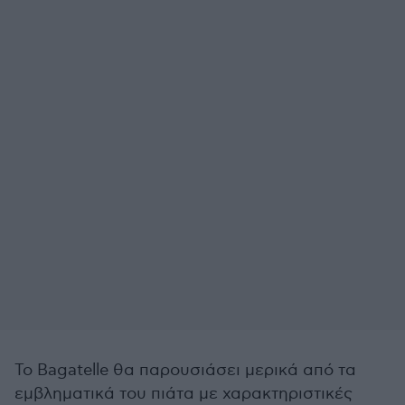
Το Bagatelle θα παρουσιάσει μερικά από τα
εμβληματικά του πιάτα με χαρακτηριστικές