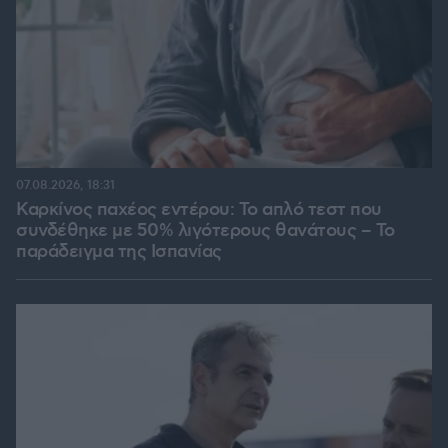
07.08.2026, 18:31
Καρκίνος παχέος εντέρου: Το απλό τεστ που
συνδέθηκε με 50% λιγότερους θανάτους – Το
παράδειγμα της Ισπανίας