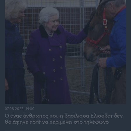
07.08.2026, 14:00
Ο ένας άνθρωπος που η βασίλισσα Ελισάβετ δεν
θα άφηνε ποτέ να περιμένει στο τηλέφωνο