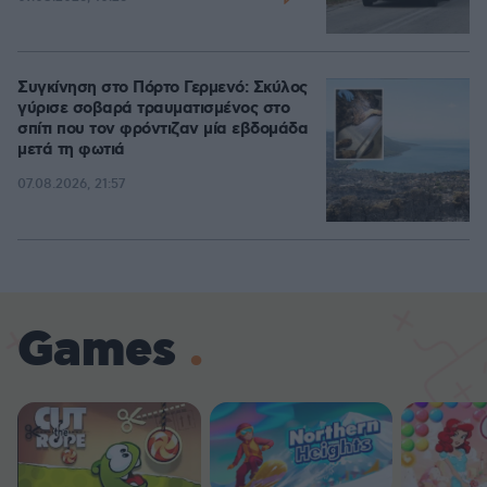
Συγκίνηση στο Πόρτο Γερμενό: Σκύλος
γύρισε σοβαρά τραυματισμένος στο
σπίτι που τον φρόντιζαν μία εβδομάδα
μετά τη φωτιά
07.08.2026, 21:57
Games