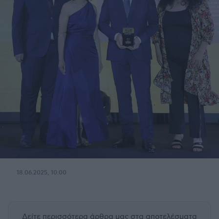
18.06.2025, 10:00
Δείτε περισσότερα άρθρα μας
στα αποτελέσματα