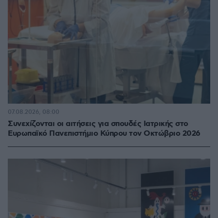
07.08.2026, 08:00
Συνεχίζονται οι αιτήσεις για σπουδές Ιατρικής στο
Ευρωπαϊκό Πανεπιστήμιο Κύπρου τον Οκτώβριο 2026