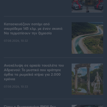
Κατασκευάζουν ποτάμι από
σκυρόδεμα 145 χλμ. με έναν σκοπό:
Να τερματίσουν την ξηρασία
07.08.2026, 10:32
Ανακάλυψη σε αρχαία τουαλέτα του
Αδριανού: Το μυστικό που κράτησε
όρθια τα ρωμαϊκά κτίρια για 2.000
χρόνια
07.08.2026, 10:33