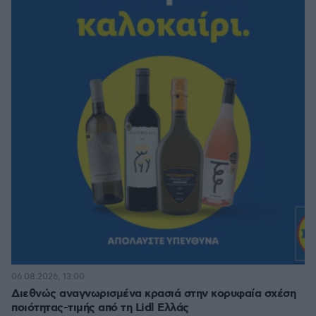
06.08.2026, 13:00
Διεθνώς αναγνωρισμένα κρασιά στην κορυφαία σχέση
ποιότητας-τιμής από τη Lidl Ελλάς