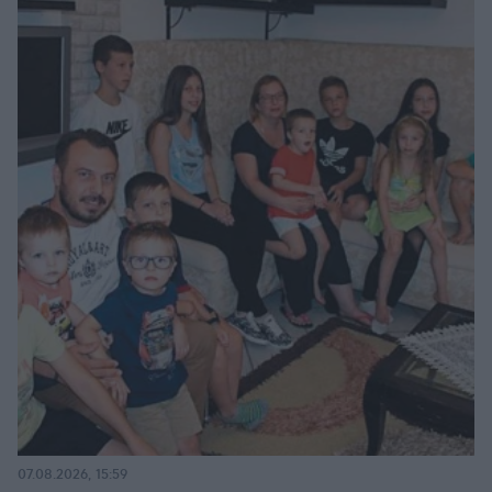
07.08.2026, 15:59