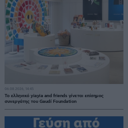
06.08.2026, 14:45
Το ελληνικό yiayia and friends γίνεται επίσημος
συνεργάτης του Gaudí Foundation