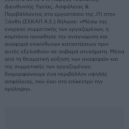
Διευθυντής Υγείας, Ασφάλειας &
Περιβάλλοντος στο εργοστάσιο της JTI στην
Ξάνθη (ΣΕΚΑΠ Α.Ε.) δήλωσε: «Μέσω της
ενεργού συμμετοχής των εργαζομένων, η
καμπάνια προώθησε την αναγνώριση και
αναφορά επικίνδυνων καταστάσεων πριν
αυτές εξελιχθούν σε σοβαρά ατυχήματα. Μέσα
από τη θεαματική αύξηση των αναφορών και
της συμμετοχής των εργαζομένων,
διαμορφώνουμε ένα περιβάλλον υψηλής
ασφάλειας, που έχει στο επίκεντρο την
πρόληψη».