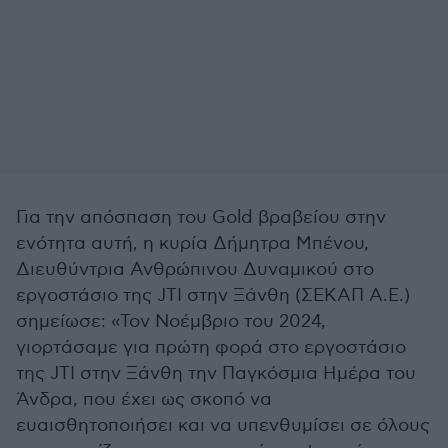
Για την απόσπαση του Gold βραβείου στην
ενότητα αυτή, η κυρία Δήμητρα Μπένου,
Διευθύντρια Ανθρώπινου Δυναμικού στο
εργοστάσιο της JTI στην Ξάνθη (ΣΕΚΑΠ Α.Ε.)
σημείωσε: «Τον Νοέμβριο του 2024,
γιορτάσαμε για πρώτη φορά στο εργοστάσιο
της JTI στην Ξάνθη την Παγκόσμια Ημέρα του
Άνδρα, που έχει ως σκοπό να
ευαισθητοποιήσει και να υπενθυμίσει σε όλους