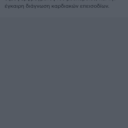
έγκαιρη διάγνωση καρδιακών επεισοδίων.