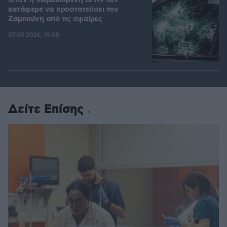
Όταν η θωρακισμένη BMW δεν
κατάφερε να προστατεύσει τον
Ζαμπούνη από τις σφαίρες
07.08.2026, 19:08
Δείτε Επίσης