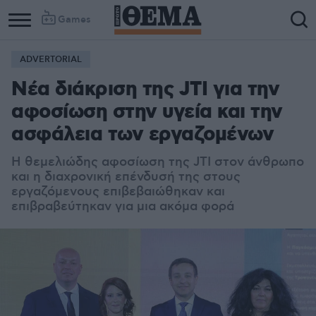
Games
ADVERTORIAL
Νέα διάκριση της JTI για την
αφοσίωση στην υγεία και την
ασφάλεια των εργαζομένων
Η θεμελιώδης αφοσίωση της JTI στον άνθρωπο
και η διαχρονική επένδυσή της στους
εργαζόμενους επιβεβαιώθηκαν και
επιβραβεύτηκαν για μια ακόμα φορά