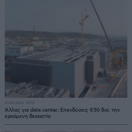
07.08.2026, 20:16
Άλλος για data center; Επενδύσεις €50 δισ. την
ερχόμενη δεκαετία