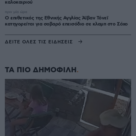
καλοκαιριού
πριν μία ώρα
Ο επιθετικός της Εθνικής Αγγλίας Άϊβαν Τόνεϊ
κατηγορείται για σοβαρό επεισόδιο σε κλαμπ στο Σόχο
ΔΕΙΤΕ ΟΛΕΣ ΤΙΣ ΕΙΔΗΣΕΙΣ
ΤΑ ΠΙΟ ΔΗΜΟΦΙΛΗ