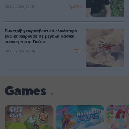
120
08.08.2026, 12:18
Συνετρίβη πυροσβεστικό ελικόπτερο
ενώ επιχειρούσε σε μεγάλη δασική
πυρκαγιά στη Γιούτα
1
08.08.2026, 09:34
Games