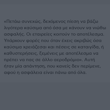
«Πετάω συνεχώς, δεχόμενος πίεση να βάζω
λιγότερα καύσιμα από όσα με κάνουν να νιώθω
ασφαλής. Οι εταιρείες κοιτούν το αποτέλεσμα.
Υπάρχουν φορές που όταν έχεις ακριβώς όσα
καύσιμα χρειάζεσαι και πέσεις σε καταιγίδα, ή
καθυστερήσεις, ξεμένεις με αποτέλεσμα να
πρέπει να πας σε άλλο αεροδρόμιο». Αυτή
ήταν μία απάντηση, που κανείς δεν περίμενε,
αφού η ασφάλεια είναι πάνω από όλα.