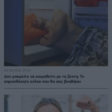
08.08.2026, 20:20
Δεν μπορείτε να κοιμηθείτε με τη ζέστη; Το
απροσδόκητο κόλπο που θα σας βοηθήσει