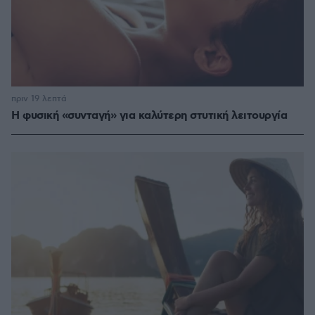
πριν 19 λεπτά
Η φυσική «συνταγή» για καλύτερη στυτική λειτουργία