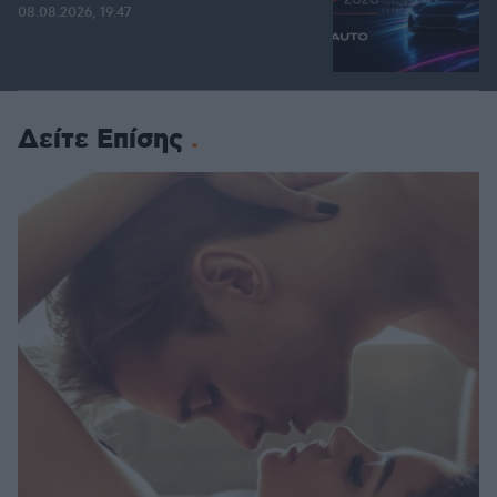
08.08.2026, 19:47
Δείτε Επίσης