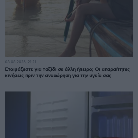
08.08.2026, 21:21
Ετοιμάζεστε για ταξίδι σε άλλη ήπειρο; Οι απαραίτητες
κινήσεις πριν την αναχώρηση για την υγεία σας