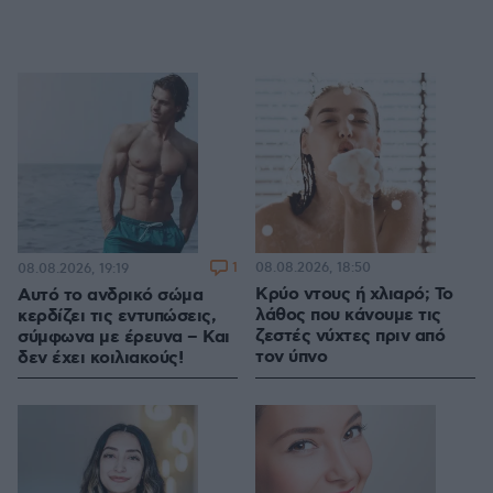
1
08.08.2026, 18:50
08.08.2026, 19:19
Κρύο ντους ή χλιαρό; Το
Αυτό το ανδρικό σώμα
λάθος που κάνουμε τις
κερδίζει τις εντυπώσεις,
ζεστές νύχτες πριν από
σύμφωνα με έρευνα – Και
τον ύπνο
δεν έχει κοιλιακούς!