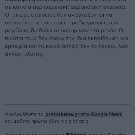
σε κάποια περιφερειακή αεροπορική εταιρεία.
Οι μικρές εταιρείες δεν αναγκάζονται να
υπακούν στις αυστηρές προδιαγραφές των
μεγάλων, διεθνών αεροπορικών εταιρειών. Οι
πιλότοι τους δεν έχουν την ίδια εκπαίδευση και
εμπειρία και το κοινό απλώς δεν το ξέρει», λέει
άλλος πιλότος.
protothema.gr στο Google News
Ακολουθήστε το
και μάθετε πρώτοι όλες τις ειδήσεις