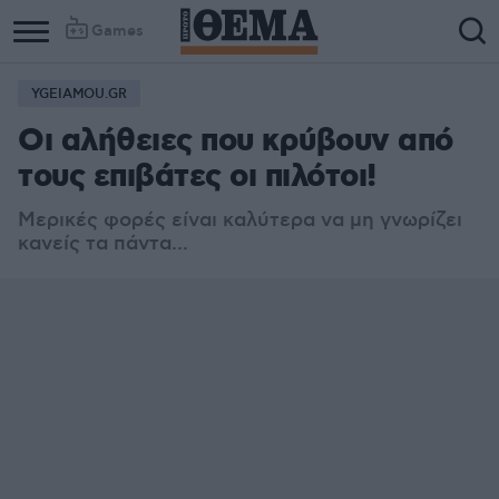
Games
YGEIAMOU.GR
Οι αλήθειες που κρύβουν από
τους επιβάτες οι πιλότοι!
Μερικές φορές είναι καλύτερα να μη γνωρίζει
κανείς τα πάντα...