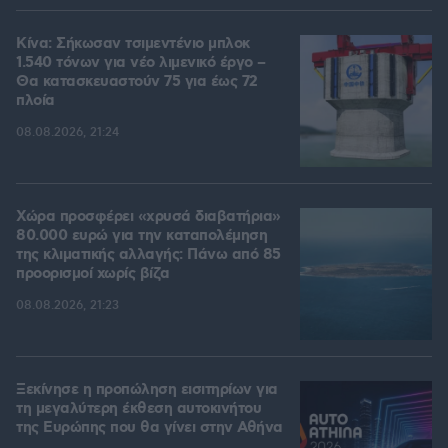
Κίνα: Σήκωσαν τσιμεντένιο μπλοκ
1.540 τόνων για νέο λιμενικό έργο –
Θα κατασκευαστούν 75 για έως 72
πλοία
08.08.2026, 21:24
Χώρα προσφέρει «χρυσά διαβατήρια»
80.000 ευρώ για την καταπολέμηση
της κλιματικής αλλαγής: Πάνω από 85
προορισμοί χωρίς βίζα
08.08.2026, 21:23
Ξεκίνησε η προπώληση εισιτηρίων για
τη μεγαλύτερη έκθεση αυτοκινήτου
της Ευρώπης που θα γίνει στην Αθήνα