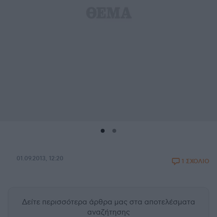
01.09.2013, 12:20
1 ΣΧΟΛΙΟ
Δείτε περισσότερα άρθρα μας
στα αποτελέσματα
αναζήτησης