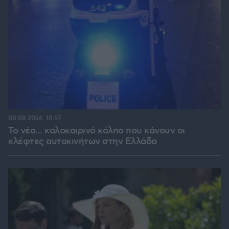
08.08.2026, 18:57
Το νέο... καλοκαιρινό κόλπο που κάνουν οι
κλέφτες αυτοκινήτων στην Ελλάδα