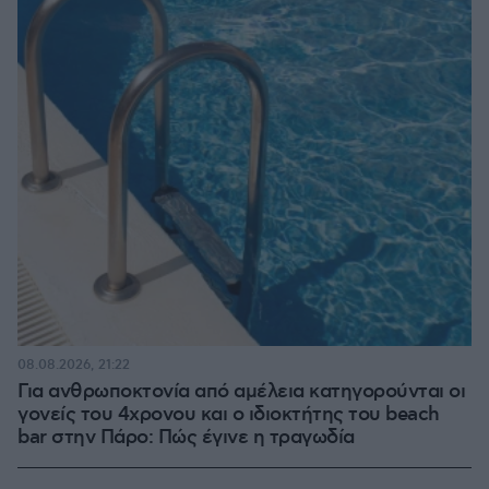
08.08.2026, 21:22
Για ανθρωποκτονία από αμέλεια κατηγορούνται οι
γονείς του 4χρονου και ο ιδιοκτήτης του beach
bar στην Πάρο: Πώς έγινε η τραγωδία