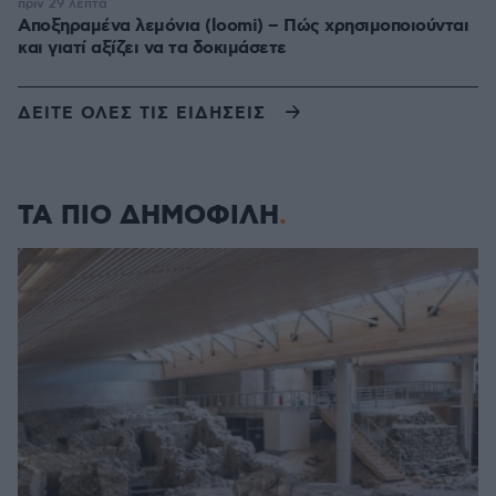
πριν 29 λεπτά
Αποξηραμένα λεμόνια (loomi) – Πώς χρησιμοποιούνται
και γιατί αξίζει να τα δοκιμάσετε
ΔΕΙΤΕ ΟΛΕΣ ΤΙΣ ΕΙΔΗΣΕΙΣ
ΤΑ ΠΙΟ ΔΗΜΟΦΙΛΗ