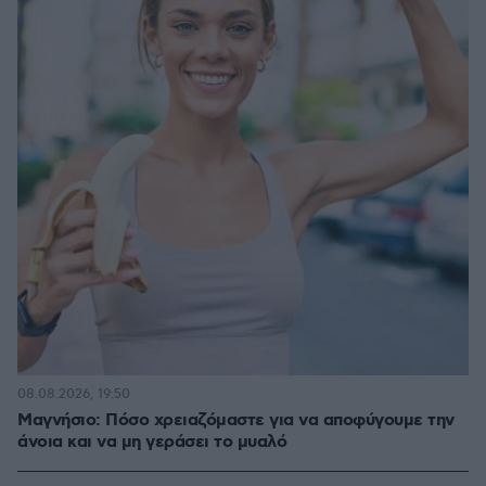
08.08.2026, 19:50
Μαγνήσιο: Πόσο χρειαζόμαστε για να αποφύγουμε την
άνοια και να μη γεράσει το μυαλό