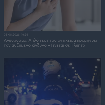
08.08.2026, 16:24
Ανεύρυσμα: Απλό τεστ του αντίχειρα προμηνύει
τον αυξημένο κίνδυνο – Γίνεται σε 1 λεπτό