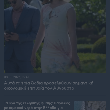
08.08.2026, 15:41
Αυτά τα τρία ζώδια προσελκύουν σημαντική
οικονομική επιτυχία τον Αύγουστο
Τα spa της ελληνικής φύσης: Παραλίες
με ιαματικά νερά στην Ελλάδα για