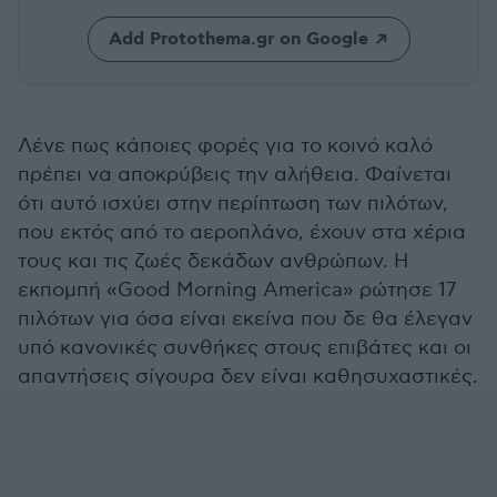
Add Protothema.gr on Google
Λένε πως κάποιες φορές για το κοινό καλό
πρέπει να αποκρύβεις την αλήθεια. Φαίνεται
ότι αυτό ισχύει στην περίπτωση των πιλότων,
που εκτός από το αεροπλάνο, έχουν στα χέρια
τους και τις ζωές δεκάδων ανθρώπων. Η
εκπομπή «Good Morning America» ρώτησε 17
πιλότων για όσα είναι εκείνα που δε θα έλεγαν
υπό κανονικές συνθήκες στους επιβάτες και οι
απαντήσεις σίγουρα δεν είναι καθησυχαστικές.