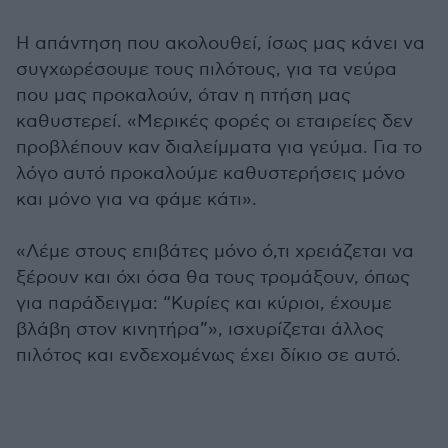
Η απάντηση που ακολουθεί, ίσως μας κάνει να
συγχωρέσουμε τους πιλότους, για τα νεύρα
που μας προκαλούν, όταν η πτήση μας
καθυστερεί. «Μερικές φορές οι εταιρείες δεν
προβλέπουν καν διαλείμματα για γεύμα. Για το
λόγο αυτό προκαλούμε καθυστερήσεις μόνο
και μόνο για να φάμε κάτι».
«Λέμε στους επιβάτες μόνο ό,τι χρειάζεται να
ξέρουν και όχι όσα θα τους τρομάξουν, όπως
για παράδειγμα: “Κυρίες και κύριοι, έχουμε
βλάβη στον κινητήρα”», ισχυρίζεται άλλος
πιλότος και ενδεχομένως έχει δίκιο σε αυτό.