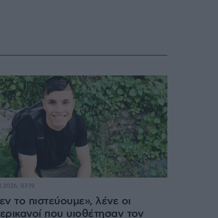
8.2026, 07:19
εν το πιστεύουμε», λένε οι
ερικανοί που υιοθέτησαν τον