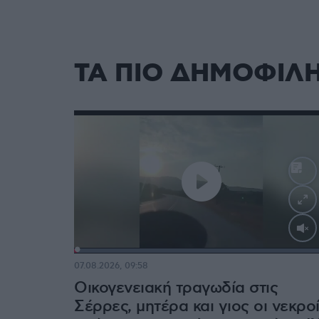
ΤΑ ΠΙΟ ΔΗΜΟΦΙΛ
Loaded
:
100.00%
07.08.2026, 09:58
Οικογενειακή τραγωδία στις
Σέρρες, μητέρα και γιος οι νεκρο