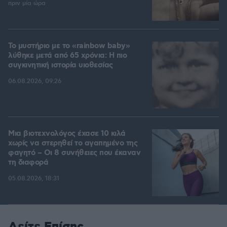
πριν μία ώρα
Το μυστήριο με το «rainbow baby»
λύθηκε μετά από 65 χρόνια: Η πιο
συγκινητική ιστορία υιοθεσίας
06.08.2026, 09:26
Μια βιοτεχνολόγος έχασε 10 κιλά
χωρίς να στερηθεί το αγαπημένο της
φαγητό – Οι 8 συνήθειες που έκαναν
τη διαφορά
05.08.2026, 18:31