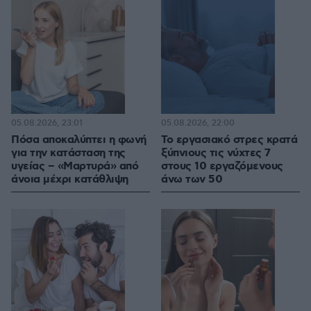
05.08.2026, 23:01
05.08.2026, 22:00
Πόσα αποκαλύπτει η φωνή
Το εργασιακό στρες κρατά
για την κατάσταση της
ξύπνιους τις νύχτες 7
υγείας – «Μαρτυρά» από
στους 10 εργαζόμενους
άνοια μέχρι κατάθλιψη
άνω των 50