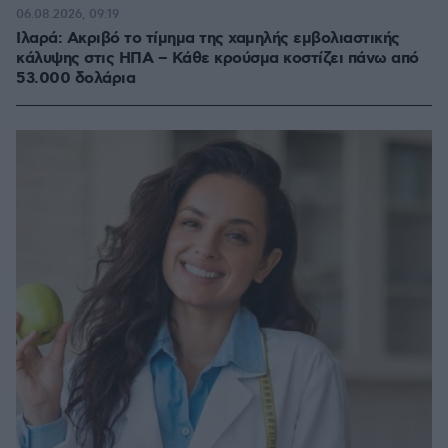
06.08.2026, 09:19
Ιλαρά: Ακριβό το τίμημα της χαμηλής εμβολιαστικής
κάλυψης στις ΗΠΑ – Κάθε κρούσμα κοστίζει πάνω από
53.000 δολάρια