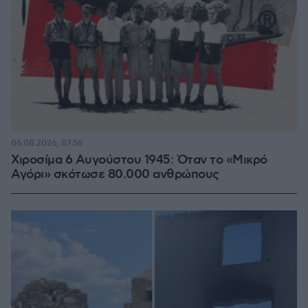
06.08.2026, 07:56
Χιροσίμα 6 Αυγούστου 1945: Όταν το «Μικρό
Αγόρι» σκότωσε 80.000 ανθρώπους