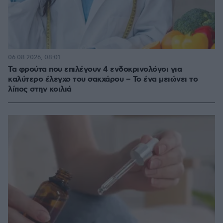
06.08.2026, 08:01
Τα φρούτα που επιλέγουν 4 ενδοκρινολόγοι για
καλύτερο έλεγχο του σακχάρου – Το ένα μειώνει το
λίπος στην κοιλιά