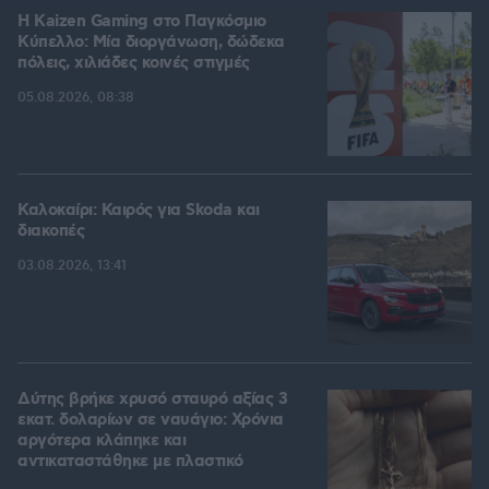
H Kaizen Gaming στο Παγκόσμιο
Kύπελλο: Μία διοργάνωση, δώδεκα
πόλεις, χιλιάδες κοινές στιγμές
05.08.2026, 08:38
Καλοκαίρι: Καιρός για Skoda και
διακοπές
03.08.2026, 13:41
Δύτης βρήκε χρυσό σταυρό αξίας 3
εκατ. δολαρίων σε ναυάγιο: Χρόνια
αργότερα κλάπηκε και
αντικαταστάθηκε με πλαστικό