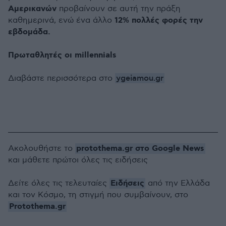
Αμερικανών
προβαίνουν σε αυτή την πράξη
12% πολλές φορές την
καθημερινά, ενώ ένα άλλο
εβδομάδα.
Πρωταθλητές οι millennials
ygeiamou.gr
Διαβάστε περισσότερα στο
protothema.gr στο Google News
Ακολουθήστε το
και μάθετε πρώτοι όλες τις ειδήσεις
Ειδήσεις
Δείτε όλες τις τελευταίες
από την Ελλάδα
και τον Κόσμο, τη στιγμή που συμβαίνουν, στο
Protothema.gr