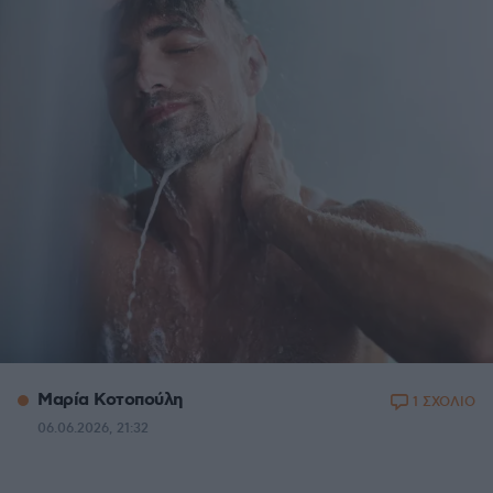
Μαρία Κοτοπούλη
1 ΣΧΟΛΙΟ
06.06.2026, 21:32