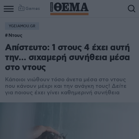
Games
YGEIAMOU.GR
Ντους
Aπίστευτο: 1 στους 4 έχει αυτή
την… σιχαμερή συνήθεια μέσα
στο ντους
Κάποιοι νιώθουν τόσο άνετα μέσα στο ντους
που κάνουν μέχρι και την ανάγκη τους! Δείτε
για ποιους έχει γίνει καθημερινή συνήθεια