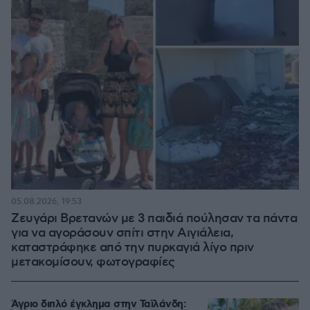
05.08.2026, 19:53
Ζευγάρι Βρετανών με 3 παιδιά πούλησαν τα πάντα
για να αγοράσουν σπίτι στην Αιγιάλεια,
καταστράφηκε από την πυρκαγιά λίγο πριν
μετακομίσουν, φωτογραφίες
Άγριο διπλό έγκλημα στην Ταϊλάνδη: