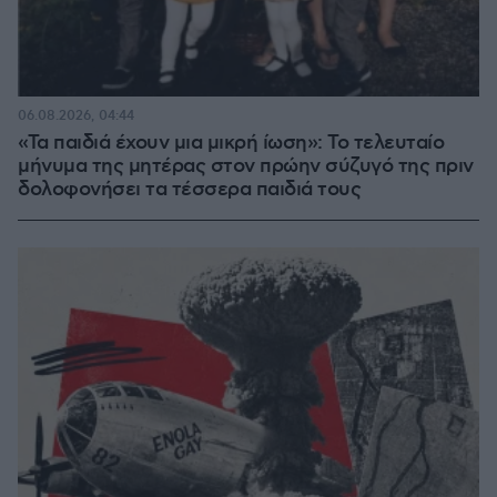
06.08.2026, 04:44
«Τα παιδιά έχουν μια μικρή ίωση»: Το τελευταίο
μήνυμα της μητέρας στον πρώην σύζυγό της πριν
δολοφονήσει τα τέσσερα παιδιά τους