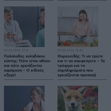
05.08.2026, 17:31
05.08.2026, 16:43
Πολύποδες χοληδόχου
Θυρεοειδής: Τι να τρώτε
κύστης: Πότε είναι αθώοι
και τι να αποφεύγετε – Τα
και πότε χρειάζονται
τρόφιμα και τα
αφαίρεση – Ο ειδικός
συμπληρώματα που
εξηγεί
χρειάζονται προσοχή