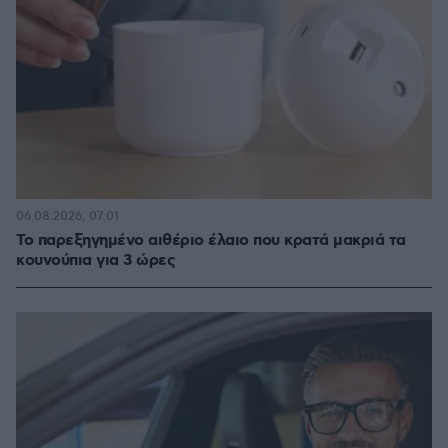
06.08.2026, 07:01
Το παρεξηγημένο αιθέριο έλαιο που κρατά μακριά τα
κουνούπια για 3 ώρες