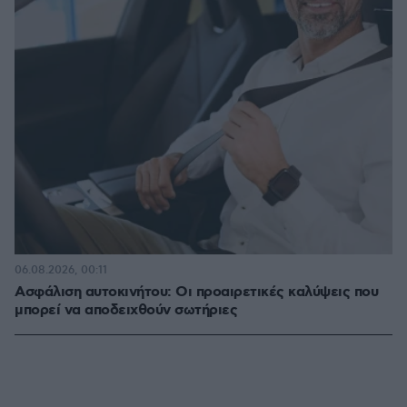
06.08.2026, 00:11
Ασφάλιση αυτοκινήτου: Οι προαιρετικές καλύψεις που
μπορεί να αποδειχθούν σωτήριες