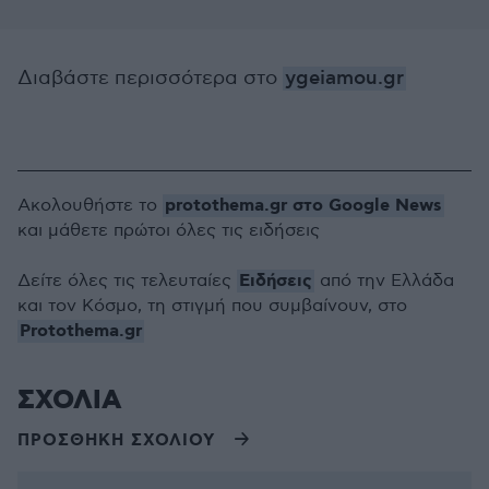
Διαβάστε περισσότερα στο
ygeiamou.gr
protothema.gr στο Google News
Ακολουθήστε το
και μάθετε πρώτοι όλες τις ειδήσεις
Ειδήσεις
Δείτε όλες τις τελευταίες
από την Ελλάδα
και τον Κόσμο, τη στιγμή που συμβαίνουν, στο
Protothema.gr
ΣΧΟΛΙΑ
ΠΡΟΣΘΗΚΗ ΣΧΟΛΙΟΥ