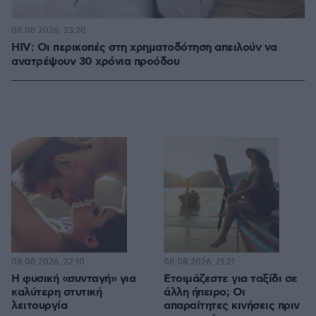
08.08.2026, 23:20
HIV: Οι περικοπές στη χρηματοδότηση απειλούν να
ανατρέψουν 30 χρόνια προόδου
08.08.2026, 22:10
08.08.2026, 21:21
Η φυσική «συνταγή» για
Ετοιμάζεστε για ταξίδι σε
καλύτερη στυτική
άλλη ήπειρο; Οι
λειτουργία
απαραίτητες κινήσεις πριν