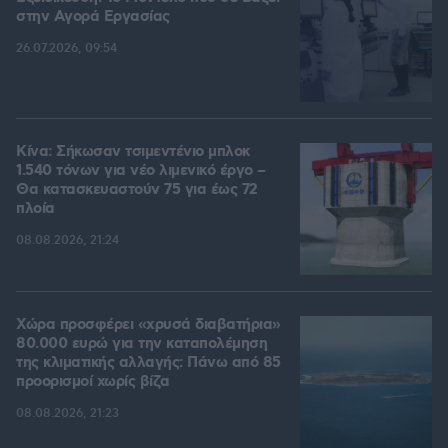
στην Aγορά Eργασίας
26.07.2026, 09:54
Κίνα: Σήκωσαν τσιμεντένιο μπλοκ
1.540 τόνων για νέο λιμενικό έργο –
Θα κατασκευαστούν 75 για έως 72
πλοία
08.08.2026, 21:24
Χώρα προσφέρει «χρυσά διαβατήρια»
80.000 ευρώ για την καταπολέμηση
της κλιματικής αλλαγής: Πάνω από 85
προορισμοί χωρίς βίζα
08.08.2026, 21:23