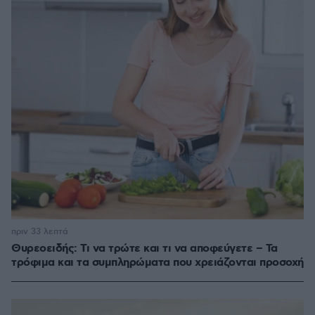
πριν 33 λεπτά
Θυρεοειδής: Τι να τρώτε και τι να αποφεύγετε – Τα
τρόφιμα και τα συμπληρώματα που χρειάζονται προσοχή