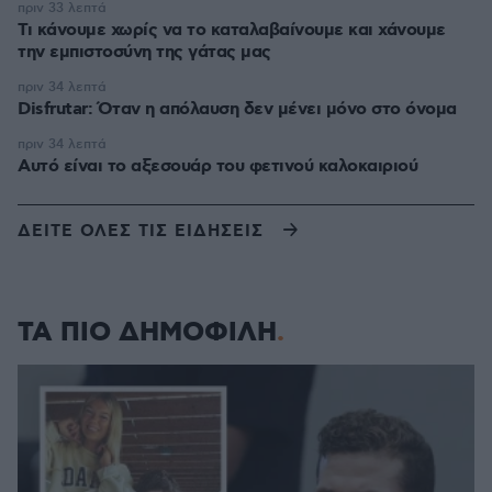
πριν 33 λεπτά
Τι κάνουμε χωρίς να το καταλαβαίνουμε και χάνουμε
την εμπιστοσύνη της γάτας μας
πριν 34 λεπτά
Disfrutar: Όταν η απόλαυση δεν μένει μόνο στο όνομα
πριν 34 λεπτά
Αυτό είναι το αξεσουάρ του φετινού καλοκαιριού
ΔΕΙΤΕ ΟΛΕΣ ΤΙΣ ΕΙΔΗΣΕΙΣ
ΤΑ ΠΙΟ ΔΗΜΟΦΙΛΗ