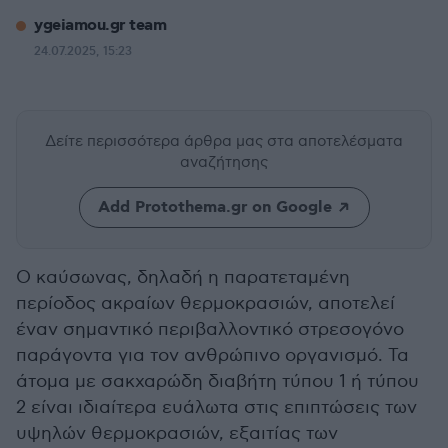
ygeiamou.gr team
24.07.2025, 15:23
Δείτε περισσότερα άρθρα μας
στα αποτελέσματα
αναζήτησης
Add Protothema.gr on Google
Ο καύσωνας, δηλαδή η παρατεταμένη
περίοδος ακραίων θερμοκρασιών, αποτελεί
έναν σημαντικό περιβαλλοντικό στρεσογόνο
παράγοντα για τον ανθρώπινο οργανισμό. Τα
άτομα με σακχαρώδη διαβήτη τύπου 1 ή τύπου
2 είναι ιδιαίτερα ευάλωτα στις επιπτώσεις των
υψηλών θερμοκρασιών, εξαιτίας των