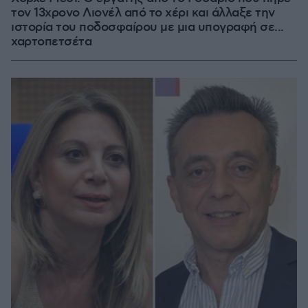
τον 13χρονο Λιονέλ από το χέρι και άλλαξε την
ιστορία του ποδοσφαίρου με μια υπογραφή σε...
χαρτοπετσέτα