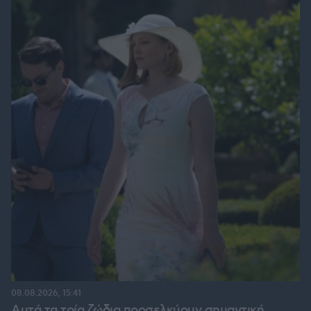
08.08.2026, 15:41
Αυτά τα τρία ζώδια προσελκύουν σημαντική