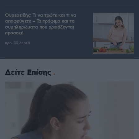
Θυρεοειδής: Τι να τρώτε και τι να
αποφεύγετε – Τα τρόφιμα και τα
συμπληρώματα που χρειάζονται
προσοχή
πριν 33 λεπτά
Δείτε Επίσης