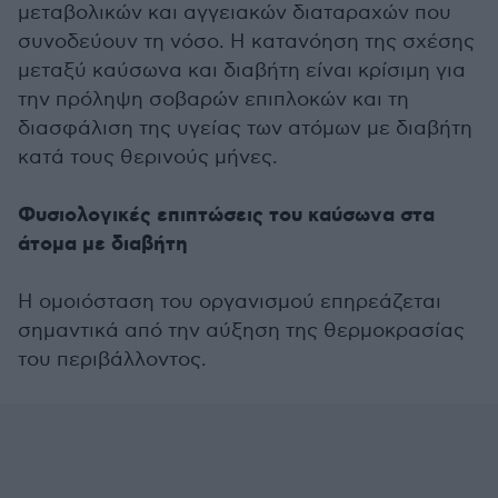
μεταβολικών και αγγειακών διαταραχών που
συνοδεύουν τη νόσο. Η κατανόηση της σχέσης
μεταξύ καύσωνα και διαβήτη είναι κρίσιμη για
την πρόληψη σοβαρών επιπλοκών και τη
διασφάλιση της υγείας των ατόμων με διαβήτη
κατά τους θερινούς μήνες.
Φυσιολογικές επιπτώσεις του καύσωνα στα
άτομα με διαβήτη
Η ομοιόσταση του οργανισμού επηρεάζεται
σημαντικά από την αύξηση της θερμοκρασίας
του περιβάλλοντος.