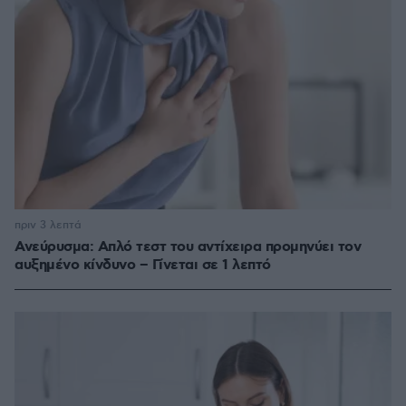
πριν 3 λεπτά
Ανεύρυσμα: Απλό τεστ του αντίχειρα προμηνύει τον
αυξημένο κίνδυνο – Γίνεται σε 1 λεπτό