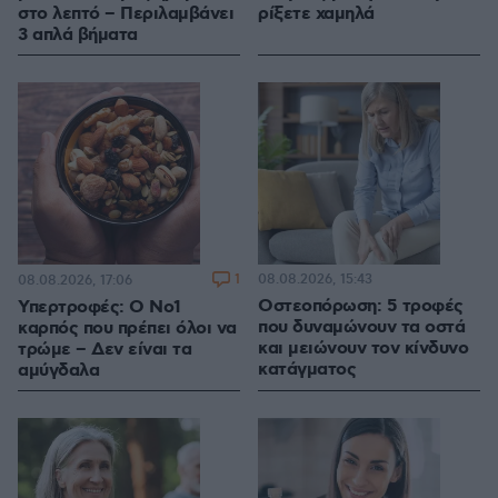
στο λεπτό – Περιλαμβάνει
ρίξετε χαμηλά
3 απλά βήματα
1
08.08.2026, 15:43
08.08.2026, 17:06
Οστεοπόρωση: 5 τροφές
Υπερτροφές: Ο Νο1
που δυναμώνουν τα οστά
καρπός που πρέπει όλοι να
και μειώνουν τον κίνδυνο
τρώμε – Δεν είναι τα
κατάγματος
αμύγδαλα