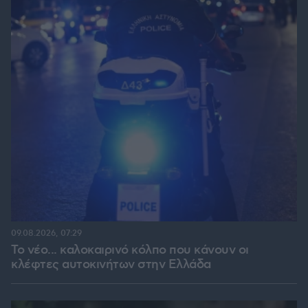
09.08.2026, 07:29
Το νέο... καλοκαιρινό κόλπο που κάνουν οι
κλέφτες αυτοκινήτων στην Ελλάδα