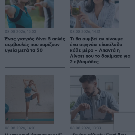
08.08.2026, 15:03
08.08.2026, 14:31
Ένας γιατρός δίνει 5 απλές
Τι θα συμβεί αν πίνουμε
συμβουλές που χαρίζουν
ένα σφηνάκι ελαιόλαδο
υγεία μετά τα 50
κάθε μέρα – Απαντά η
Λίνσει που το δοκίμασε για
2 εβδομάδες
08.08.2026, 14:01
08.08.2026, 13:33