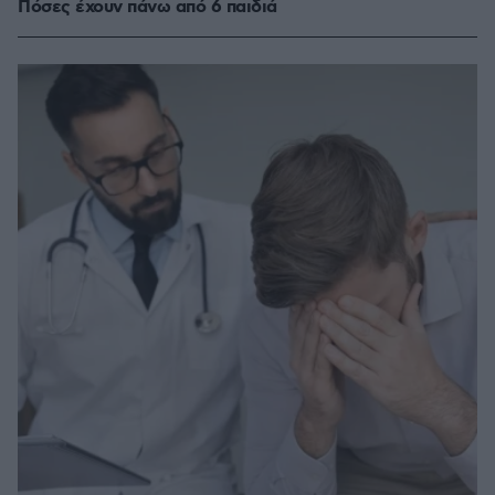
Πόσες έχουν πάνω από 6 παιδιά