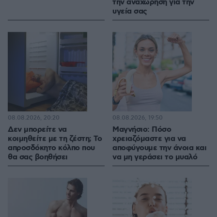
την αναχώρηση για την
υγεία σας
08.08.2026, 20:20
08.08.2026, 19:50
Δεν μπορείτε να
Μαγνήσιο: Πόσο
κοιμηθείτε με τη ζέστη; Το
χρειαζόμαστε για να
απροσδόκητο κόλπο που
αποφύγουμε την άνοια και
θα σας βοηθήσει
να μη γεράσει το μυαλό